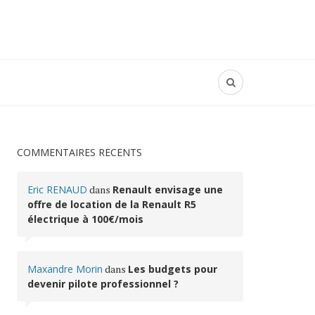
COMMENTAIRES RÉCENTS
Eric RENAUD
dans
Renault envisage une
offre de location de la Renault R5
électrique à 100€/mois
Maxandre Morin
dans
Les budgets pour
devenir pilote professionnel ?