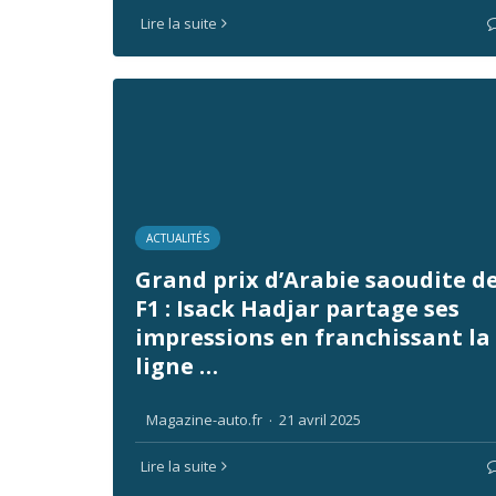
Lire la suite
ACTUALITÉS
Grand prix d’Arabie saoudite d
F1 : Isack Hadjar partage ses
impressions en franchissant la
ligne …
Magazine-auto.fr
·
21 avril 2025
Lire la suite