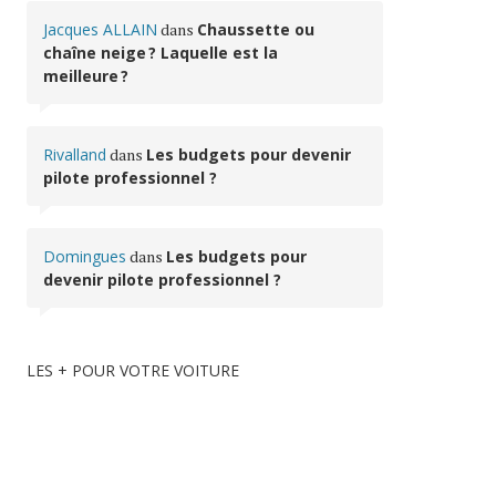
Jacques ALLAIN
dans
Chaussette ou
chaîne neige ? Laquelle est la
meilleure ?
Rivalland
dans
Les budgets pour devenir
pilote professionnel ?
Domingues
dans
Les budgets pour
devenir pilote professionnel ?
LES + POUR VOTRE VOITURE