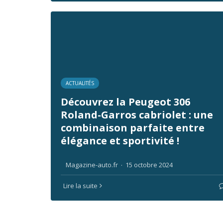
ACTUALITÉS
Découvrez la Peugeot 306
Roland-Garros cabriolet : une
combinaison parfaite entre
élégance et sportivité !
Magazine-auto.fr
·
15 octobre 2024
Lire la suite