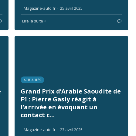
Magazine-auto.fr
·
25 avril 2025
Lire la suite
ACTUALITÉS
e
Grand Prix d’Arabie Saoudite de
F1 : Pierre Gasly réagit à
l’arrivée en évoquant un
contact c…
Magazine-auto.fr
·
23 avril 2025