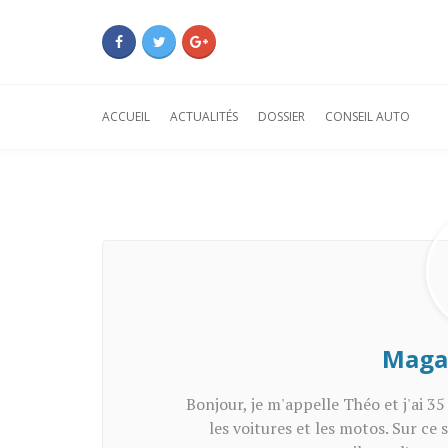
ACCUEIL
ACTUALITÉS
DOSSIER
CONSEIL AUTO
Magaz
Bonjour, je m'appelle Théo et j'ai 35
les voitures et les motos. Sur ce 