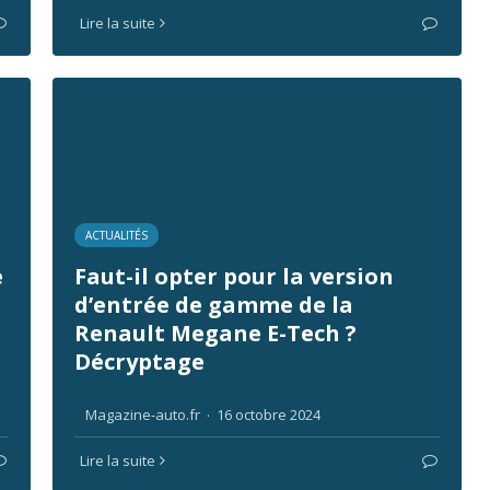
Lire la suite
ACTUALITÉS
e
Faut-il opter pour la version
d’entrée de gamme de la
Renault Megane E-Tech ?
Décryptage
Magazine-auto.fr
·
16 octobre 2024
Lire la suite