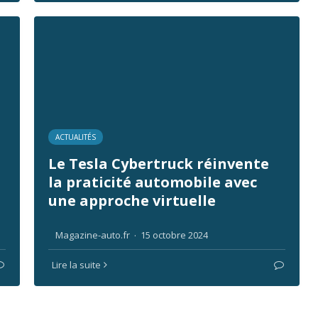
ACTUALITÉS
Le Tesla Cybertruck réinvente
la praticité automobile avec
une approche virtuelle
Magazine-auto.fr
·
15 octobre 2024
Lire la suite