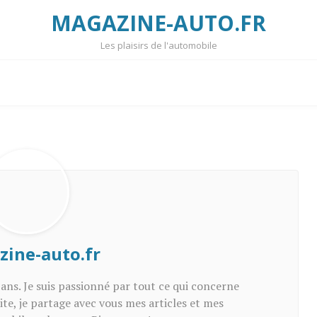
MAGAZINE-AUTO.FR
Les plaisirs de l'automobile
ine-auto.fr
 ans. Je suis passionné par tout ce qui concerne
site, je partage avec vous mes articles et mes