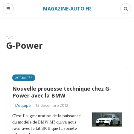
MAGAZINE-AUTO.FR
TAG
G-Power
ACTUALITÉS
Nouvelle prouesse technique chez G-
Power avec la BMW
L'équipe
·
13 décembre 2012
C’est l’augmentation de la puissance
du modèle de BMW M3 qui va nous
ravir avec le kit SK II que la société