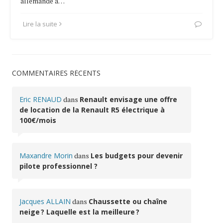
allemande a…
Lire la suite
COMMENTAIRES RÉCENTS
Eric RENAUD
dans
Renault envisage une offre
de location de la Renault R5 électrique à
100€/mois
Maxandre Morin
dans
Les budgets pour devenir
pilote professionnel ?
Jacques ALLAIN
dans
Chaussette ou chaîne
neige ? Laquelle est la meilleure ?