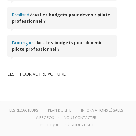
Rivalland
dans
Les budgets pour devenir pilote
professionnel ?
Domingues
dans
Les budgets pour devenir
pilote professionnel ?
LES + POUR VOTRE VOITURE
LES RÉDACTEURS
PLAN DU SITE
INFORMATIONS LÉGALES
A PROPOS
NOUS CONTACTER
POLITIQUE DE CONFIDENTIALITÉ