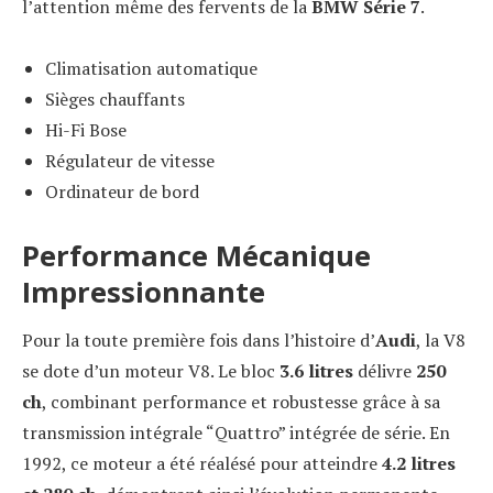
l’attention même des fervents de la
BMW Série 7
.
Climatisation automatique
Sièges chauffants
Hi-Fi Bose
Régulateur de vitesse
Ordinateur de bord
Performance Mécanique
Impressionnante
Pour la toute première fois dans l’histoire d’
Audi
, la V8
se dote d’un moteur V8. Le bloc
3.6 litres
délivre
250
ch
, combinant performance et robustesse grâce à sa
transmission intégrale “Quattro” intégrée de série. En
1992, ce moteur a été réalésé pour atteindre
4.2 litres