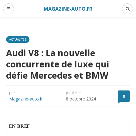
MAGAZINE-AUTO.FR
ACTUALITÉS
Audi V8 : La nouvelle
concurrente de luxe qui
défie Mercedes et BMW
par
publié le
0
Magazine-auto.fr
8 octobre 2024
EN BREF