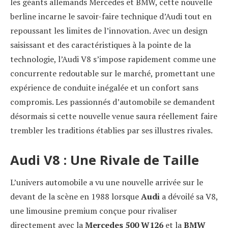
les géants allemands Mercedes et BMW, cette nouvelle
berline incarne le savoir-faire technique d’Audi tout en
repoussant les limites de l’innovation. Avec un design
saisissant et des caractéristiques à la pointe de la
technologie, l’Audi V8 s’impose rapidement comme une
concurrente redoutable sur le marché, promettant une
expérience de conduite inégalée et un confort sans
compromis. Les passionnés d’automobile se demandent
désormais si cette nouvelle venue saura réellement faire
trembler les traditions établies par ses illustres rivales.
Audi V8 : Une Rivale de Taille
L’univers automobile a vu une nouvelle arrivée sur le
devant de la scène en 1988 lorsque
Audi
a dévoilé sa V8,
une limousine premium conçue pour rivaliser
directement avec la
Mercedes 500 W126
et la
BMW