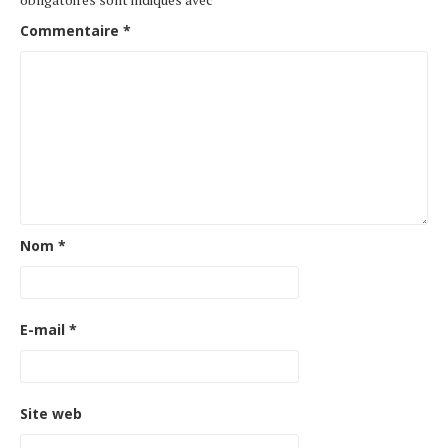
Commentaire
*
Nom
*
E-mail
*
Site web