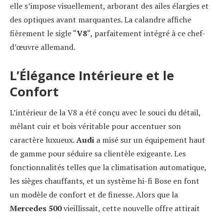
elle s’impose visuellement, arborant des ailes élargies et
des optiques avant marquantes. La calandre affiche
fièrement le sigle “
V8
“, parfaitement intégré à ce chef-
d’œuvre allemand.
L’Élégance Intérieure et le
Confort
L’intérieur de la V8 a été conçu avec le souci du détail,
mêlant cuir et bois véritable pour accentuer son
caractère luxueux.
Audi
a misé sur un équipement haut
de gamme pour séduire sa clientèle exigeante. Les
fonctionnalités telles que la climatisation automatique,
les sièges chauffants, et un système hi-fi Bose en font
un modèle de confort et de finesse. Alors que la
Mercedes 500
vieillissait, cette nouvelle offre attirait