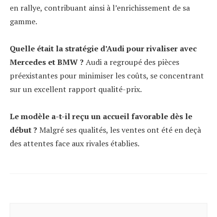
en rallye, contribuant ainsi à l’enrichissement de sa
gamme.
Quelle était la stratégie d’Audi pour rivaliser avec
Mercedes et BMW ?
Audi a regroupé des pièces
préexistantes pour minimiser les coûts, se concentrant
sur un excellent rapport qualité-prix.
Le modèle a-t-il reçu un accueil favorable dès le
début ?
Malgré ses qualités, les ventes ont été en deçà
des attentes face aux rivales établies.