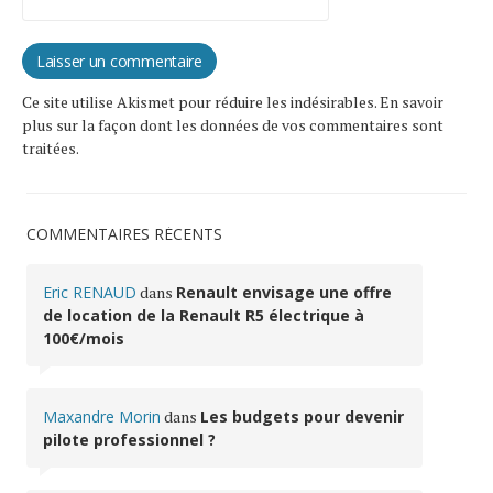
Ce site utilise Akismet pour réduire les indésirables.
En savoir
plus sur la façon dont les données de vos commentaires sont
traitées
.
COMMENTAIRES RÉCENTS
Eric RENAUD
dans
Renault envisage une offre
de location de la Renault R5 électrique à
100€/mois
Maxandre Morin
dans
Les budgets pour devenir
pilote professionnel ?