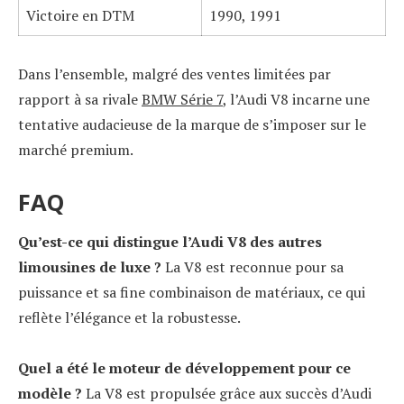
Victoire en DTM
1990, 1991
Dans l’ensemble, malgré des ventes limitées par
rapport à sa rivale
BMW Série 7
, l’Audi V8 incarne une
tentative audacieuse de la marque de s’imposer sur le
marché premium.
FAQ
Qu’est-ce qui distingue l’Audi V8 des autres
limousines de luxe ?
La V8 est reconnue pour sa
puissance et sa fine combinaison de matériaux, ce qui
reflète l’élégance et la robustesse.
Quel a été le moteur de développement pour ce
modèle ?
La V8 est propulsée grâce aux succès d’Audi