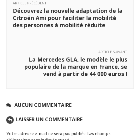
ARTICLE PRÉCÉDENT
Découvrez la nouvelle adaptation de la
Citroën Ami pour faciliter la mobilité
des personnes à mobilité réduite
ARTICLE SUIVANT
La Mercedes GLA, le modèle le plus
populaire de la marque en France, se
vend à partir de 44 000 euros !
AUCUN COMMENTAIRE
LAISSER UN COMMENTAIRE
Votre adresse e-mail ne sera pas publiée.
Les champs
obligatoires sont indiqués avec
*