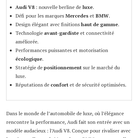
Audi V8
: nouvelle berline de
luxe
.
Défi pour les marques
Mercedes
et
BMW
.
Design élégant avec finitions
haut de gamme
.
Technologie
avant-gardiste
et connectivité
améliorée.
Performances puissantes et motorisation
écologique
.
Stratégie de
positionnement
sur le marché du
luxe.
Réputations de
confort
et de sécurité optimisées.
Dans le monde de l’automobile de luxe, où l’élégance
rencontre la performance, Audi fait son entrée avec un
modèle audacieux : l’Audi V8. Conçue pour rivaliser avec