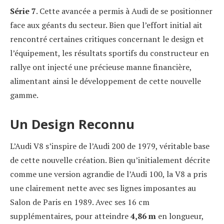
Série 7
. Cette avancée a permis à Audi de se positionner
face aux géants du secteur. Bien que l’effort initial ait
rencontré certaines critiques concernant le design et
l’équipement, les résultats sportifs du constructeur en
rallye ont injecté une précieuse manne financière,
alimentant ainsi le développement de cette nouvelle
gamme.
Un Design Reconnu
L’Audi V8 s’inspire de l’Audi 200 de 1979, véritable base
de cette nouvelle création. Bien qu’initialement décrite
comme une version agrandie de l’Audi 100, la V8 a pris
une clairement nette avec ses lignes imposantes au
Salon de Paris en 1989. Avec ses 16 cm
supplémentaires, pour atteindre
4,86 m
en longueur,