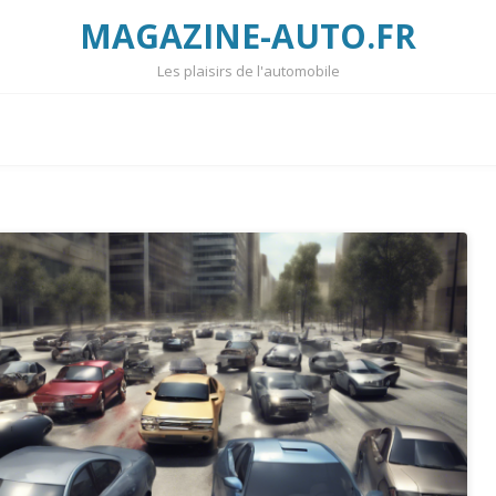
MAGAZINE-AUTO.FR
Les plaisirs de l'automobile