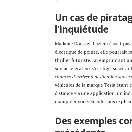
Un cas de piratag
l’inquiétude
Madame Dousset-Lazier n’avait pas 
électrique de pointe, elle pourrait f
thriller futuriste. En empruntant un
son accélérateur s’est figé, suscitan
chances d’arriver à destination sans c
véhicules de la marque Tesla étant 
distance via une application, un ind
manipuler son véhicule sans explica
Des exemples con