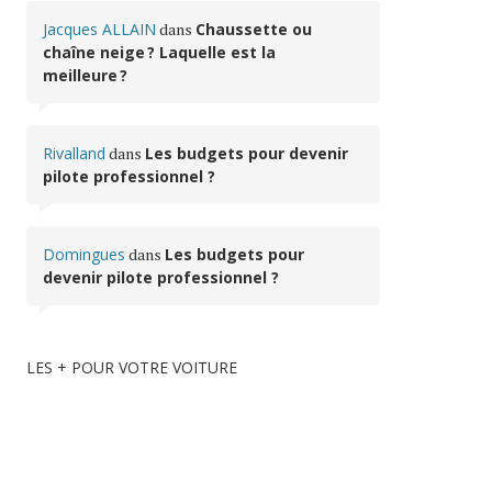
Jacques ALLAIN
dans
Chaussette ou
chaîne neige ? Laquelle est la
meilleure ?
Rivalland
dans
Les budgets pour devenir
pilote professionnel ?
Domingues
dans
Les budgets pour
devenir pilote professionnel ?
LES + POUR VOTRE VOITURE