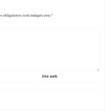
 obligatoires sont indiqués avec
*
Site web