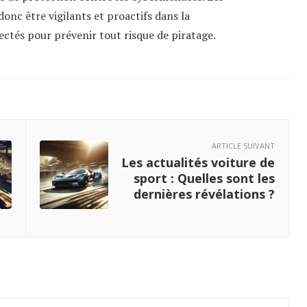
onc être vigilants et proactifs dans la
ectés pour prévenir tout risque de piratage.
ARTICLE SUIVANT
Les actualités voiture de
sport : Quelles sont les
dernières révélations ?