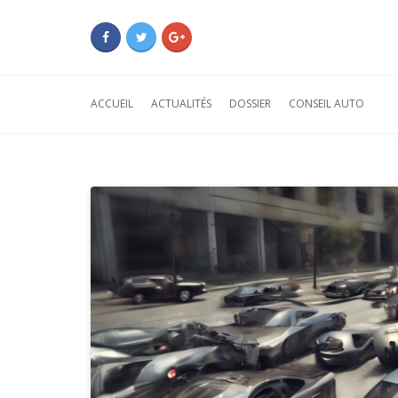
ACCUEIL
ACTUALITÉS
DOSSIER
CONSEIL AUTO