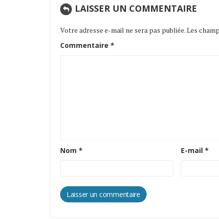
LAISSER UN COMMENTAIRE
Votre adresse e-mail ne sera pas publiée.
Les champs
Commentaire
*
Nom
*
E-mail
*