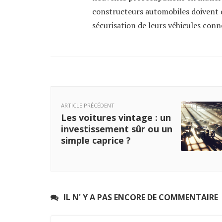
constructeurs automobiles doivent d
sécurisation de leurs véhicules conn
ARTICLE PRÉCÉDENT
Les voitures vintage : un
investissement sûr ou un
simple caprice ?
IL N' Y A PAS ENCORE DE COMMENTAIRE