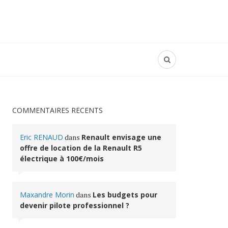
COMMENTAIRES RÉCENTS
Eric RENAUD
dans
Renault envisage une
offre de location de la Renault R5
électrique à 100€/mois
Maxandre Morin
dans
Les budgets pour
devenir pilote professionnel ?