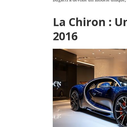
La Chiron : 
2016