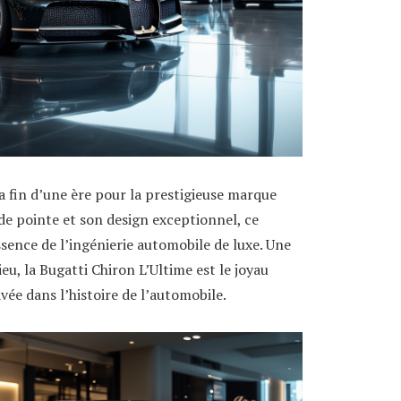
a fin d’une ère pour la prestigieuse marque
e pointe et son design exceptionnel, ce
sence de l’ingénierie automobile de luxe. Une
eu, la Bugatti Chiron L’Ultime est le joyau
vée dans l’histoire de l’automobile.