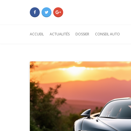
ACCUEIL
ACTUALITÉS
DOSSIER
CONSEIL AUTO