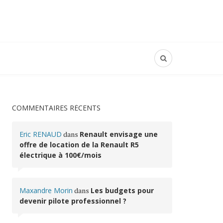
COMMENTAIRES RÉCENTS
Eric RENAUD
dans
Renault envisage une
offre de location de la Renault R5
électrique à 100€/mois
Maxandre Morin
dans
Les budgets pour
devenir pilote professionnel ?