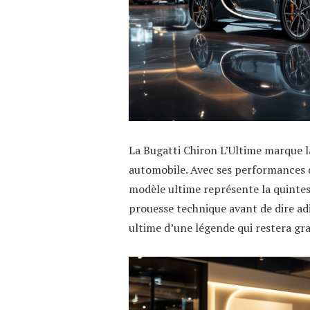
La Bugatti Chiron L’Ultime marque l
automobile. Avec ses performances d
modèle ultime représente la quintes
prouesse technique avant de dire adi
ultime d’une légende qui restera gra