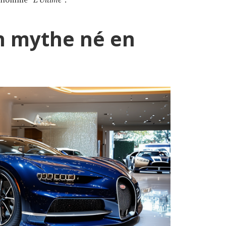
Un mythe né en