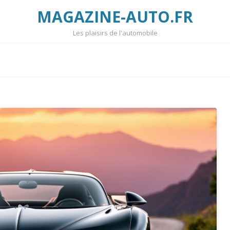
MAGAZINE-AUTO.FR
Les plaisirs de l'automobile