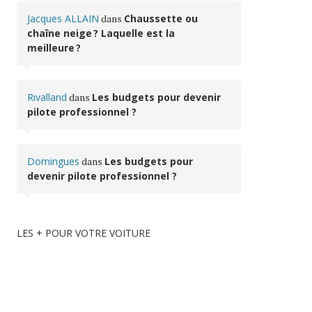
Jacques ALLAIN
dans
Chaussette ou
chaîne neige ? Laquelle est la
meilleure ?
Rivalland
dans
Les budgets pour devenir
pilote professionnel ?
Domingues
dans
Les budgets pour
devenir pilote professionnel ?
LES + POUR VOTRE VOITURE