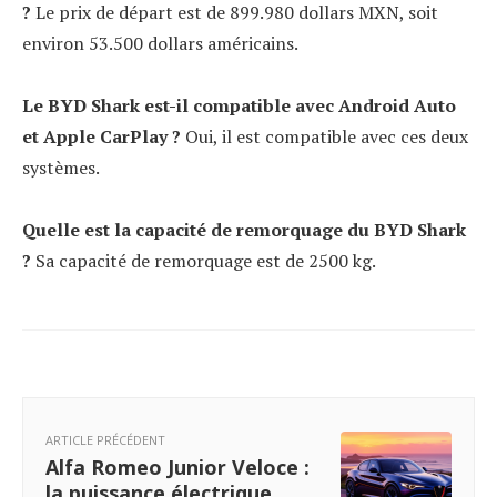
?
Le prix de départ est de 899.980 dollars MXN, soit
environ 53.500 dollars américains.
Le BYD Shark est-il compatible avec Android Auto
et Apple CarPlay ?
Oui, il est compatible avec ces deux
systèmes.
Quelle est la capacité de remorquage du BYD Shark
?
Sa capacité de remorquage est de 2500 kg.
ARTICLE PRÉCÉDENT
Alfa Romeo Junior Veloce :
la puissance électrique