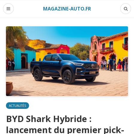
MAGAZINE-AUTO.FR
ACTUALITÉS
BYD Shark Hybride :
lancement du premier pick-