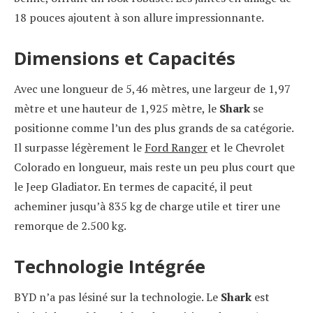
18 pouces ajoutent à son allure impressionnante.
Dimensions et Capacités
Avec une longueur de 5,46 mètres, une largeur de 1,97
mètre et une hauteur de 1,925 mètre, le
Shark
se
positionne comme l’un des plus grands de sa catégorie.
Il surpasse légèrement le
Ford Ranger
et le Chevrolet
Colorado en longueur, mais reste un peu plus court que
le Jeep Gladiator. En termes de capacité, il peut
acheminer jusqu’à 835 kg de charge utile et tirer une
remorque de 2.500 kg.
Technologie Intégrée
BYD n’a pas lésiné sur la technologie. Le
Shark
est