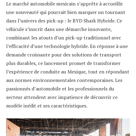
Le marché automobile mexicain s’apprête à accueillir
une nouveauté qui pourrait bien marquer un tournant
dans l’univers des pick-up : le BYD Shark Hybride. Ce
véhicule s’inscrit dans une démarche innovante,
combinant les atouts d’un pick-up traditionnel avec
l’efficacité d’une technologie hybride. En réponse à une
demande croissante pour des solutions de transport
plus durables, ce lancement promet de transformer
l’expérience de conduite au Mexique, tout en répondant
aux normes environnementales contemporaines. Les
passionnés d’automobile et les professionnels du
secteur attendent avec impatience de découvrir ce
modèle inédit et ses caractéristiques.