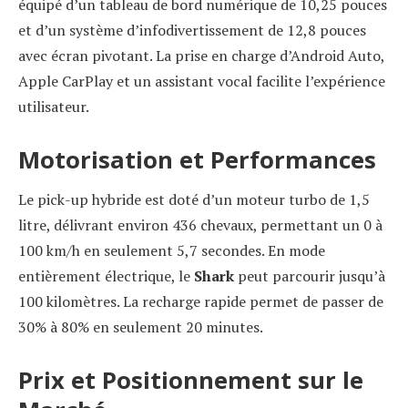
équipé d’un tableau de bord numérique de 10,25 pouces
et d’un système d’infodivertissement de 12,8 pouces
avec écran pivotant. La prise en charge d’Android Auto,
Apple CarPlay et un assistant vocal facilite l’expérience
utilisateur.
Motorisation et Performances
Le pick-up hybride est doté d’un moteur turbo de 1,5
litre, délivrant environ 436 chevaux, permettant un 0 à
100 km/h en seulement 5,7 secondes. En mode
entièrement électrique, le
Shark
peut parcourir jusqu’à
100 kilomètres. La recharge rapide permet de passer de
30% à 80% en seulement 20 minutes.
Prix et Positionnement sur le