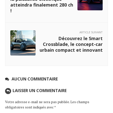
atteindra finalement 280 ch
!
ARTICLE SUIVANT
Découvrez le Smart
Crossblade, le concept-car
urbain compact et innovant
AUCUN COMMENTAIRE
LAISSER UN COMMENTAIRE
Votre adresse e-mail ne sera pas publiée.
Les champs
obligatoires sont indiqués avec
*