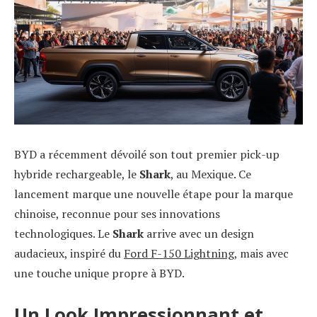
BYD a récemment dévoilé son tout premier pick-up
hybride rechargeable, le
Shark
, au Mexique. Ce
lancement marque une nouvelle étape pour la marque
chinoise, reconnue pour ses innovations
technologiques. Le
Shark
arrive avec un design
audacieux, inspiré du
Ford F-150 Lightning
, mais avec
une touche unique propre à BYD.
Un Look Impressionnant et