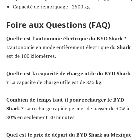
Capacité de remorquage : 2500 kg
Foire aux Questions (FAQ)
Quelle est l’autonomie électrique du BYD Shark ?
L’autonomie en mode entièrement électrique du
Shark
est de 100 kilomètres.
Quelle est la capacité de charge utile du BYD Shark
?
La capacité de charge utile est de 835 kg.
Combien de temps faut-il pour recharger le BYD
Shark ?
La recharge rapide permet de passer de 30% à
80% en seulement 20 minutes.
Quel est le prix de départ du BYD Shark au Mexique