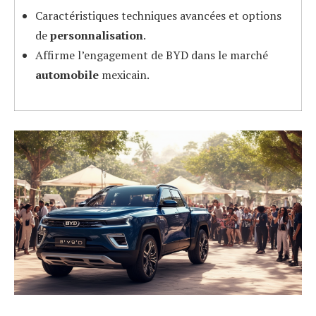
Caractéristiques techniques avancées et options
de
personnalisation
.
Affirme l’engagement de BYD dans le marché
automobile
mexicain.