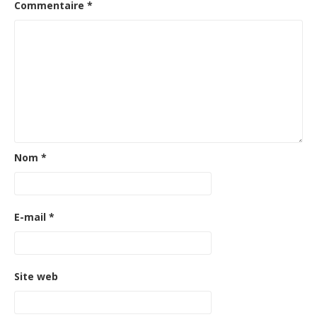
Commentaire
*
Nom
*
E-mail
*
Site web