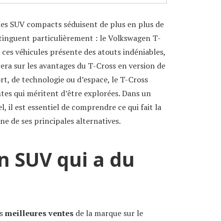
les SUV compacts séduisent de plus en plus de
tinguent particulièrement : le Volkswagen T-
 ces véhicules présente des atouts indéniables,
ra sur les avantages du T-Cross en version de
rt, de technologie ou d’espace, le T-Cross
ntes qui méritent d’être explorées. Dans un
, il est essentiel de comprendre ce qui fait la
ne de ses principales alternatives.
Un SUV qui a du
es
meilleures ventes
de la marque sur le