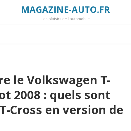
MAGAZINE-AUTO.FR
Les plaisirs de l'automobile
e le Volkswagen T-
ot 2008 : quels sont
T-Cross en version de