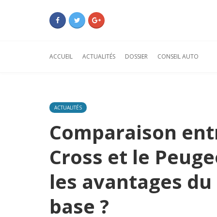
ACCUEIL
ACTUALITÉS
DOSSIER
CONSEIL AUTO
ACTUALITÉS
Comparaison entr
Cross et le Peuge
les avantages du 
base ?