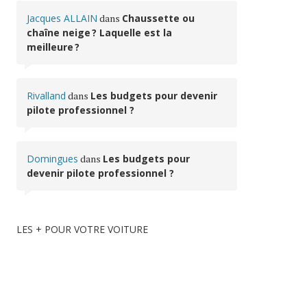
Jacques ALLAIN
dans
Chaussette ou
chaîne neige ? Laquelle est la
meilleure ?
Rivalland
dans
Les budgets pour devenir
pilote professionnel ?
Domingues
dans
Les budgets pour
devenir pilote professionnel ?
LES + POUR VOTRE VOITURE