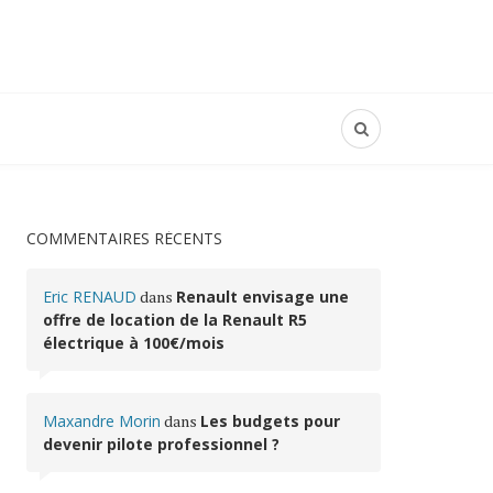
COMMENTAIRES RÉCENTS
Eric RENAUD
dans
Renault envisage une
offre de location de la Renault R5
électrique à 100€/mois
Maxandre Morin
dans
Les budgets pour
devenir pilote professionnel ?