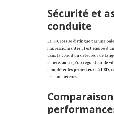
Sécurité et a
conduite
Le T-Cross se distingue par une pale
impressionnantes. Il est équipé d’u
dans la voie, d’un détecteur de fati
arrière, ainsi qu’un régulateur de vi
compléter les
projecteurs à LED
, 
les conducteurs.
Comparaison 
performance