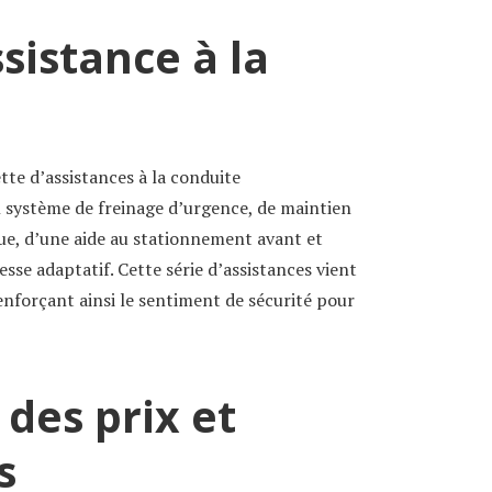
ssistance à la
tte d’assistances à la conduite
n système de freinage d’urgence, de maintien
gue, d’une aide au stationnement avant et
tesse adaptatif. Cette série d’assistances vient
renforçant ainsi le sentiment de sécurité pour
des prix et
s