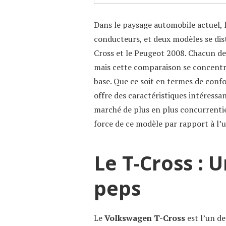
Dans le paysage automobile actuel, 
conducteurs, et deux modèles se dis
Cross et le Peugeot 2008. Chacun de
mais cette comparaison se concentre
base. Que ce soit en termes de confo
offre des caractéristiques intéressa
marché de plus en plus concurrentiel
force de ce modèle par rapport à l’u
Le T-Cross : 
peps
Le
Volkswagen T-Cross
est l’un d