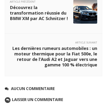
ARTICLE PRÉCÉDENT
Découvrez la
transformation réussie du
BMW XM par AC Schnitzer !
ARTICLE SUIVANT
Les dernières rumeurs automobiles : un
moteur thermique pour la Fiat 500e, le
retour de l’Audi A2 et Jaguar vers une
gamme 100 % électrique
AUCUN COMMENTAIRE
LAISSER UN COMMENTAIRE