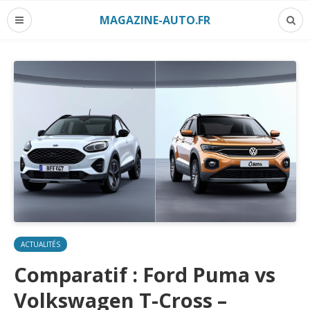
MAGAZINE-AUTO.FR
ACTUALITÉS
Comparatif : Ford Puma vs
Volkswagen T-Cross –