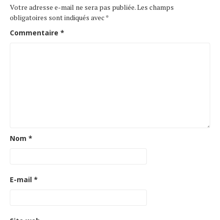
Votre adresse e-mail ne sera pas publiée.
Les champs
obligatoires sont indiqués avec
*
Commentaire
*
Nom
*
E-mail
*