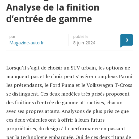
Analyse de la finition
d’entrée de gamme
par
publié le
0
Magazine-auto.fr
8 juin 2024
Lorsqu’il s’agit de choisir un SUV urbain, les options ne
manquent pas et le choix peut s’avérer complexe. Parmi
les prétendants, le Ford Puma et le Volkswagen T-Cross
se distinguent. Ces deux modèles très prisés proposent
des finitions d’entrée de gamme attractives, chacun
avec ses propres atouts. Analysons de plus près ce que
ces deux véhicules ont à offrir à leurs futurs
propriétaires, du design à la performance en passant
par la technologie embarquée. Qui de ces deux titans de