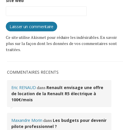
Site web
Ce site utilise Akismet pour réduire les indésirables.
En savoir
plus sur la façon dont les données de vos commentaires sont
traitées
.
COMMENTAIRES RÉCENTS
Eric RENAUD
dans
Renault envisage une offre
de location de la Renault R5 électrique à
100€/mois
Maxandre Morin
dans
Les budgets pour devenir
pilote professionnel ?