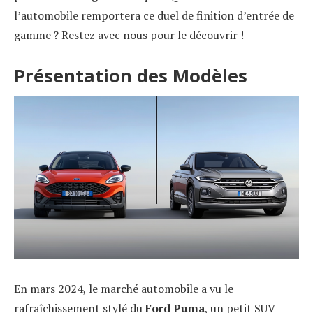
l’automobile remportera ce duel de finition d’entrée de
gamme ? Restez avec nous pour le découvrir !
Présentation des Modèles
En mars 2024, le marché automobile a vu le
rafraîchissement stylé du
Ford Puma
, un petit SUV