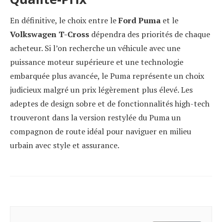
En définitive, le choix entre le
Ford Puma
et le
Volkswagen T-Cross
dépendra des priorités de chaque
acheteur. Si l’on recherche un véhicule avec une
puissance moteur supérieure et une technologie
embarquée plus avancée, le Puma représente un choix
judicieux malgré un prix légèrement plus élevé. Les
adeptes de design sobre et de fonctionnalités high-tech
trouveront dans la version restylée du Puma un
compagnon de route idéal pour naviguer en milieu
urbain avec style et assurance.