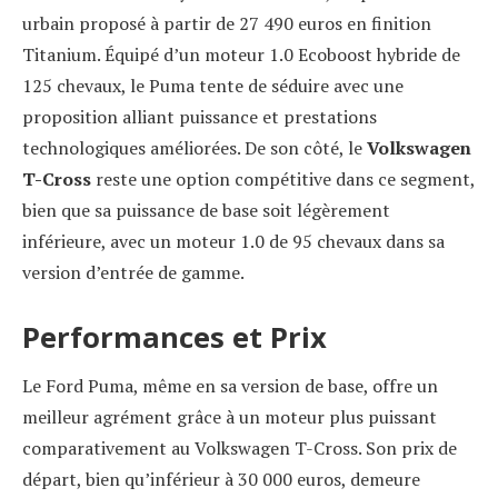
urbain proposé à partir de 27 490 euros en finition
Titanium. Équipé d’un moteur 1.0 Ecoboost hybride de
125 chevaux, le Puma tente de séduire avec une
proposition alliant puissance et prestations
technologiques améliorées. De son côté, le
Volkswagen
T-Cross
reste une option compétitive dans ce segment,
bien que sa puissance de base soit légèrement
inférieure, avec un moteur 1.0 de 95 chevaux dans sa
version d’entrée de gamme.
Performances et Prix
Le Ford Puma, même en sa version de base, offre un
meilleur agrément grâce à un moteur plus puissant
comparativement au Volkswagen T-Cross. Son prix de
départ, bien qu’inférieur à 30 000 euros, demeure