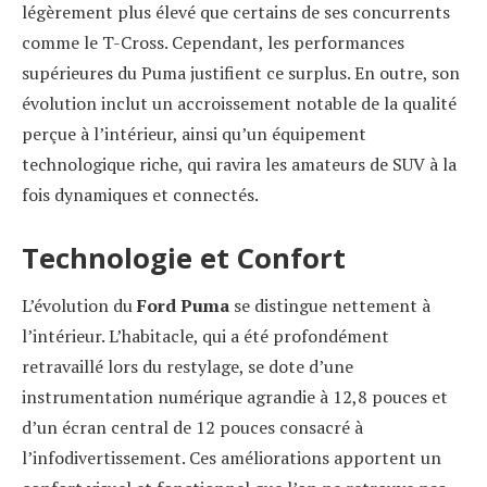
légèrement plus élevé que certains de ses concurrents
comme le T-Cross. Cependant, les performances
supérieures du Puma justifient ce surplus. En outre, son
évolution inclut un accroissement notable de la qualité
perçue à l’intérieur, ainsi qu’un équipement
technologique riche, qui ravira les amateurs de SUV à la
fois dynamiques et connectés.
Technologie et Confort
L’évolution du
Ford Puma
se distingue nettement à
l’intérieur. L’habitacle, qui a été profondément
retravaillé lors du restylage, se dote d’une
instrumentation numérique agrandie à 12,8 pouces et
d’un écran central de 12 pouces consacré à
l’infodivertissement. Ces améliorations apportent un