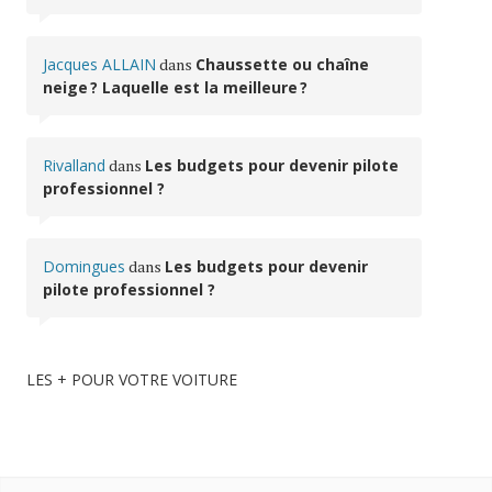
Jacques ALLAIN
dans
Chaussette ou chaîne
neige ? Laquelle est la meilleure ?
Rivalland
dans
Les budgets pour devenir pilote
professionnel ?
Domingues
dans
Les budgets pour devenir
pilote professionnel ?
LES + POUR VOTRE VOITURE