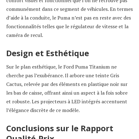
confort visuel et fonctionnel que l’on ne retrouve pas
communément dans ce segment de véhicules. En termes
d’aide à la conduite, le Puma n’est pas en reste avec des
fonctionnalités telles que le régulateur de vitesse et la
caméra de recul.
Design et Esthétique
Sur le plan esthétique, le Ford Puma Titanium ne
cherche pas l’exubérance. Il arbore une teinte Gris
Cactus, relevée par des éléments en plastique noir sur
les bas de caisse, offrant ainsi un aspect à la fois sobre
et robuste. Les projecteurs à LED intégrés accentuent
l’élégance discrète de ce modèle.
Conclusions sur le Rapport
Qualité-Prix