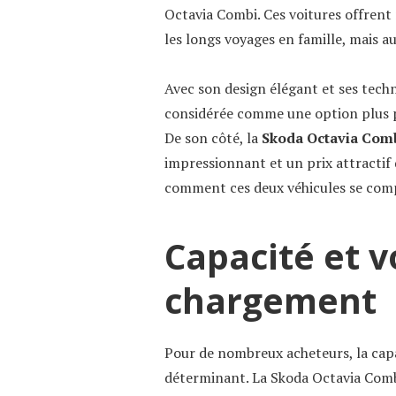
Octavia Combi. Ces voitures offrent
les longs voyages en famille, mais au
Avec son design élégant et ses techn
considérée comme une option plus p
De son côté, la
Skoda Octavia Com
impressionnant et un prix attractif 
comment ces deux véhicules se comp
Capacité et 
chargement
Pour de nombreux acheteurs, la cap
déterminant. La Skoda Octavia Combi