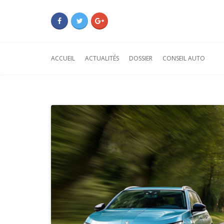
ACCUEIL
ACTUALITÉS
DOSSIER
CONSEIL AUTO