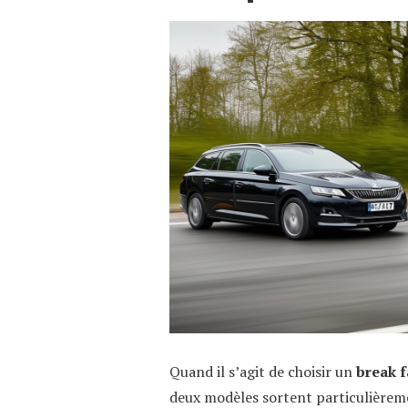
Quand il s’agit de choisir un
break f
deux modèles sortent particulièreme