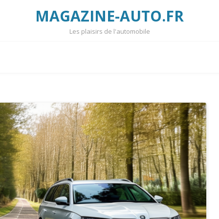
MAGAZINE-AUTO.FR
Les plaisirs de l'automobile