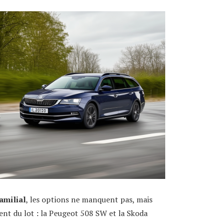
amilial
, les options ne manquent pas, mais
nt du lot : la Peugeot 508 SW et la Skoda