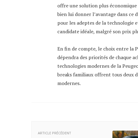
offre une solution plus économique p
bien lui donner l’avantage dans ce d
pour les adeptes de la technologie e
candidate idéale, malgré son prix pl
En fin de compte, le choix entre la
dépendra des priorités de chaque ach
technologies modernes de la Peugeot
breaks familiaux offrent tous deux d
modernes.
ARTICLE PRÉCÉDENT