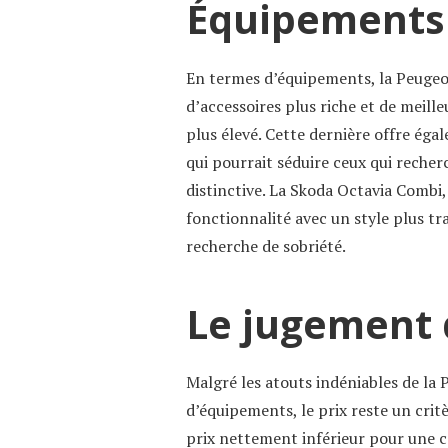
Équipements 
En termes d’équipements, la Peuge
d’accessoires plus riche et de meilleu
plus élevé. Cette dernière offre ég
qui pourrait séduire ceux qui reche
distinctive. La Skoda Octavia Combi, q
fonctionnalité avec un style plus tra
recherche de sobriété.
Le jugement 
Malgré les atouts indéniables de la
d’équipements, le prix reste un cri
prix nettement inférieur pour une 