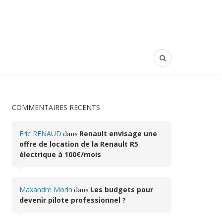
COMMENTAIRES RÉCENTS
Eric RENAUD
dans
Renault envisage une
offre de location de la Renault R5
électrique à 100€/mois
Maxandre Morin
dans
Les budgets pour
devenir pilote professionnel ?