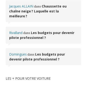
Jacques ALLAIN
dans
Chaussette ou
chaîne neige ? Laquelle est la
meilleure ?
Rivalland
dans
Les budgets pour devenir
pilote professionnel ?
Domingues
dans
Les budgets pour
devenir pilote professionnel ?
LES + POUR VOTRE VOITURE