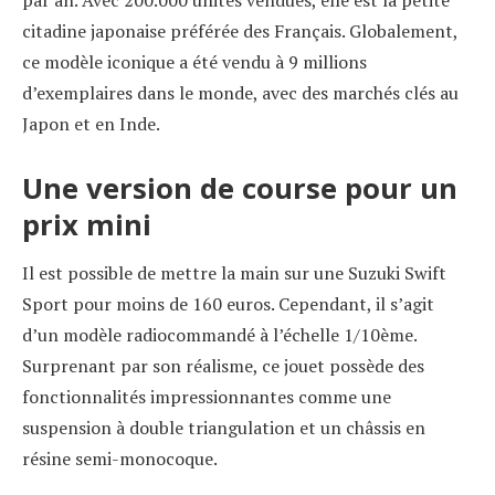
citadine japonaise préférée des Français. Globalement,
ce modèle iconique a été vendu à 9 millions
d’exemplaires dans le monde, avec des marchés clés au
Japon et en Inde.
Une version de course pour un
prix mini
Il est possible de mettre la main sur une Suzuki Swift
Sport pour moins de 160 euros. Cependant, il s’agit
d’un modèle radiocommandé à l’échelle 1/10ème.
Surprenant par son réalisme, ce jouet possède des
fonctionnalités impressionnantes comme une
suspension à double triangulation et un châssis en
résine semi-monocoque.