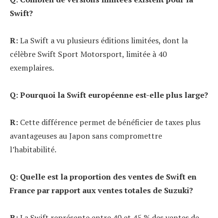
Swift?
R:
La Swift a vu plusieurs éditions limitées, dont la
célèbre Swift Sport Motorsport, limitée à 40
exemplaires.
Q: Pourquoi la Swift européenne est-elle plus large?
R:
Cette différence permet de bénéficier de taxes plus
avantageuses au Japon sans compromettre
l’habitabilité.
Q: Quelle est la proportion des ventes de Swift en
France par rapport aux ventes totales de Suzuki?
R:
La Swift représente entre 40 et 45 % des ventes de