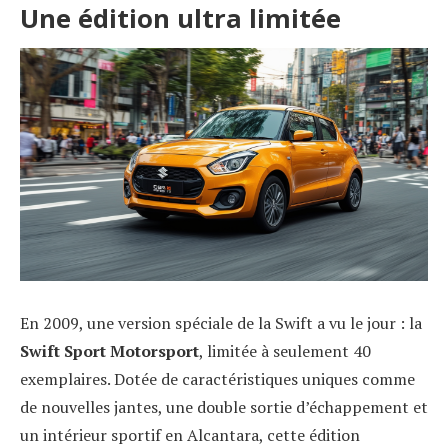
Une édition ultra limitée
En 2009, une version spéciale de la Swift a vu le jour : la
Swift Sport Motorsport
, limitée à seulement 40
exemplaires. Dotée de caractéristiques uniques comme
de nouvelles jantes, une double sortie d’échappement et
un intérieur sportif en Alcantara, cette édition