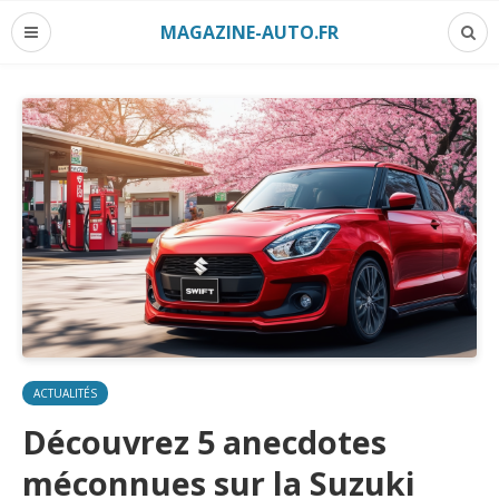
MAGAZINE-AUTO.FR
ACTUALITÉS
Découvrez 5 anecdotes
méconnues sur la Suzuki