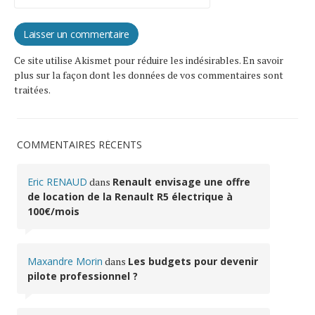
Ce site utilise Akismet pour réduire les indésirables.
En savoir
plus sur la façon dont les données de vos commentaires sont
traitées
.
COMMENTAIRES RÉCENTS
Eric RENAUD
dans
Renault envisage une offre
de location de la Renault R5 électrique à
100€/mois
Maxandre Morin
dans
Les budgets pour devenir
pilote professionnel ?