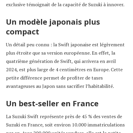
exclusive témoignait de la capacité de Suzuki à innover.
Un modèle japonais plus
compact
Un détail peu connu : la Swift japonaise est légèrement
plus étroite que sa version européenne. En effet, la
quatrième génération de Swift, qui arrivera en avril
2024, est plus large de 4 centimètres en Europe. Cette
petite différence permet de profiter de taxes
avantageuses au Japon sans sacrifier l’habitabilité.
Un best-seller en France
La Suzuki Swift représente près de 45 % des ventes de
Suzuki en France, soit environ 10.000 immatriculations
par an. Avec 200.000 unités vendues, elle est la petite