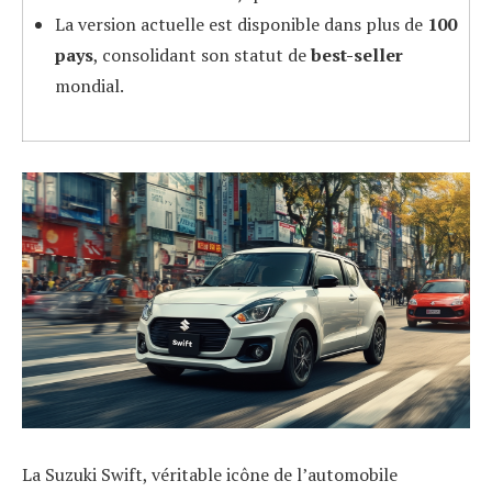
La version actuelle est disponible dans plus de
100
pays
, consolidant son statut de
best-seller
mondial.
La Suzuki Swift, véritable icône de l’automobile