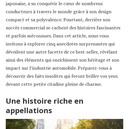
japonaise, a su conquérir le cœur de nombreux
conducteurs à travers le monde grâce à son design
compact et sa polyvalence. Pourtant, derrière son
succès commercial se cachent des histoires fascinantes
et parfois méconnues. Dans cet article, nous vous
invitons à explorer cinq anecdotes surprenantes qui
dévoilent une autre facette de ce best-seller, révélant
ainsi des éléments qui enrichissent son héritage et son
impact sur l’industrie automobile. Préparez-vous à
découvrir des faits insolites qui feront briller vos yeux
devant cette petite citadine pleine de charme.
Une histoire riche en
appellations