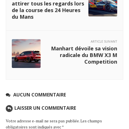
attirer tous les regards lors
de la course des 24 Heures
du Mans
ARTICLE SUIVANT
Manhart dévoile sa vision
radicale du BMW X3 M
Competition
AUCUN COMMENTAIRE
LAISSER UN COMMENTAIRE
Votre adresse e-mail ne sera pas publiée.
Les champs
obligatoires sont indiqués avec
*