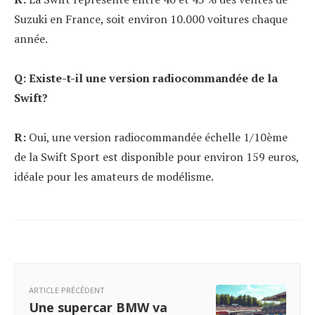
Suzuki en France, soit environ 10.000 voitures chaque
année.
Q: Existe-t-il une version radiocommandée de la
Swift?
R:
Oui, une version radiocommandée échelle 1/10ème
de la Swift Sport est disponible pour environ 159 euros,
idéale pour les amateurs de modélisme.
ARTICLE PRÉCÉDENT
Une supercar BMW va