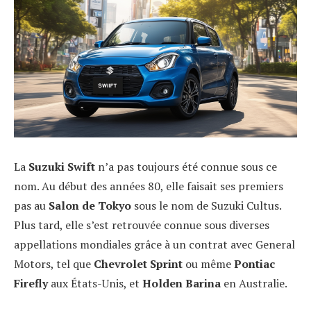
La
Suzuki Swift
n’a pas toujours été connue sous ce
nom. Au début des années 80, elle faisait ses premiers
pas au
Salon de Tokyo
sous le nom de Suzuki Cultus.
Plus tard, elle s’est retrouvée connue sous diverses
appellations mondiales grâce à un contrat avec General
Motors, tel que
Chevrolet Sprint
ou même
Pontiac
Firefly
aux États-Unis, et
Holden Barina
en Australie.