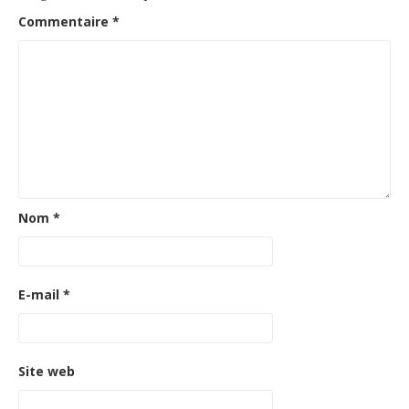
Commentaire
*
Nom
*
E-mail
*
Site web