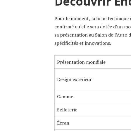
Découvrir En
Pour le moment, la fiche technique d
confirmé qu’elle sera dotée d’un mot
sa présentation au Salon de l’Auto 
spécificités et innovations.
Présentation mondiale
Design extérieur
Gamme
Selleterie
Écran