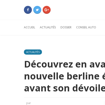
ACCUEIL
ACTUALITÉS
DOSSIER
CONSEIL AUTO
ACTUALITÉS
Découvrez en ava
nouvelle berline 
avant son dévoile
par