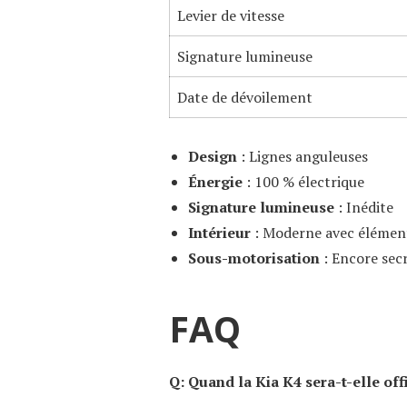
Levier de vitesse
Signature lumineuse
Date de dévoilement
Design
: Lignes anguleuses
Énergie
: 100 % électrique
Signature lumineuse
: Inédite
Intérieur
: Moderne avec élémen
Sous-motorisation
: Encore sec
FAQ
Q: Quand la Kia K4 sera-t-elle off