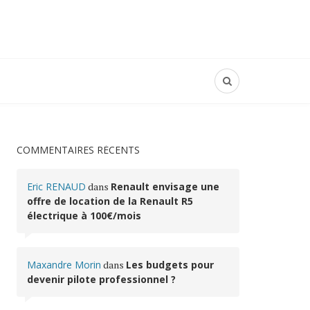
COMMENTAIRES RÉCENTS
Eric RENAUD
dans
Renault envisage une
offre de location de la Renault R5
électrique à 100€/mois
Maxandre Morin
dans
Les budgets pour
devenir pilote professionnel ?