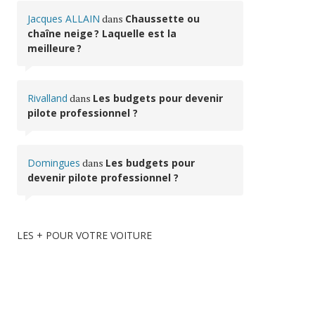
Jacques ALLAIN
dans
Chaussette ou
chaîne neige ? Laquelle est la
meilleure ?
Rivalland
dans
Les budgets pour devenir
pilote professionnel ?
Domingues
dans
Les budgets pour
devenir pilote professionnel ?
LES + POUR VOTRE VOITURE