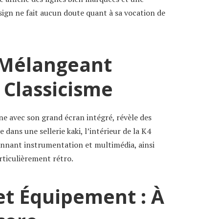
sign ne fait aucun doute quant à sa vocation de
 Mélangeant
 Classicisme
ne avec son grand écran intégré, révèle des
 dans une sellerie kaki, l’intérieur de la K4
onnant instrumentation et multimédia, ainsi
articulièrement rétro.
et Équipement : À