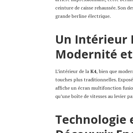
ceinture de caisse rehaussée. Son de
grande berline électrique.
Un Intérieur
Modernité et
L’intérieur de la
K4
, bien que moder
touches plus traditionnelles. Exposée
affiche un écran multifonction fusi
qu’une boîte de vitesses au levier p
Technologie 