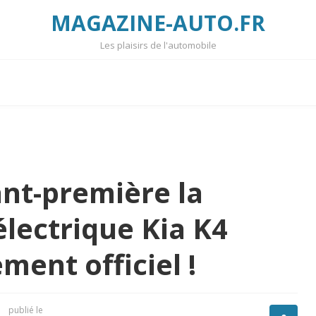
MAGAZINE-AUTO.FR
Les plaisirs de l'automobile
nt-première la
électrique Kia K4
ment officiel !
publié le