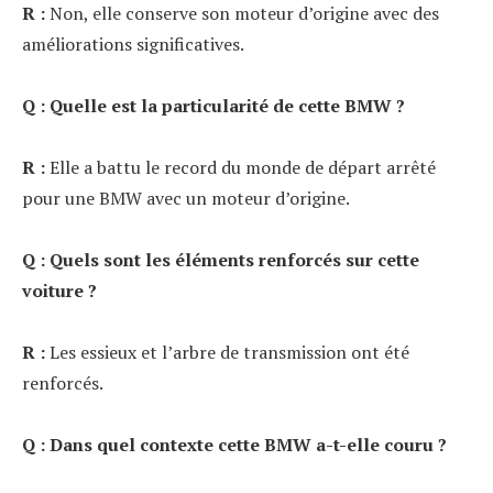
R :
Non, elle conserve son moteur d’origine avec des
améliorations significatives.
Q : Quelle est la particularité de cette BMW ?
R :
Elle a battu le record du monde de départ arrêté
pour une BMW avec un moteur d’origine.
Q : Quels sont les éléments renforcés sur cette
voiture ?
R :
Les essieux et l’arbre de transmission ont été
renforcés.
Q : Dans quel contexte cette BMW a-t-elle couru ?