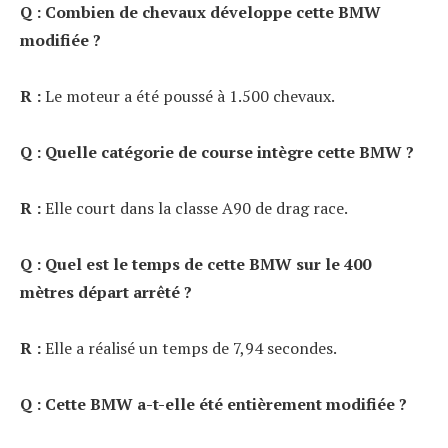
Q : Combien de chevaux développe cette BMW
modifiée ?
R :
Le moteur a été poussé à 1.500 chevaux.
Q : Quelle catégorie de course intègre cette BMW ?
R :
Elle court dans la classe A90 de drag race.
Q : Quel est le temps de cette BMW sur le 400
mètres départ arrêté ?
R :
Elle a réalisé un temps de 7,94 secondes.
Q : Cette BMW a-t-elle été entièrement modifiée ?