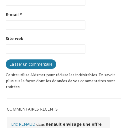
E-mail
*
Site web
Ce site utilise Akismet pour réduire les indésirables.
En savoir
plus sur la façon dont les données de vos commentaires sont
traitées
.
COMMENTAIRES RÉCENTS
Eric RENAUD
dans
Renault envisage une offre