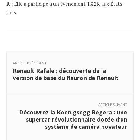
R :
Elle a participé à un évènement TX2K aux États-
Unis.
ARTICLE PRÉCÉDENT
Renault Rafale : découverte de la
version de base du fleuron de Renault
ARTICLE SUIVANT
Découvrez la Koenigsegg Regera : une
supercar révolutionnaire dotée d’un
système de caméra novateur