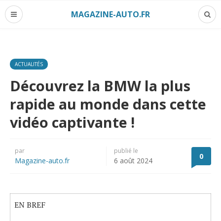
MAGAZINE-AUTO.FR
ACTUALITÉS
Découvrez la BMW la plus
rapide au monde dans cette
vidéo captivante !
par
publié le
0
Magazine-auto.fr
6 août 2024
EN BREF