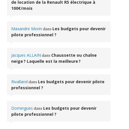
de location de la Renault R5 électrique à
100€/mois
Maxandre Morin
dans
Les budgets pour devenir
pilote professionnel ?
Jacques ALLAIN
dans
Chaussette ou chaîne
neige ? Laquelle est la meilleure ?
Rivalland
dans
Les budgets pour devenir pilote
professionnel ?
Domingues
dans
Les budgets pour devenir
pilote professionnel ?