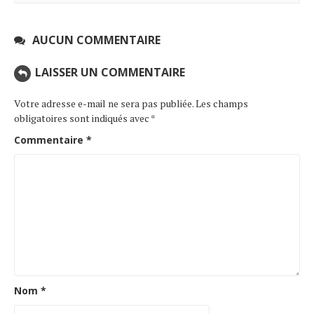
AUCUN COMMENTAIRE
LAISSER UN COMMENTAIRE
Votre adresse e-mail ne sera pas publiée.
Les champs
obligatoires sont indiqués avec
*
Commentaire
*
Nom
*