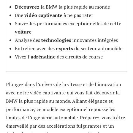
Découvrez
la BMW la plus rapide au monde
Une
vidéo captivante
à ne pas rater
Suivez les performances exceptionnelles de cette
voiture
Analyse des
technologies
innovantes intégrées
Entretien avec des
experts
du secteur automobile
Vivez l’
adrénaline
des circuits de course
Plongez dans l’univers de la vitesse et de l’innovation
avec notre vidéo captivante qui vous fait découvrir la
BMW la plus rapide au monde. Alliant élégance et
performance, ce modèle exceptionnel repousse les
limites de l’ingénierie automobile. Préparez-vous à être
émerveillé par des accélérations fulgurantes et un