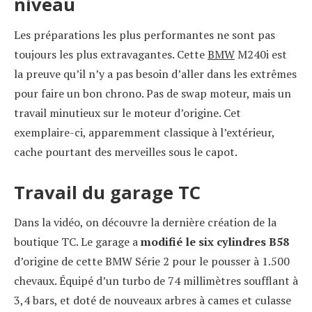
niveau
Les préparations les plus performantes ne sont pas
toujours les plus extravagantes. Cette
BMW
M240i est
la preuve qu’il n’y a pas besoin d’aller dans les extrêmes
pour faire un bon chrono. Pas de swap moteur, mais un
travail minutieux sur le moteur d’origine. Cet
exemplaire-ci, apparemment classique à l’extérieur,
cache pourtant des merveilles sous le capot.
Travail du garage TC
Dans la vidéo, on découvre la dernière création de la
boutique TC. Le garage a
modifié le six cylindres B58
d’origine de cette BMW Série 2 pour le pousser à 1.500
chevaux. Équipé d’un turbo de 74 millimètres soufflant à
3,4 bars, et doté de nouveaux arbres à cames et culasse