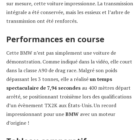
sur mesure, cette voiture impressionne. La transmission
intégrale a été conservée, mais les essieux et l’arbre de
transmission ont été renforcés.
Performances en course
Cette BMW n’est pas simplement une voiture de
démonstration. Comme indiqué dans la vidéo, elle court
dans la classe A90 de drag race. Malgré son poids
dépassant les 3 tonnes, elle a réalisé
un temps
spectaculaire de 7,94 secondes
au 400 mètres départ
arrêté, se positionnant troisième lors des qualifications
d’un évènement TX2K aux États-Unis. Un record
impressionnant pour une
BMW
avec un moteur
d’origine !