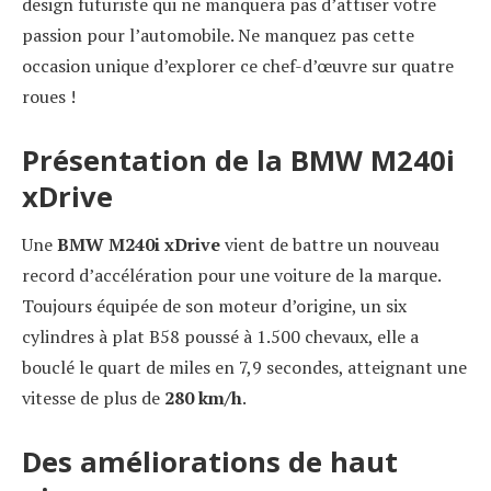
design futuriste qui ne manquera pas d’attiser votre
passion pour l’automobile. Ne manquez pas cette
occasion unique d’explorer ce chef-d’œuvre sur quatre
roues !
Présentation de la BMW M240i
xDrive
Une
BMW M240i xDrive
vient de battre un nouveau
record d’accélération pour une voiture de la marque.
Toujours équipée de son moteur d’origine, un six
cylindres à plat B58 poussé à 1.500 chevaux, elle a
bouclé le quart de miles en 7,9 secondes, atteignant une
vitesse de plus de
280 km/h
.
Des améliorations de haut