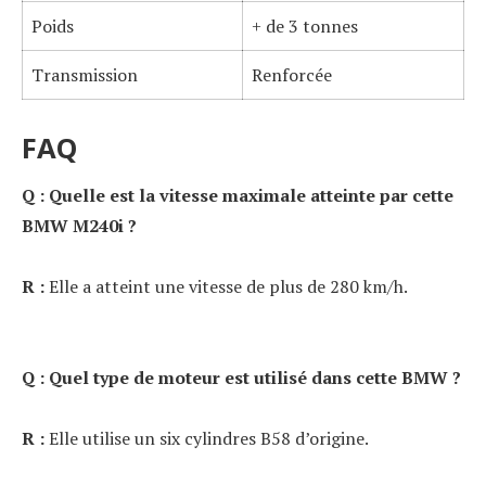
Poids
+ de 3 tonnes
Transmission
Renforcée
FAQ
Q : Quelle est la vitesse maximale atteinte par cette
BMW M240i ?
R :
Elle a atteint une vitesse de plus de 280 km/h.
Q : Quel type de moteur est utilisé dans cette BMW ?
R :
Elle utilise un six cylindres B58 d’origine.