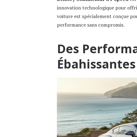
innovation technologique pour offri
voiture est spécialement conçue pour
performance sans compromis.
Des Perform
Ébahissantes