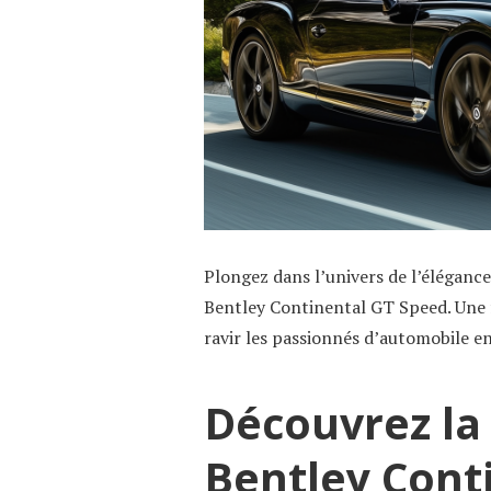
Plongez dans l’univers de l’élégance
Bentley Continental GT Speed. Une fu
ravir les passionnés d’automobile en
Découvrez la
Bentley Cont