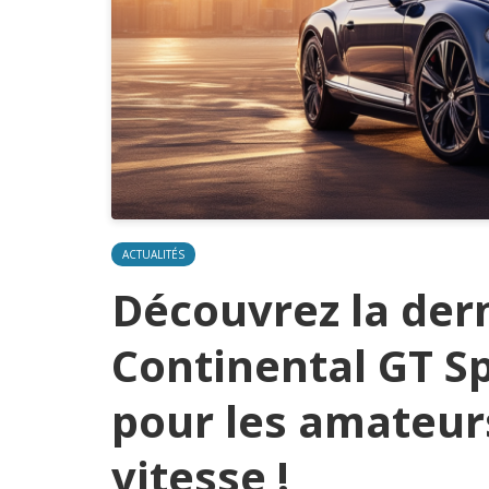
ACTUALITÉS
Découvrez la der
Continental GT Sp
pour les amateurs
vitesse !