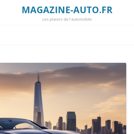
MAGAZINE-AUTO.FR
Les plaisirs de l'automobile