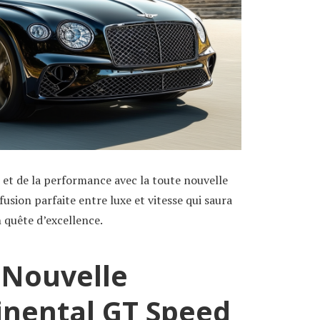
 et de la performance avec la toute nouvelle
sion parfaite entre luxe et vitesse qui saura
 quête d’excellence.
 Nouvelle
inental GT Speed