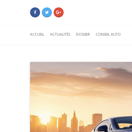
ACCUEIL
ACTUALITÉS
DOSSIER
CONSEIL AUTO