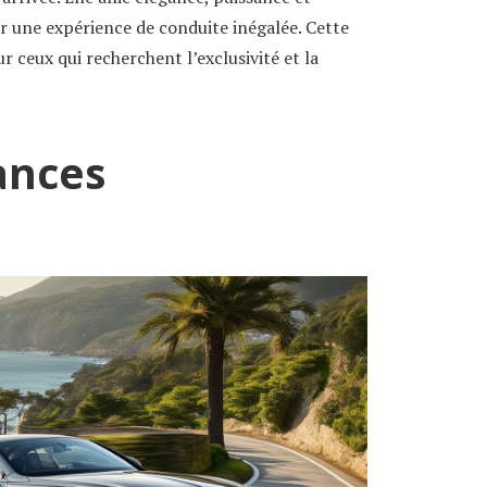
r une expérience de conduite inégalée. Cette
 ceux qui recherchent l’exclusivité et la
ances