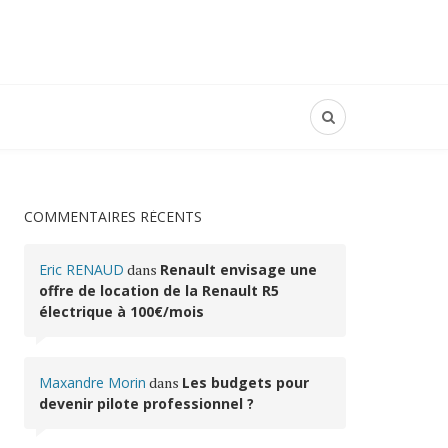
COMMENTAIRES RÉCENTS
Eric RENAUD
dans
Renault envisage une
offre de location de la Renault R5
électrique à 100€/mois
Maxandre Morin
dans
Les budgets pour
devenir pilote professionnel ?