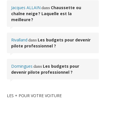
Jacques ALLAIN
dans
Chaussette ou
chaîne neige ? Laquelle est la
meilleure ?
Rivalland
dans
Les budgets pour devenir
pilote professionnel ?
Domingues
dans
Les budgets pour
devenir pilote professionnel ?
LES + POUR VOTRE VOITURE