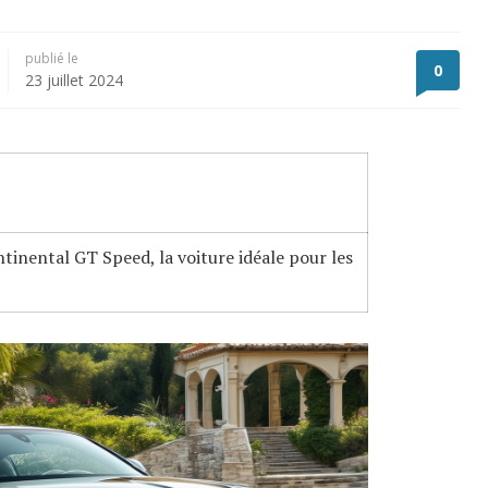
publié le
0
23 juillet 2024
tinental GT Speed, la voiture idéale pour les