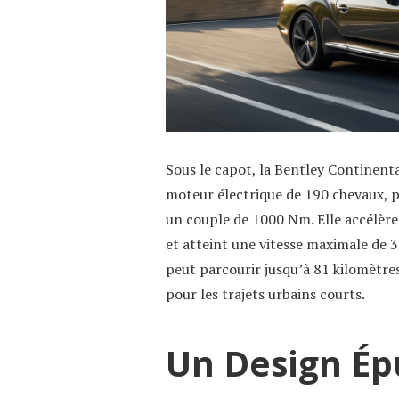
Sous le capot, la Bentley Continent
moteur électrique de 190 chevaux, 
un couple de 1000 Nm. Elle accélèr
et atteint une vitesse maximale de 3
peut parcourir jusqu’à 81 kilomètres
pour les trajets urbains courts.
Un Design Ép