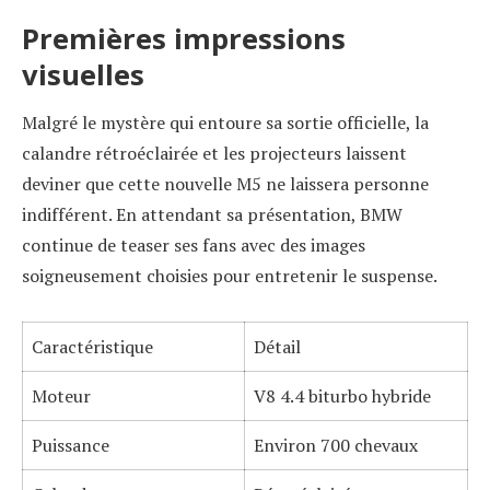
Premières impressions
visuelles
Malgré le mystère qui entoure sa sortie officielle, la
calandre rétroéclairée et les projecteurs laissent
deviner que cette nouvelle M5 ne laissera personne
indifférent. En attendant sa présentation, BMW
continue de teaser ses fans avec des images
soigneusement choisies pour entretenir le suspense.
Caractéristique
Détail
Moteur
V8 4.4 biturbo hybride
Puissance
Environ 700 chevaux