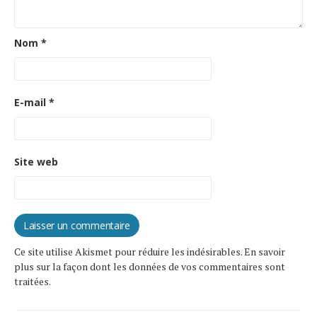
Nom
*
E-mail
*
Site web
Ce site utilise Akismet pour réduire les indésirables.
En savoir
plus sur la façon dont les données de vos commentaires sont
traitées
.