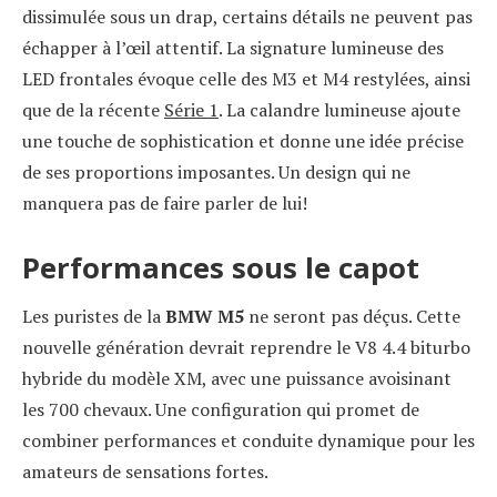
dissimulée sous un drap, certains détails ne peuvent pas
échapper à l’œil attentif. La signature lumineuse des
LED frontales évoque celle des M3 et M4 restylées, ainsi
que de la récente
Série 1
. La calandre lumineuse ajoute
une touche de sophistication et donne une idée précise
de ses proportions imposantes. Un design qui ne
manquera pas de faire parler de lui!
Performances sous le capot
Les puristes de la
BMW M5
ne seront pas déçus. Cette
nouvelle génération devrait reprendre le V8 4.4 biturbo
hybride du modèle XM, avec une puissance avoisinant
les 700 chevaux. Une configuration qui promet de
combiner performances et conduite dynamique pour les
amateurs de sensations fortes.