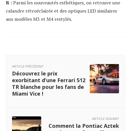
R :
Parmi les nouveautés esthétiques, on retrouve une
calandre rétroéclairée et des optiques LED similaires
aux modèles M3 et M4 restylés.
ARTICLE PRÉCÉDENT
Découvrez le prix
exorbitant d’une Ferrari 512
TR blanche pour les fans de
Miami Vice !
ARTICLE SUIVANT
Comment la Pontiac Aztek