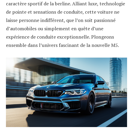
caractère sportif de la berline. Alliant luxe, technologie
de pointe et sensations de conduite, cette voiture ne
laisse personne indifférent, que l’on soit passionné
d’automobiles ou simplement en quête d’une
expérience de conduite exceptionnelle. Plongeons
ensemble dans l’univers fascinant de la nouvelle M5.