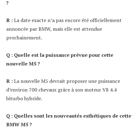
?
R :
La date exacte n’a pas encore été officiellement
annoncée par BMW, mais elle est attendue
prochainement.
Q : Quelle est la puissance prévue pour cette
nouvelle M5 ?
R :
La nouvelle M5 devrait proposer une puissance
d’environ 700 chevaux grâce à son moteur V8 4.4
biturbo hybride.
Q : Quelles sont les nouveautés esthétiques de cette
BMW M5 ?