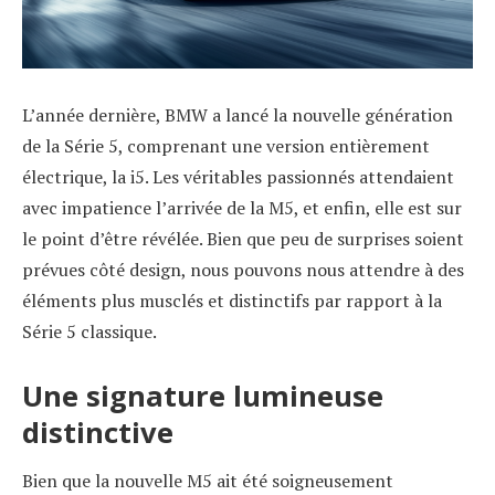
L’année dernière, BMW a lancé la nouvelle génération
de la Série 5, comprenant une version entièrement
électrique, la i5. Les véritables passionnés attendaient
avec impatience l’arrivée de la M5, et enfin, elle est sur
le point d’être révélée. Bien que peu de surprises soient
prévues côté design, nous pouvons nous attendre à des
éléments plus musclés et distinctifs par rapport à la
Série 5 classique.
Une signature lumineuse
distinctive
Bien que la nouvelle M5 ait été soigneusement