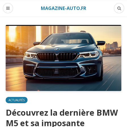
MAGAZINE-AUTO.FR
ACTUALITÉS
Découvrez la dernière BMW
M5 et sa imposante