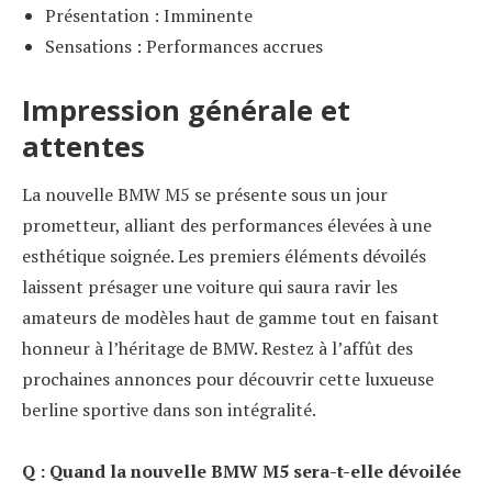
Présentation : Imminente
Sensations : Performances accrues
Impression générale et
attentes
La nouvelle BMW M5 se présente sous un jour
prometteur, alliant des performances élevées à une
esthétique soignée. Les premiers éléments dévoilés
laissent présager une voiture qui saura ravir les
amateurs de modèles haut de gamme tout en faisant
honneur à l’héritage de BMW. Restez à l’affût des
prochaines annonces pour découvrir cette luxueuse
berline sportive dans son intégralité.
Q : Quand la nouvelle BMW M5 sera-t-elle dévoilée