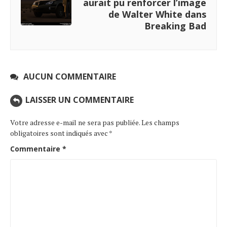
aurait pu renforcer l’image
de Walter White dans
Breaking Bad
AUCUN COMMENTAIRE
LAISSER UN COMMENTAIRE
Votre adresse e-mail ne sera pas publiée.
Les champs
obligatoires sont indiqués avec
*
Commentaire
*