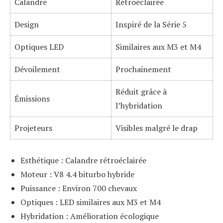
Calandre
Rétroéclairée
Design
Inspiré de la Série 5
Optiques LED
Similaires aux M3 et M4
Dévoilement
Prochainement
Réduit grâce à
Émissions
l’hybridation
Projeteurs
Visibles malgré le drap
Esthétique : Calandre rétroéclairée
Moteur : V8 4.4 biturbo hybride
Puissance : Environ 700 chevaux
Optiques : LED similaires aux M3 et M4
Hybridation : Amélioration écologique