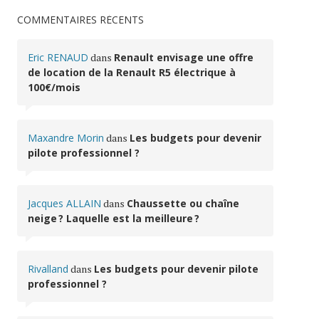
COMMENTAIRES RÉCENTS
Eric RENAUD
dans
Renault envisage une offre
de location de la Renault R5 électrique à
100€/mois
Maxandre Morin
dans
Les budgets pour devenir
pilote professionnel ?
Jacques ALLAIN
dans
Chaussette ou chaîne
neige ? Laquelle est la meilleure ?
Rivalland
dans
Les budgets pour devenir pilote
professionnel ?