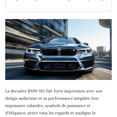
La dernière BMW M5 fait forte impression avec son
design audacieux et sa performance inégalée. Son
imposante calandre, symbole de puissance et
d’élégance, attire tous les regards et souligne le