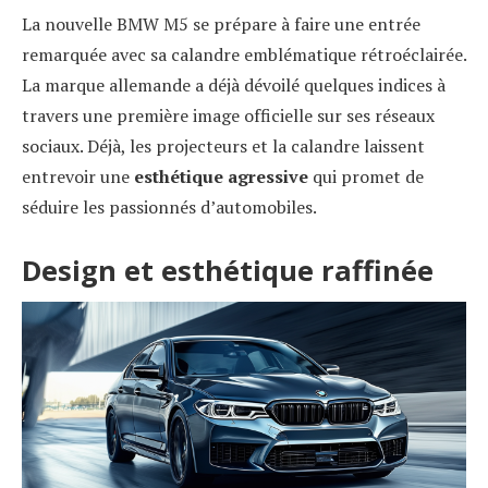
La nouvelle BMW M5
se prépare à faire une entrée
remarquée avec sa calandre emblématique rétroéclairée.
La marque allemande a déjà dévoilé quelques indices à
travers une première image officielle sur ses réseaux
sociaux. Déjà, les projecteurs et la calandre laissent
entrevoir une
esthétique agressive
qui promet de
séduire les passionnés d’automobiles.
Design et esthétique raffinée