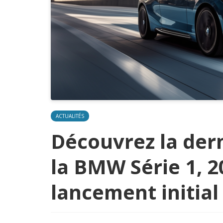
ACTUALITÉS
Découvrez la der
la BMW Série 1, 2
lancement initial 