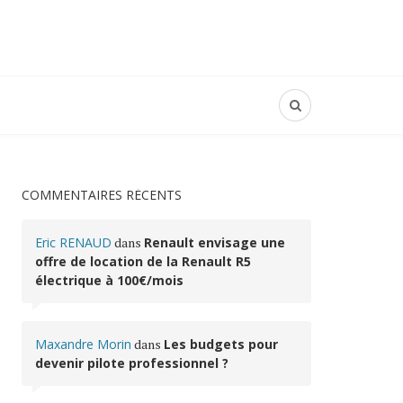
COMMENTAIRES RÉCENTS
Eric RENAUD
dans
Renault envisage une
offre de location de la Renault R5
électrique à 100€/mois
Maxandre Morin
dans
Les budgets pour
devenir pilote professionnel ?