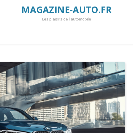
MAGAZINE-AUTO.FR
Les plaisirs de l'automobile