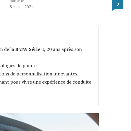
publié le
0
8 juillet 2024
n de la
BMW Série 1
, 20 ans après son
ologies de pointe.
ions de personnalisation innovantes.
nant pour vivre une expérience de conduite