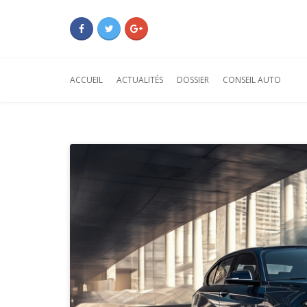
ACCUEIL
ACTUALITÉS
DOSSIER
CONSEIL AUTO