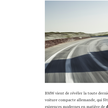
BMW vient de révéler la toute derniè
voiture compacte allemande, qui fêt
exigences modernes en matière de
d