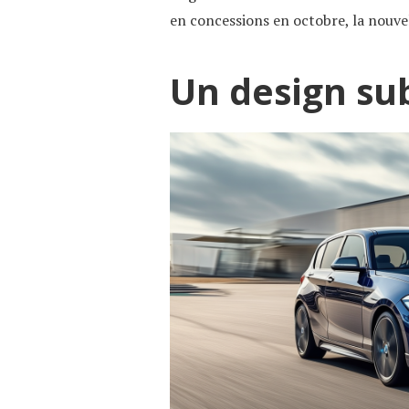
en concessions en octobre, la nouvel
Un design su