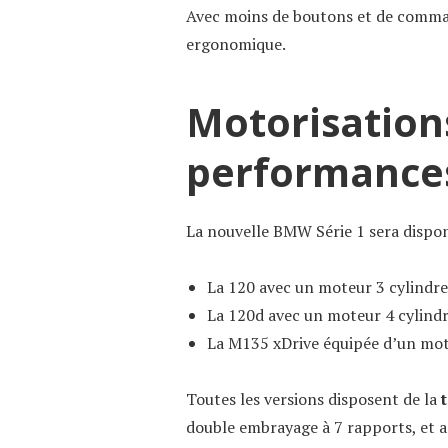
Avec moins de boutons et de comman
ergonomique.
Motorisation
performance
La nouvelle BMW Série 1 sera disponi
La 120 avec un moteur 3 cylindre
La 120d avec un moteur 4 cylindr
La M135 xDrive équipée d’un mot
Toutes les versions disposent de la
double embrayage à 7 rapports, et