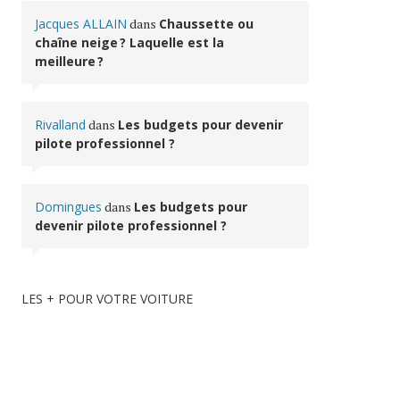
Jacques ALLAIN
dans
Chaussette ou
chaîne neige ? Laquelle est la
meilleure ?
Rivalland
dans
Les budgets pour devenir
pilote professionnel ?
Domingues
dans
Les budgets pour
devenir pilote professionnel ?
LES + POUR VOTRE VOITURE