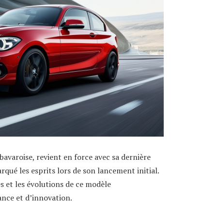
avaroise, revient en force avec sa dernière
rqué les esprits lors de son lancement initial.
 et les évolutions de ce modèle
nce et d’innovation.