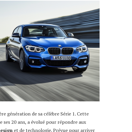
re génération de sa célèbre Série 1. Cette
e ses 20 ans, a évolué pour répondre aux
esign
et de technologie. Prévue pour arriver