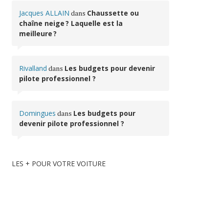
Jacques ALLAIN
dans
Chaussette ou
chaîne neige ? Laquelle est la
meilleure ?
Rivalland
dans
Les budgets pour devenir
pilote professionnel ?
Domingues
dans
Les budgets pour
devenir pilote professionnel ?
LES + POUR VOTRE VOITURE