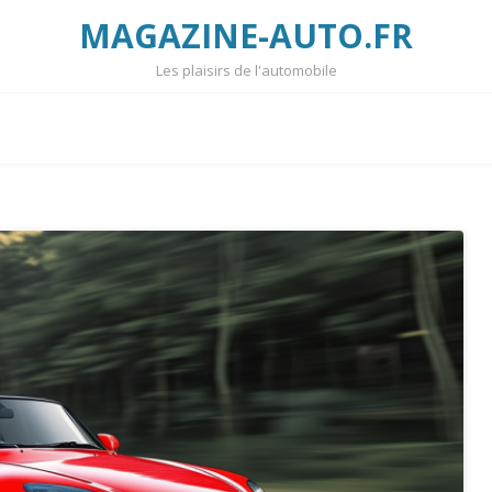
MAGAZINE-AUTO.FR
Les plaisirs de l'automobile