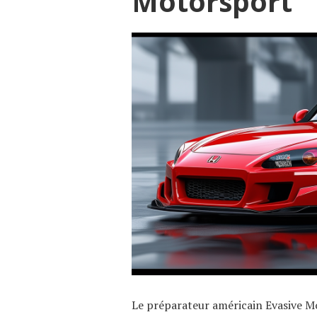
Motorsport
Le préparateur américain Evasive M