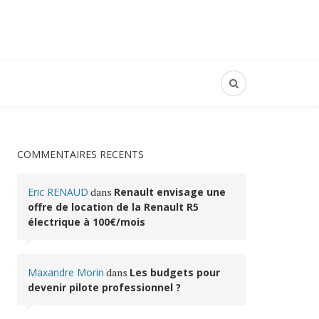
COMMENTAIRES RÉCENTS
Eric RENAUD
dans
Renault envisage une
offre de location de la Renault R5
électrique à 100€/mois
Maxandre Morin
dans
Les budgets pour
devenir pilote professionnel ?