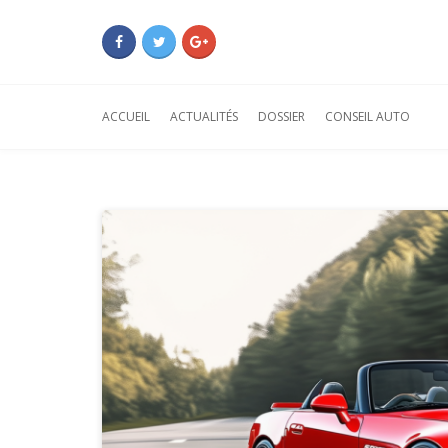
ACCUEIL
ACTUALITÉS
DOSSIER
CONSEIL AUTO