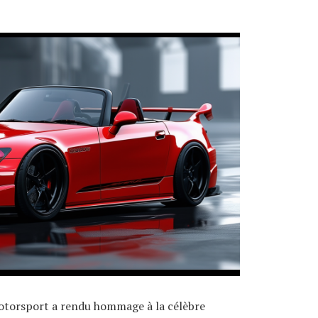
otorsport a rendu hommage à la célèbre