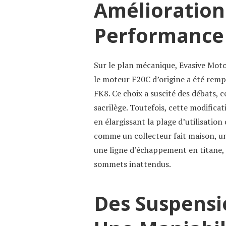
Amélioration
Performance
Sur le plan mécanique, Evasive Mot
le moteur F20C d’origine a été remp
FK8. Ce choix a suscité des débats, 
sacrilège. Toutefois, cette modificat
en élargissant la plage d’utilisation
comme un collecteur fait maison, u
une ligne d’échappement en titane,
sommets inattendus.
Des Suspensi