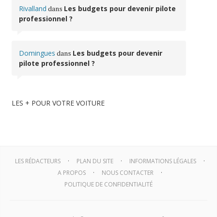
Rivalland
dans
Les budgets pour devenir pilote
professionnel ?
Domingues
dans
Les budgets pour devenir
pilote professionnel ?
LES + POUR VOTRE VOITURE
LES RÉDACTEURS
PLAN DU SITE
INFORMATIONS LÉGALES
A PROPOS
NOUS CONTACTER
POLITIQUE DE CONFIDENTIALITÉ