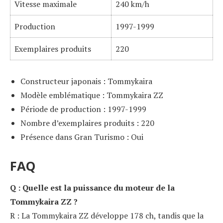
Vitesse maximale
240 km/h
Production
1997-1999
Exemplaires produits
220
Constructeur japonais : Tommykaira
Modèle emblématique : Tommykaira ZZ
Période de production : 1997-1999
Nombre d’exemplaires produits : 220
Présence dans Gran Turismo : Oui
FAQ
Q : Quelle est la puissance du moteur de la
Tommykaira ZZ ?
R : La Tommykaira ZZ développe 178 ch, tandis que la