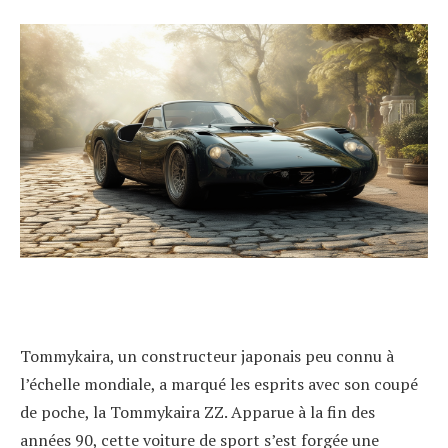
Tommykaira, un constructeur japonais peu connu à
l’échelle mondiale, a marqué les esprits avec son coupé
de poche, la Tommykaira ZZ. Apparue à la fin des
années 90, cette voiture de sport s’est forgée une