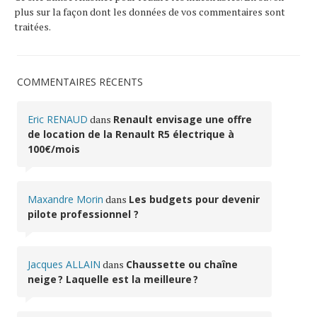
plus sur la façon dont les données de vos commentaires sont
traitées
.
COMMENTAIRES RÉCENTS
Eric RENAUD
dans
Renault envisage une offre
de location de la Renault R5 électrique à
100€/mois
Maxandre Morin
dans
Les budgets pour devenir
pilote professionnel ?
Jacques ALLAIN
dans
Chaussette ou chaîne
neige ? Laquelle est la meilleure ?