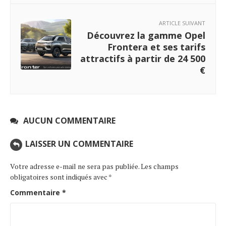
ARTICLE SUIVANT
Découvrez la gamme Opel
Frontera et ses tarifs
attractifs à partir de 24 500
€
AUCUN COMMENTAIRE
LAISSER UN COMMENTAIRE
Votre adresse e-mail ne sera pas publiée.
Les champs
obligatoires sont indiqués avec
*
Commentaire
*