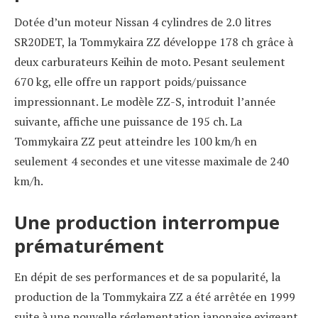
Dotée d’un moteur Nissan 4 cylindres de 2.0 litres
SR20DET, la Tommykaira ZZ développe 178 ch grâce à
deux carburateurs Keihin de moto. Pesant seulement
670 kg, elle offre un rapport poids/puissance
impressionnant. Le modèle ZZ-S, introduit l’année
suivante, affiche une puissance de 195 ch. La
Tommykaira ZZ peut atteindre les 100 km/h en
seulement 4 secondes et une vitesse maximale de 240
km/h.
Une production interrompue
prématurément
En dépit de ses performances et de sa popularité, la
production de la Tommykaira ZZ a été arrêtée en 1999
suite à une nouvelle réglementation japonaise exigeant