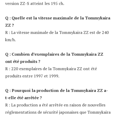
version ZZ-S atteint les 195 ch.
Q : Quelle est la vitesse maximale de la Tommykaira
ZZ ?
R : La vitesse maximale de la Tommykaira ZZ est de 240
km/h.
Q : Combien d’exemplaires de la Tommykaira ZZ
ont été produits ?
R : 220 exemplaires de la Tommykaira ZZ ont été
produits entre 1997 et 1999.
Q : Pourquoi la production de la Tommykaira ZZ a-
t-elle été arrêtée ?
R : La production a été arrêtée en raison de nouvelles
réglementations de sécurité japonaises que Tommykaira