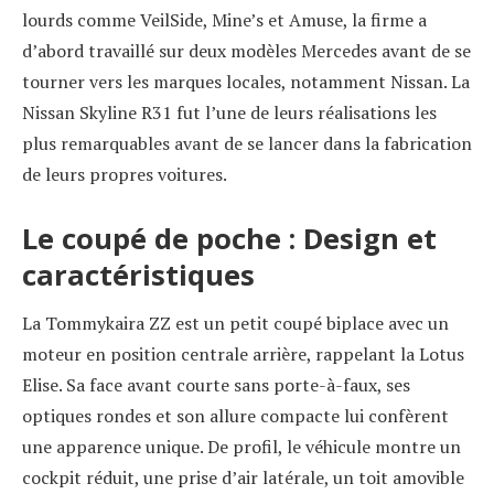
lourds comme VeilSide, Mine’s et Amuse, la firme a
d’abord travaillé sur deux modèles Mercedes avant de se
tourner vers les marques locales, notamment Nissan. La
Nissan Skyline R31 fut l’une de leurs réalisations les
plus remarquables avant de se lancer dans la fabrication
de leurs propres voitures.
Le coupé de poche : Design et
caractéristiques
La Tommykaira ZZ est un petit coupé biplace avec un
moteur en position centrale arrière, rappelant la Lotus
Elise. Sa face avant courte sans porte-à-faux, ses
optiques rondes et son allure compacte lui confèrent
une apparence unique. De profil, le véhicule montre un
cockpit réduit, une prise d’air latérale, un toit amovible