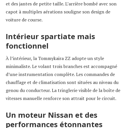
et des jantes de petite taille. L’arrière bombé avec son
capot à multiples aérations souligne son design de
voiture de course.
Intérieur spartiate mais
fonctionnel
À l’intérieur, la Tommykaira ZZ adopte un style
minimaliste. Le volant trois branches est accompagné
d’une instrumentation complète. Les commandes de
chauffage et de climatisation sont situées au niveau du
genou du conducteur. La tringlerie visible de la boîte de
vitesses manuelle renforce son attrait pour le circuit.
Un moteur Nissan et des
performances étonnantes