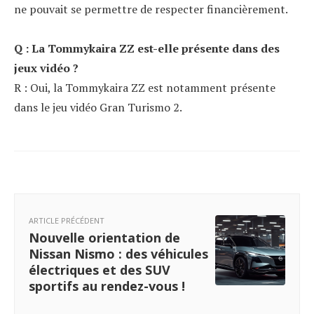
ne pouvait se permettre de respecter financièrement.
Q : La Tommykaira ZZ est-elle présente dans des
jeux vidéo ?
R : Oui, la Tommykaira ZZ est notamment présente
dans le jeu vidéo Gran Turismo 2.
ARTICLE PRÉCÉDENT
Nouvelle orientation de
Nissan Nismo : des véhicules
électriques et des SUV
sportifs au rendez-vous !