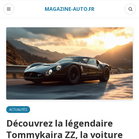
MAGAZINE-AUTO.FR
ACTUALITÉS
Découvrez la légendaire
Tommykaira ZZ, la voiture