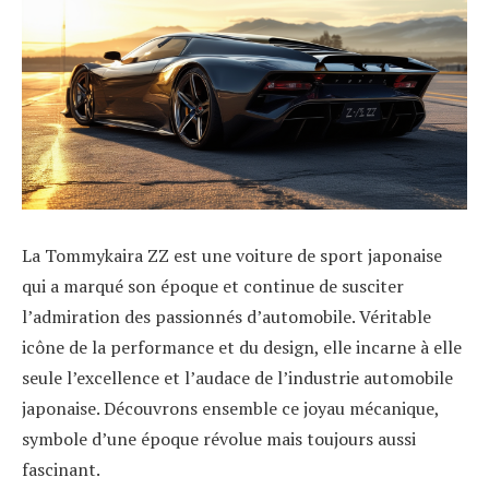
La Tommykaira ZZ est une voiture de sport japonaise
qui a marqué son époque et continue de susciter
l’admiration des passionnés d’automobile. Véritable
icône de la performance et du design, elle incarne à elle
seule l’excellence et l’audace de l’industrie automobile
japonaise. Découvrons ensemble ce joyau mécanique,
symbole d’une époque révolue mais toujours aussi
fascinant.