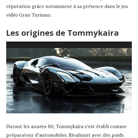
réputation grâce notamment à sa présence dans le jeu
vidéo Gran Turismo.
Les origines de Tommykaira
Durant les années 80, Tommykaira s’est établi comme
préparateur d’automobiles. Rivalisant avec des poids