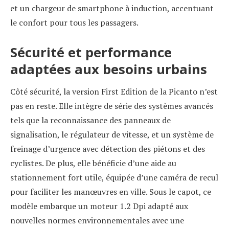
et un chargeur de smartphone à induction, accentuant
le confort pour tous les passagers.
Sécurité et performance
adaptées aux besoins urbains
Côté sécurité, la version First Edition de la Picanto n’est
pas en reste. Elle intègre de série des systèmes avancés
tels que la reconnaissance des panneaux de
signalisation, le régulateur de vitesse, et un système de
freinage d’urgence avec détection des piétons et des
cyclistes. De plus, elle bénéficie d’une aide au
stationnement fort utile, équipée d’une caméra de recul
pour faciliter les manœuvres en ville. Sous le capot, ce
modèle embarque un moteur 1.2 Dpi adapté aux
nouvelles normes environnementales avec une