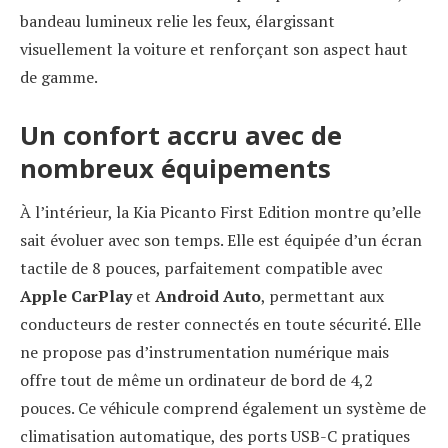
bandeau lumineux relie les feux, élargissant
visuellement la voiture et renforçant son aspect haut
de gamme.
Un confort accru avec de
nombreux équipements
À l’intérieur, la Kia Picanto First Edition montre qu’elle
sait évoluer avec son temps. Elle est équipée d’un écran
tactile de 8 pouces, parfaitement compatible avec
Apple CarPlay
et
Android Auto
, permettant aux
conducteurs de rester connectés en toute sécurité. Elle
ne propose pas d’instrumentation numérique mais
offre tout de même un ordinateur de bord de 4,2
pouces. Ce véhicule comprend également un système de
climatisation automatique, des ports USB-C pratiques