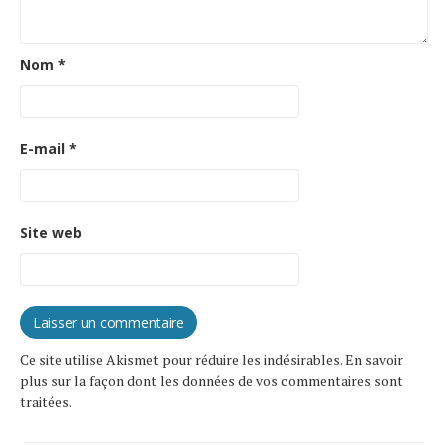
Nom
*
E-mail
*
Site web
Ce site utilise Akismet pour réduire les indésirables.
En savoir
plus sur la façon dont les données de vos commentaires sont
traitées
.