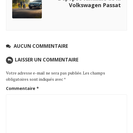
Volkswagen Passat
AUCUN COMMENTAIRE
LAISSER UN COMMENTAIRE
Votre adresse e-mail ne sera pas publiée.
Les champs
obligatoires sont indiqués avec
*
Commentaire
*