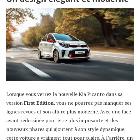
Lorsque vous verrez la nouvelle Kia Picanto dans sa
version
First Edition
, vous ne pourrez pas manquer ses
lignes revues et son allure plus moderne. Avec une face
avant redessinée pour être plus imposante et des
nouveaux phares qui ajoutent à son style dynamique,
cette voiture a vraiment tout pour plaire. À l’arrière, un