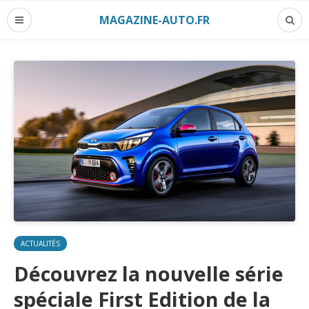
MAGAZINE-AUTO.FR
ACTUALITÉS
Découvrez la nouvelle série
spéciale First Edition de la