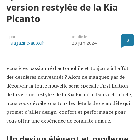
version restylée de la Kia
Picanto
par
publié le
0
Magazine-auto.fr
23 juin 2024
Vous êtes passionné d’automobile et toujours à l’affût
des dernières nouveautés ? Alors ne manquez pas de
découvrir la toute nouvelle série spéciale First Edition
de la version restylée de la Kia Picanto. Dans cet article,
nous vous dévoilerons tous les détails de ce modèle qui
promet d’allier design, confort et performance pour
vous offrir une expérience de conduite unique.
Un design élégant et moderne