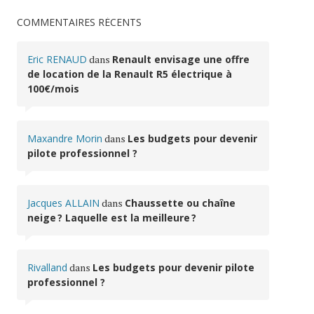
COMMENTAIRES RÉCENTS
Eric RENAUD
dans
Renault envisage une offre
de location de la Renault R5 électrique à
100€/mois
Maxandre Morin
dans
Les budgets pour devenir
pilote professionnel ?
Jacques ALLAIN
dans
Chaussette ou chaîne
neige ? Laquelle est la meilleure ?
Rivalland
dans
Les budgets pour devenir pilote
professionnel ?