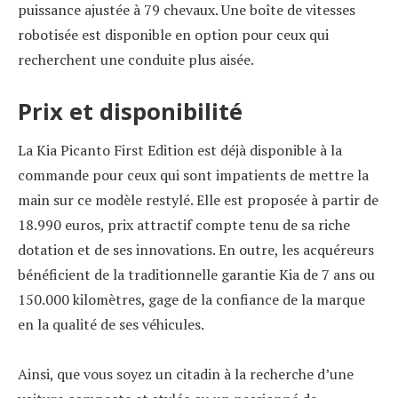
puissance ajustée à 79 chevaux. Une boîte de vitesses
robotisée est disponible en option pour ceux qui
recherchent une conduite plus aisée.
Prix et disponibilité
La Kia Picanto First Edition est déjà disponible à la
commande pour ceux qui sont impatients de mettre la
main sur ce modèle restylé. Elle est proposée à partir de
18.990 euros, prix attractif compte tenu de sa riche
dotation et de ses innovations. En outre, les acquéreurs
bénéficient de la traditionnelle garantie Kia de 7 ans ou
150.000 kilomètres, gage de la confiance de la marque
en la qualité de ses véhicules.
Ainsi, que vous soyez un citadin à la recherche d’une