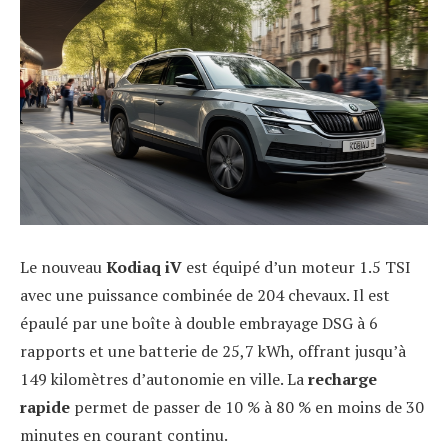
Le nouveau
Kodiaq iV
est équipé d’un moteur 1.5 TSI
avec une puissance combinée de 204 chevaux. Il est
épaulé par une boîte à double embrayage DSG à 6
rapports et une batterie de 25,7 kWh, offrant jusqu’à
149 kilomètres d’autonomie en ville. La
recharge
rapide
permet de passer de 10 % à 80 % en moins de 30
minutes en courant continu.