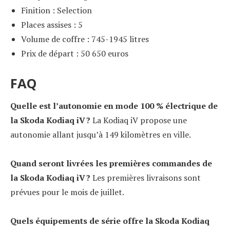
Finition : Selection
Places assises : 5
Volume de coffre : 745-1945 litres
Prix de départ : 50 650 euros
FAQ
Quelle est l’autonomie en mode 100 % électrique de
la Skoda Kodiaq iV ?
La Kodiaq iV propose une
autonomie allant jusqu’à 149 kilomètres en ville.
Quand seront livrées les premières commandes de
la Skoda Kodiaq iV ?
Les premières livraisons sont
prévues pour le mois de juillet.
Quels équipements de série offre la Skoda Kodiaq