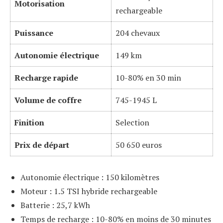
Motorisation
rechargeable
Puissance
204 chevaux
Autonomie électrique
149 km
Recharge rapide
10-80% en 30 min
Volume de coffre
745-1945 L
Finition
Selection
Prix de départ
50 650 euros
Autonomie électrique : 150 kilomètres
Moteur : 1.5 TSI hybride rechargeable
Batterie : 25,7 kWh
Temps de recharge : 10-80% en moins de 30 minutes