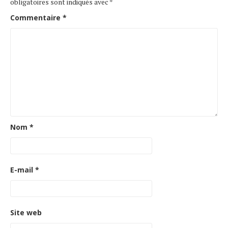
obligatoires sont indiqués avec
*
Commentaire
*
Nom
*
E-mail
*
Site web