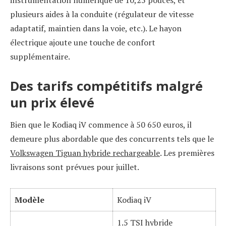
instrumentation numérique de 10,25 pouces, et
plusieurs aides à la conduite (régulateur de vitesse
adaptatif, maintien dans la voie, etc.). Le hayon
électrique ajoute une touche de confort
supplémentaire.
Des tarifs compétitifs malgré
un prix élevé
Bien que le Kodiaq iV commence à 50 650 euros, il
demeure plus abordable que des concurrents tels que le
Volkswagen Tiguan hybride rechargeable
. Les premières
livraisons sont prévues pour juillet.
Modèle
Kodiaq iV
1.5 TSI hybride