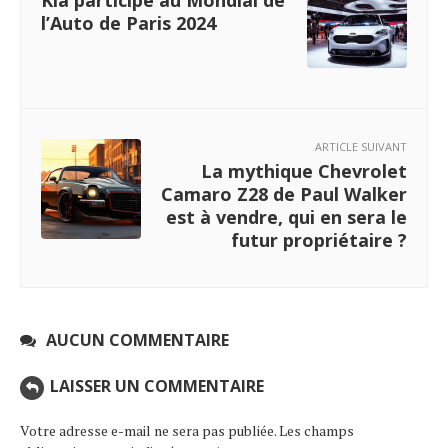
l’Auto de Paris 2024
ARTICLE SUIVANT
La mythique Chevrolet
Camaro Z28 de Paul Walker
est à vendre, qui en sera le
futur propriétaire ?
AUCUN COMMENTAIRE
LAISSER UN COMMENTAIRE
Votre adresse e-mail ne sera pas publiée.
Les champs