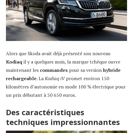
Alors que Skoda avait déjà présenté son nouveau
Kodiaq
il y a quelques mois, la marque tchèque ouvre
maintenant les
commandes
pour sa version
hybride
rechargeable
. La
Kodiaq iV
promet environ 150
kilomètres d’autonomie en mode 100 % électrique pour
un prix débutant à 50 650 euros.
Des caractéristiques
techniques impressionnantes