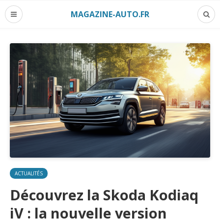
MAGAZINE-AUTO.FR
ACTUALITÉS
Découvrez la Skoda Kodiaq
iV : la nouvelle version