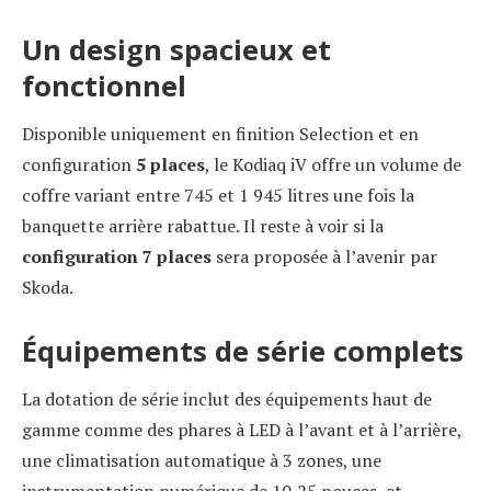
Un design spacieux et
fonctionnel
Disponible uniquement en finition Selection et en
configuration
5 places
, le Kodiaq iV offre un volume de
coffre variant entre 745 et 1 945 litres une fois la
banquette arrière rabattue. Il reste à voir si la
configuration 7 places
sera proposée à l’avenir par
Skoda.
Équipements de série complets
La dotation de série inclut des équipements haut de
gamme comme des phares à LED à l’avant et à l’arrière,
une climatisation automatique à 3 zones, une