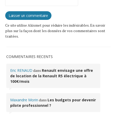
Ce site utilise Akismet pour réduire les indésirables.
En savoir
plus sur la façon dont les données de vos commentaires sont
traitées
.
COMMENTAIRES RÉCENTS
Eric RENAUD
dans
Renault envisage une offre
de location de la Renault R5 électrique à
100€/mois
Maxandre Morin
dans
Les budgets pour devenir
pilote professionnel ?