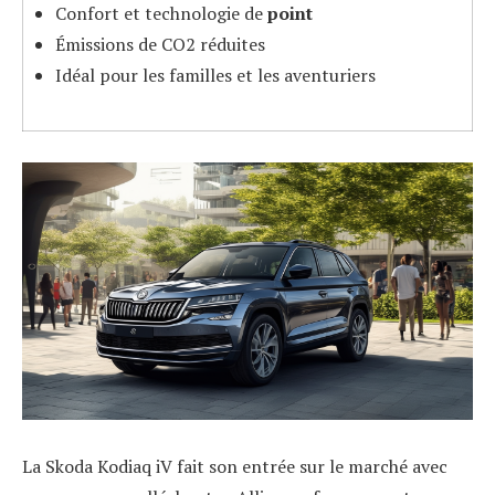
Confort et technologie de
point
Émissions de CO2 réduites
Idéal pour les familles et les aventuriers
La Skoda Kodiaq iV fait son entrée sur le marché avec