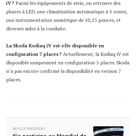
iV ?
Parmi les équipements de série, on retrouve des
phares à LED, une climatisation automatique à 3 zones,
une instrumentation numérique de 10,25 pouces, et
diverses aides à la conduite.
La Skoda Kodiaq iV est-elle disponible en
configuration 7 places ?
Actuellement, la Kodiaq iV est
disponible uniquement en configuration 5 places. Skoda
n’a pas encore confirmé la disponibilité en version 7
places.
ARTICLE PRÉCÉDENT
Kia participe au Mondial de