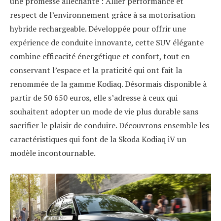
une promesse alléchante : Allier performance et
respect de l’environnement grâce à sa motorisation
hybride rechargeable. Développée pour offrir une
expérience de conduite innovante, cette SUV élégante
combine efficacité énergétique et confort, tout en
conservant l’espace et la praticité qui ont fait la
renommée de la gamme Kodiaq. Désormais disponible à
partir de 50 650 euros, elle s’adresse à ceux qui
souhaitent adopter un mode de vie plus durable sans
sacrifier le plaisir de conduire. Découvrons ensemble les
caractéristiques qui font de la Skoda Kodiaq iV un
modèle incontournable.