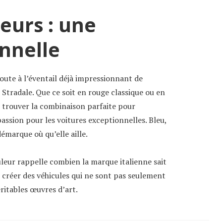
eurs : une
nnelle
joute à l’éventail déjà impressionnant de
Stradale. Que ce soit en rouge classique ou en
t trouver la combinaison parfaite pour
assion pour les voitures exceptionnelles. Bleu,
démarque où qu’elle aille.
uleur rappelle combien la marque italienne sait
 créer des véhicules qui ne sont pas seulement
ritables œuvres d’art.