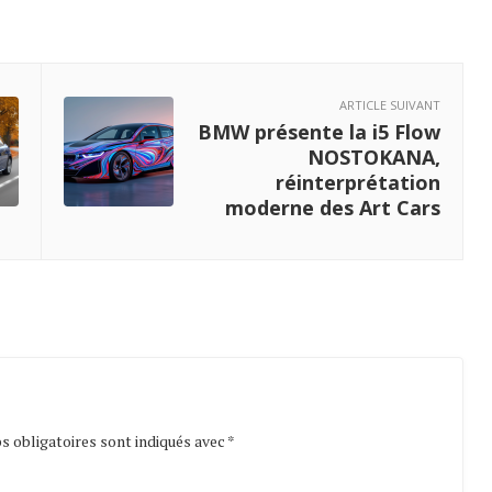
ARTICLE SUIVANT
BMW présente la i5 Flow
NOSTOKANA,
réinterprétation
moderne des Art Cars
 obligatoires sont indiqués avec
*