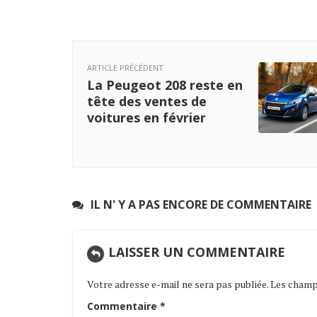
ARTICLE PRÉCÉDENT
La Peugeot 208 reste en
tête des ventes de
voitures en février
IL N' Y A PAS ENCORE DE COMMENTAIRE
LAISSER UN COMMENTAIRE
Votre adresse e-mail ne sera pas publiée.
Les champs
Commentaire
*