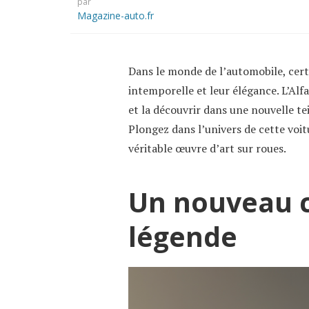
par
Magazine-auto.fr
Dans le monde de l’automobile, cert
intemporelle et leur élégance. L’Alf
et la découvrir dans une nouvelle te
Plongez dans l’univers de cette voit
véritable œuvre d’art sur roues.
Un nouveau c
légende