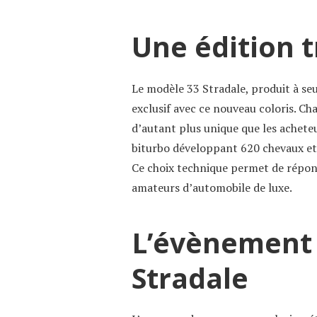
Une édition t
Le modèle 33 Stradale, produit à se
exclusif avec ce nouveau coloris. Ch
d’autant plus unique que les achete
biturbo développant 620 chevaux et
Ce choix technique permet de répond
amateurs d’automobile de luxe.
L’évènement 
Stradale