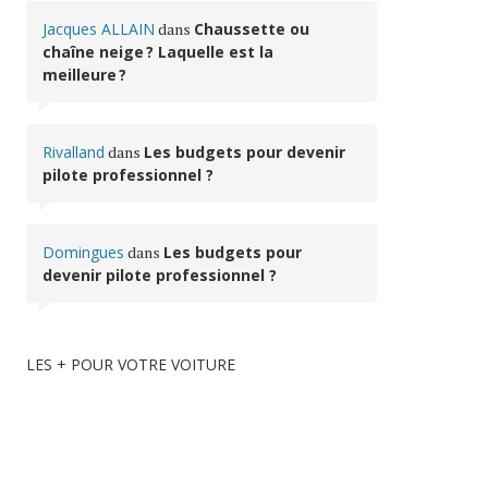
Jacques ALLAIN
dans
Chaussette ou
chaîne neige ? Laquelle est la
meilleure ?
Rivalland
dans
Les budgets pour devenir
pilote professionnel ?
Domingues
dans
Les budgets pour
devenir pilote professionnel ?
LES + POUR VOTRE VOITURE