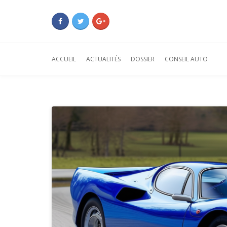
ACCUEIL
ACTUALITÉS
DOSSIER
CONSEIL AUTO