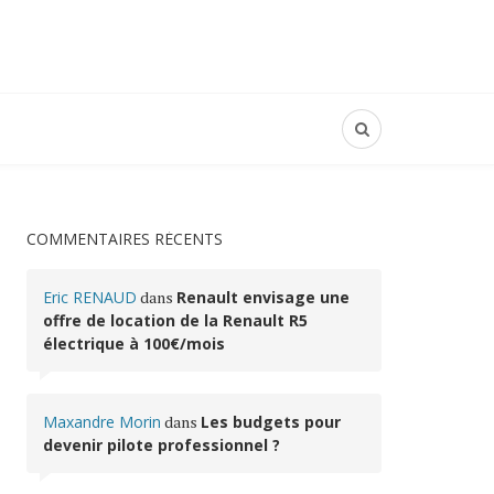
COMMENTAIRES RÉCENTS
Eric RENAUD
dans
Renault envisage une
offre de location de la Renault R5
électrique à 100€/mois
Maxandre Morin
dans
Les budgets pour
devenir pilote professionnel ?