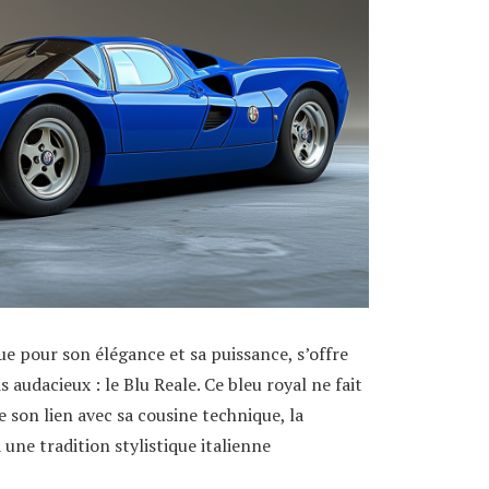
e pour son élégance et sa puissance, s’offre
 audacieux : le Blu Reale. Ce bleu royal ne fait
ce son lien avec sa cousine technique, la
ne tradition stylistique italienne