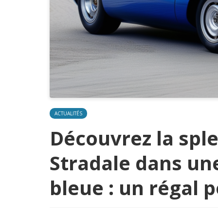
ACTUALITÉS
Découvrez la spl
Stradale dans une
bleue : un régal p