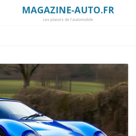
MAGAZINE-AUTO.FR
Les plaisirs de l'automobile