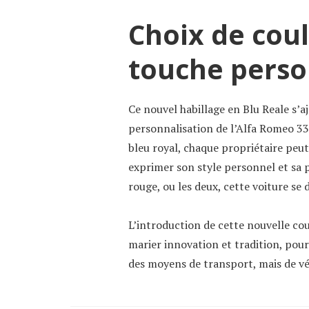
Choix de coul
touche perso
Ce nouvel habillage en Blu Reale s’a
personnalisation de l’Alfa Romeo 33 
bleu royal, chaque propriétaire peu
exprimer son style personnel et sa p
rouge, ou les deux, cette voiture se 
L’introduction de cette nouvelle co
marier innovation et tradition, pour
des moyens de transport, mais de vé