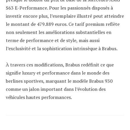
S63 E-Performance. Pour les passionnés disposés à
investir encore plus, l’exemplaire illustré peut atteindre
le montant de 479.889 euros. Ce tarif premium reflète
non seulement les améliorations substantielles en
terme de performance et de style, mais aussi
l’exclusivité et la sophistication intrinsèque à Brabus.
À travers ces modifications, Brabus redéfinit ce que
signifie luxury et performance dans le monde des
berlines sportives, marquant le modèle Brabus 930
comme un jalon important dans l’évolution des
véhicules hautes performances.