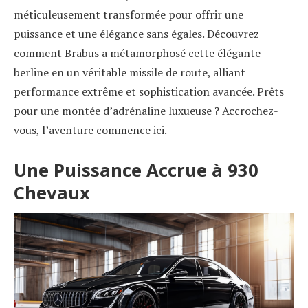
méticuleusement transformée pour offrir une
puissance et une élégance sans égales. Découvrez
comment Brabus a métamorphosé cette élégante
berline en un véritable missile de route, alliant
performance extrême et sophistication avancée. Prêts
pour une montée d’adrénaline luxueuse ? Accrochez-
vous, l’aventure commence ici.
Une Puissance Accrue à 930
Chevaux