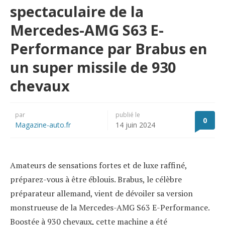
spectaculaire de la
Mercedes-AMG S63 E-
Performance par Brabus en
un super missile de 930
chevaux
par
publié le
0
Magazine-auto.fr
14 juin 2024
Amateurs de sensations fortes et de luxe raffiné,
préparez-vous à être éblouis. Brabus, le célèbre
préparateur allemand, vient de dévoiler sa version
monstrueuse de la Mercedes-AMG S63 E-Performance.
Boostée à 930 chevaux, cette machine a été