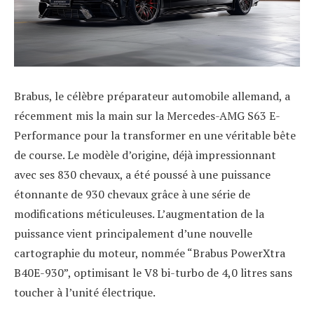
Brabus, le célèbre préparateur automobile allemand, a
récemment mis la main sur la Mercedes-AMG S63 E-
Performance pour la transformer en une véritable bête
de course. Le modèle d’origine, déjà impressionnant
avec ses 830 chevaux, a été poussé à une puissance
étonnante de 930 chevaux grâce à une série de
modifications méticuleuses. L’augmentation de la
puissance vient principalement d’une nouvelle
cartographie du moteur, nommée “Brabus PowerXtra
B40E-930”, optimisant le V8 bi-turbo de 4,0 litres sans
toucher à l’unité électrique.