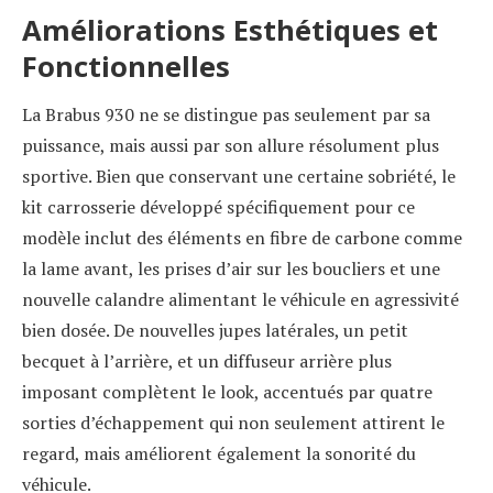
Améliorations Esthétiques et
Fonctionnelles
La Brabus 930 ne se distingue pas seulement par sa
puissance, mais aussi par son allure résolument plus
sportive. Bien que conservant une certaine sobriété, le
kit carrosserie développé spécifiquement pour ce
modèle inclut des éléments en fibre de carbone comme
la lame avant, les prises d’air sur les boucliers et une
nouvelle calandre alimentant le véhicule en agressivité
bien dosée. De nouvelles jupes latérales, un petit
becquet à l’arrière, et un diffuseur arrière plus
imposant complètent le look, accentués par quatre
sorties d’échappement qui non seulement attirent le
regard, mais améliorent également la sonorité du
véhicule.