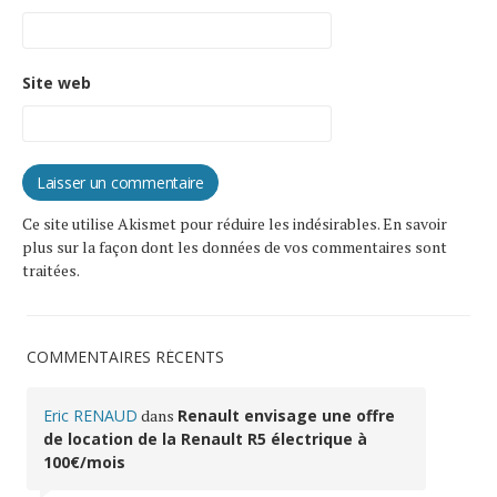
Site web
Ce site utilise Akismet pour réduire les indésirables.
En savoir
plus sur la façon dont les données de vos commentaires sont
traitées
.
COMMENTAIRES RÉCENTS
Eric RENAUD
dans
Renault envisage une offre
de location de la Renault R5 électrique à
100€/mois