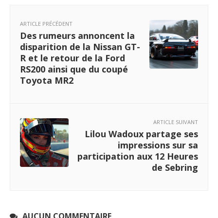
ARTICLE PRÉCÉDENT
Des rumeurs annoncent la
disparition de la Nissan GT-
R et le retour de la Ford
RS200 ainsi que du coupé
Toyota MR2
ARTICLE SUIVANT
Lilou Wadoux partage ses
impressions sur sa
participation aux 12 Heures
de Sebring
AUCUN COMMENTAIRE