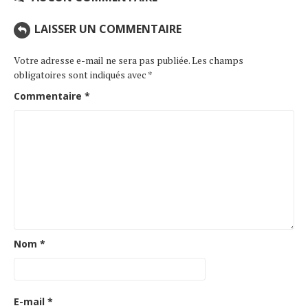
LAISSER UN COMMENTAIRE
Votre adresse e-mail ne sera pas publiée.
Les champs
obligatoires sont indiqués avec
*
Commentaire
*
Nom
*
E-mail
*