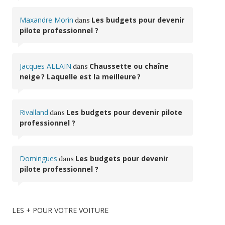
Maxandre Morin
dans
Les budgets pour devenir
pilote professionnel ?
Jacques ALLAIN
dans
Chaussette ou chaîne
neige ? Laquelle est la meilleure ?
Rivalland
dans
Les budgets pour devenir pilote
professionnel ?
Domingues
dans
Les budgets pour devenir
pilote professionnel ?
LES + POUR VOTRE VOITURE