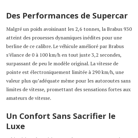
Des Performances de Supercar
Malgré un poids avoisinant les 2,6 tonnes, la Brabus 930
atteint des prouesses dynamiques inédites pour une
berline de ce calibre. Le véhicule amélioré par Brabus
s’élance de 0 à 100 km/h en tout juste 3,2 secondes,
surpassant de peu le modèle original. La vitesse de
pointe est électroniquement limitée à 290 km/h, une
valeur plus qu’adéquate même pour les autoroutes sans
limites de vitesse, promettant des sensations fortes aux
amateurs de vitesse.
Un Confort Sans Sacrifier le
Luxe