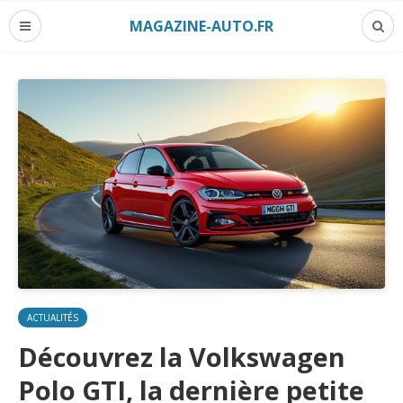
MAGAZINE-AUTO.FR
ACTUALITÉS
Découvrez la Volkswagen
Polo GTI, la dernière petite