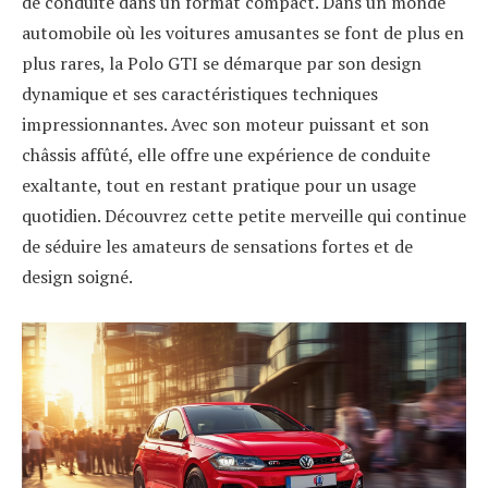
de conduite dans un format compact. Dans un monde
automobile où les voitures amusantes se font de plus en
plus rares, la Polo GTI se démarque par son design
dynamique et ses caractéristiques techniques
impressionnantes. Avec son moteur puissant et son
châssis affûté, elle offre une expérience de conduite
exaltante, tout en restant pratique pour un usage
quotidien. Découvrez cette petite merveille qui continue
de séduire les amateurs de sensations fortes et de
design soigné.