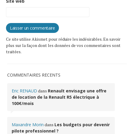
Site web
Ce site utilise Akismet pour réduire les indésirables.
En savoir
plus sur la façon dont les données de vos commentaires sont
traitées
.
COMMENTAIRES RÉCENTS
Eric RENAUD
dans
Renault envisage une offre
de location de la Renault R5 électrique à
100€/mois
Maxandre Morin
dans
Les budgets pour devenir
pilote professionnel ?