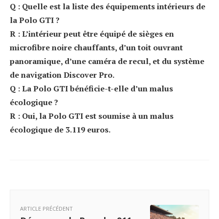
Q : Quelle est la liste des équipements intérieurs de
la Polo GTI ?
R : L’intérieur peut être équipé de sièges en
microfibre noire chauffants, d’un toit ouvrant
panoramique, d’une caméra de recul, et du système
de navigation Discover Pro.
Q : La Polo GTI bénéficie-t-elle d’un malus
écologique ?
R : Oui, la Polo GTI est soumise à un malus
écologique de 3.119 euros.
ARTICLE PRÉCÉDENT