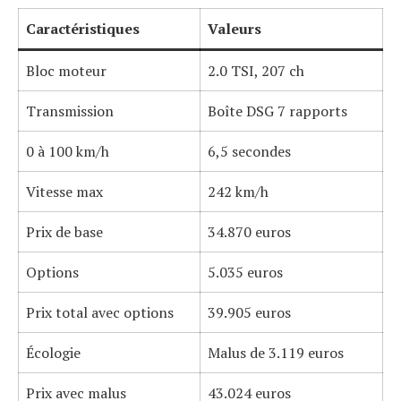
Caractéristiques
Valeurs
Bloc moteur
2.0 TSI, 207 ch
Transmission
Boîte DSG 7 rapports
0 à 100 km/h
6,5 secondes
Vitesse max
242 km/h
Prix de base
34.870 euros
Options
5.035 euros
Prix total avec options
39.905 euros
Écologie
Malus de 3.119 euros
Prix avec malus
43.024 euros