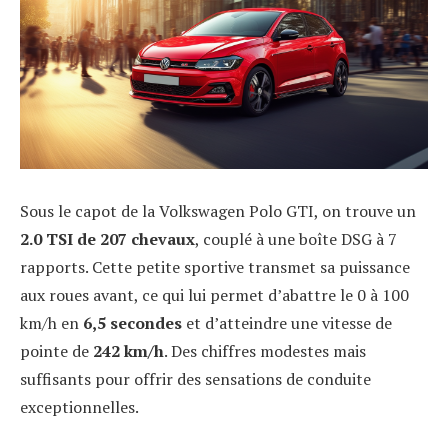
Sous le capot de la Volkswagen Polo GTI, on trouve un
2.0 TSI de 207 chevaux
, couplé à une boîte DSG à 7
rapports. Cette petite sportive transmet sa puissance
aux roues avant, ce qui lui permet d’abattre le 0 à 100
km/h en
6,5 secondes
et d’atteindre une vitesse de
pointe de
242 km/h
. Des chiffres modestes mais
suffisants pour offrir des sensations de conduite
exceptionnelles.