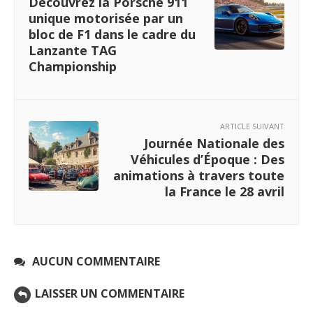
Découvrez la Porsche 911
unique motorisée par un
bloc de F1 dans le cadre du
Lanzante TAG
Championship
ARTICLE SUIVANT
Journée Nationale des
Véhicules d’Époque : Des
animations à travers toute
la France le 28 avril
AUCUN COMMENTAIRE
LAISSER UN COMMENTAIRE