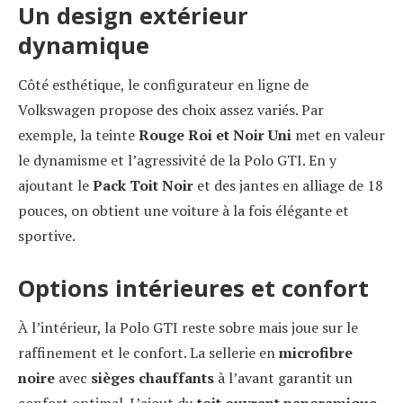
Un design extérieur
dynamique
Côté esthétique, le configurateur en ligne de
Volkswagen propose des choix assez variés. Par
exemple, la teinte
Rouge Roi et Noir Uni
met en valeur
le dynamisme et l’agressivité de la Polo GTI. En y
ajoutant le
Pack Toit Noir
et des jantes en alliage de 18
pouces, on obtient une voiture à la fois élégante et
sportive.
Options intérieures et confort
À l’intérieur, la Polo GTI reste sobre mais joue sur le
raffinement et le confort. La sellerie en
microfibre
noire
avec
sièges chauffants
à l’avant garantit un