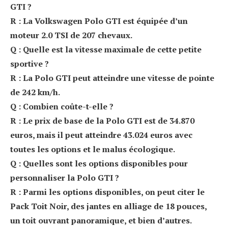
GTI ?
R : La Volkswagen Polo GTI est équipée d’un
moteur 2.0 TSI de 207 chevaux.
Q : Quelle est la vitesse maximale de cette petite
sportive ?
R : La Polo GTI peut atteindre une vitesse de pointe
de 242 km/h.
Q : Combien coûte-t-elle ?
R : Le prix de base de la Polo GTI est de 34.870
euros, mais il peut atteindre 43.024 euros avec
toutes les options et le malus écologique.
Q : Quelles sont les options disponibles pour
personnaliser la Polo GTI ?
R : Parmi les options disponibles, on peut citer le
Pack Toit Noir, des jantes en alliage de 18 pouces,
un toit ouvrant panoramique, et bien d’autres.