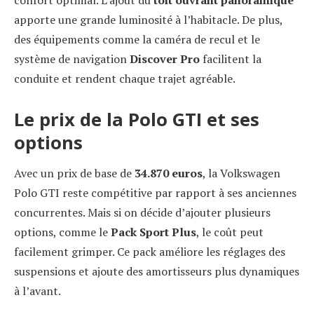
confort optimal. L’ajout du
toit ouvrant panoramique
apporte une grande luminosité à l’habitacle. De plus,
des équipements comme la caméra de recul et le
système de navigation
Discover Pro
facilitent la
conduite et rendent chaque trajet agréable.
Le prix de la Polo GTI et ses
options
Avec un prix de base de
34.870 euros
, la Volkswagen
Polo GTI reste compétitive par rapport à ses anciennes
concurrentes. Mais si on décide d’ajouter plusieurs
options, comme le
Pack Sport Plus
, le coût peut
facilement grimper. Ce pack améliore les réglages des
suspensions et ajoute des amortisseurs plus dynamiques
à l’avant.