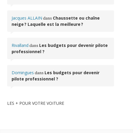
Jacques ALLAIN
dans
Chaussette ou chaîne
neige ? Laquelle est la meilleure ?
Rivalland
dans
Les budgets pour devenir pilote
professionnel ?
Domingues
dans
Les budgets pour devenir
pilote professionnel ?
LES + POUR VOTRE VOITURE