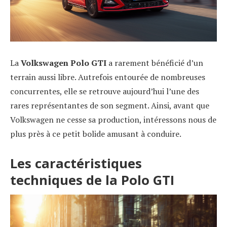
La
Volkswagen Polo GTI
a rarement bénéficié d’un
terrain aussi libre. Autrefois entourée de nombreuses
concurrentes, elle se retrouve aujourd’hui l’une des
rares représentantes de son segment. Ainsi, avant que
Volkswagen ne cesse sa production, intéressons nous de
plus près à ce petit bolide amusant à conduire.
Les caractéristiques
techniques de la Polo GTI