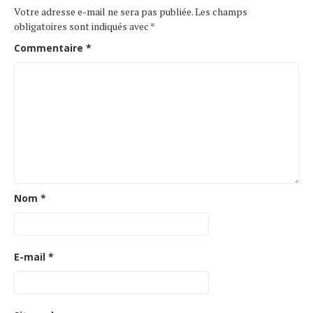
Votre adresse e-mail ne sera pas publiée.
Les champs
obligatoires sont indiqués avec
*
Commentaire
*
Nom
*
E-mail
*