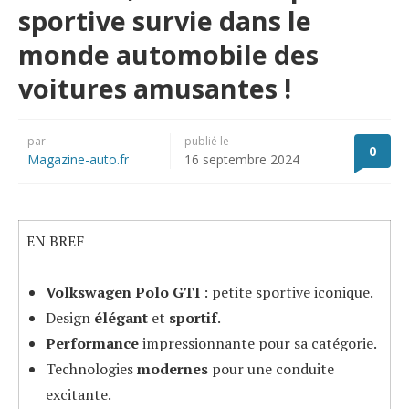
sportive survie dans le
monde automobile des
voitures amusantes !
par
publié le
0
Magazine-auto.fr
16 septembre 2024
EN BREF
Volkswagen Polo GTI
: petite sportive iconique.
Design
élégant
et
sportif
.
Performance
impressionnante pour sa catégorie.
Technologies
modernes
pour une conduite
excitante.