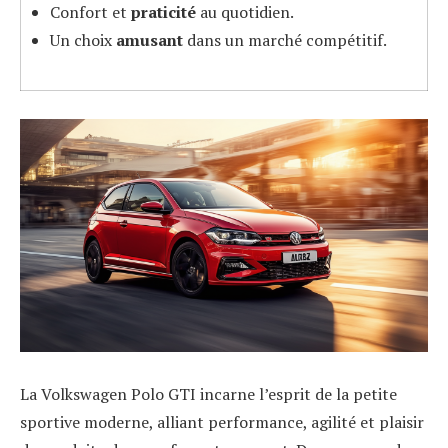
Confort et
praticité
au quotidien.
Un choix
amusant
dans un marché compétitif.
La Volkswagen Polo GTI incarne l’esprit de la petite
sportive moderne, alliant performance, agilité et plaisir