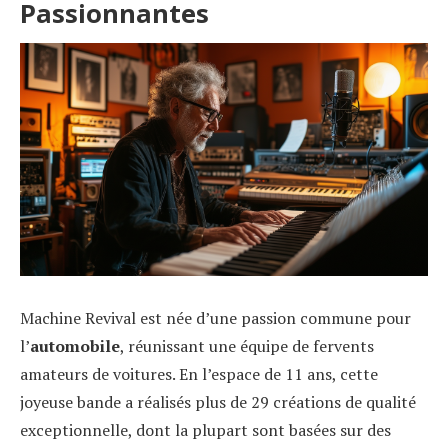
Passionnantes
Machine Revival est née d’une passion commune pour
l’
automobile
, réunissant une équipe de fervents
amateurs de voitures. En l’espace de 11 ans, cette
joyeuse bande a réalisés plus de 29 créations de qualité
exceptionnelle, dont la plupart sont basées sur des