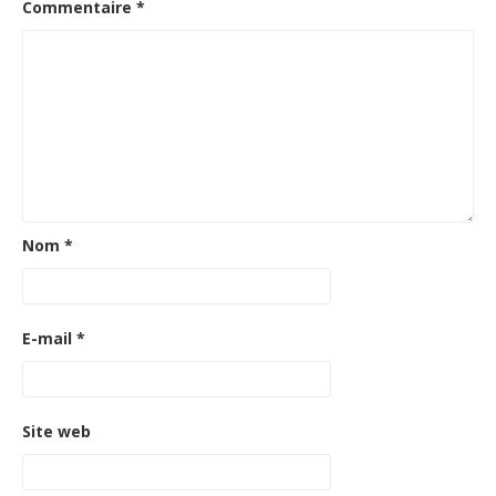
Commentaire
*
Nom
*
E-mail
*
Site web