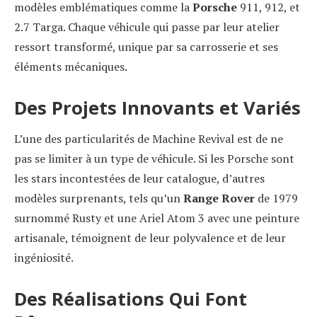
modèles emblématiques comme la
Porsche
911, 912, et
2.7 Targa. Chaque véhicule qui passe par leur atelier
ressort transformé, unique par sa carrosserie et ses
éléments mécaniques.
Des Projets Innovants et Variés
L’une des particularités de Machine Revival est de ne
pas se limiter à un type de véhicule. Si les Porsche sont
les stars incontestées de leur catalogue, d’autres
modèles surprenants, tels qu’un
Range Rover
de 1979
surnommé Rusty et une Ariel Atom 3 avec une peinture
artisanale, témoignent de leur polyvalence et de leur
ingéniosité.
Des Réalisations Qui Font