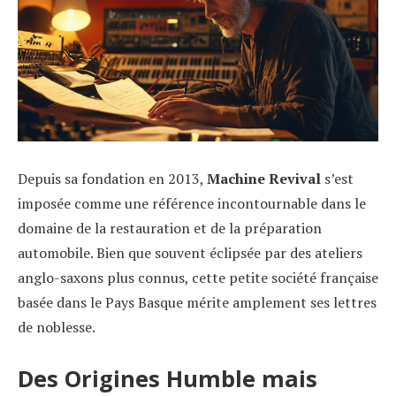
Depuis sa fondation en 2013,
Machine Revival
s’est
imposée comme une référence incontournable dans le
domaine de la restauration et de la préparation
automobile. Bien que souvent éclipsée par des ateliers
anglo-saxons plus connus, cette petite société française
basée dans le Pays Basque mérite amplement ses lettres
de noblesse.
Des Origines Humble mais