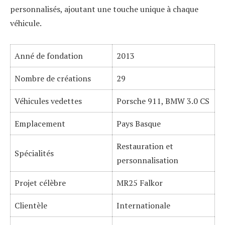
personnalisés, ajoutant une touche unique à chaque
véhicule.
Anné de fondation
2013
Nombre de créations
29
Véhicules vedettes
Porsche 911, BMW 3.0 CS
Emplacement
Pays Basque
Restauration et
Spécialités
personnalisation
Projet célèbre
MR25 Falkor
Clientèle
Internationale