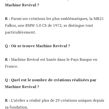
Machine Revival ?
R :
Parmi ses créations les plus emblématiques, la MR25
Falkor, une BMW 3.0 CS de 1972, se distingue tout
particulièrement.
Q : Où se trouve Machine Revival ?
R :
Machine Revival est basée dans le Pays Basque en
France.
Q : Quel est le nombre de créations réalisées par
Machine Revival ?
R :
L’atelier a réalisé plus de 29 créations uniques depuis
sa fondation.