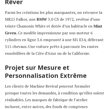
Rêver
Parmi les créations les plus marquantes, on retrouve la
MR25 Falkor, une
BMW
3.0 CS de 1972, revêtue d’une
teinte Chamonix White et dotée d’un habitacle en
Mint
Green
. Ce modèle impressionne par son moteur 6
cylindres en ligne 3.6 emprunté à une M5 E34, délivrant
315 chevaux. Une voiture prête à parcourir les routes
ensoleillées de la Côte d’Azur ou de la Californie.
Projet sur Mesure et
Personnalisation Extrême
Les clients de Machine Revival peuvent formuler
presque toutes les demandes, à condition qu’elles soient
réalisables. Les marques de fabrique de l’atelier
incluent, entre autres, des fonds de compteurs