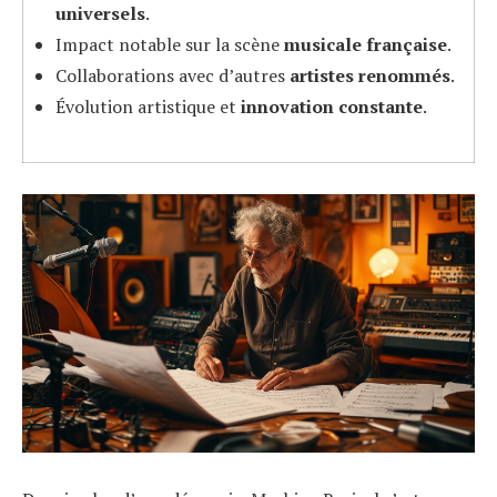
universels
.
Impact notable sur la scène
musicale française
.
Collaborations avec d’autres
artistes renommés
.
Évolution artistique et
innovation constante
.