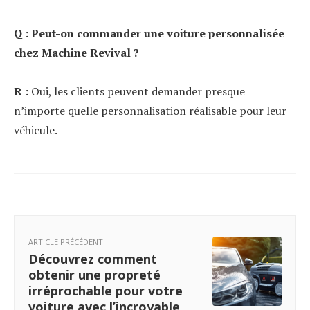
Q : Peut-on commander une voiture personnalisée
chez Machine Revival ?
R :
Oui, les clients peuvent demander presque
n’importe quelle personnalisation réalisable pour leur
véhicule.
ARTICLE PRÉCÉDENT
Découvrez comment
obtenir une propreté
irréprochable pour votre
voiture avec l’incroyable