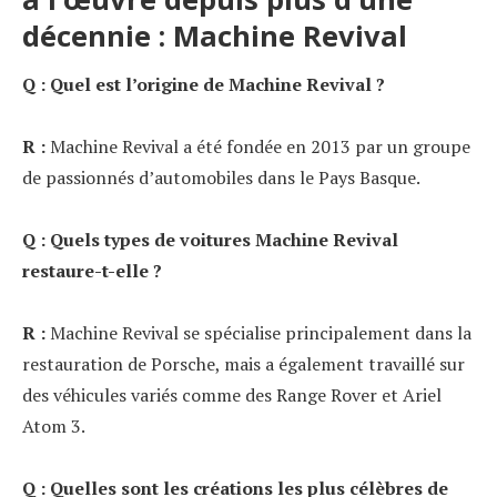
décennie : Machine Revival
Q : Quel est l’origine de Machine Revival ?
R :
Machine Revival a été fondée en 2013 par un groupe
de passionnés d’automobiles dans le Pays Basque.
Q : Quels types de voitures Machine Revival
restaure-t-elle ?
R :
Machine Revival se spécialise principalement dans la
restauration de Porsche, mais a également travaillé sur
des véhicules variés comme des Range Rover et Ariel
Atom 3.
Q : Quelles sont les créations les plus célèbres de