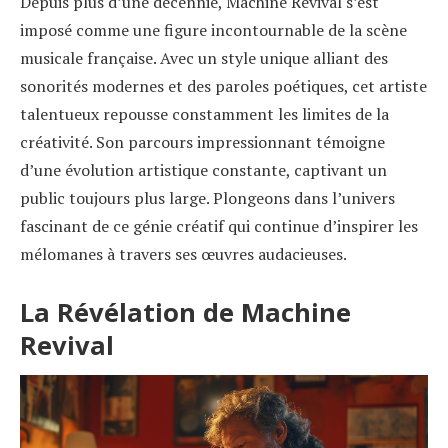
Depuis plus d’une décennie, Machine Revival s’est
imposé comme une figure incontournable de la scène
musicale française. Avec un style unique alliant des
sonorités modernes et des paroles poétiques, cet artiste
talentueux repousse constamment les limites de la
créativité. Son parcours impressionnant témoigne
d’une évolution artistique constante, captivant un
public toujours plus large. Plongeons dans l’univers
fascinant de ce génie créatif qui continue d’inspirer les
mélomanes à travers ses œuvres audacieuses.
La Révélation de Machine
Revival