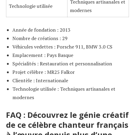
Techniques artisanales et
Technologie utilisée
modernes
Année de fondation : 2013
Nombre de créations : 29
Véhicules vedettes : Porsche 911, BMW 3.0 CS
Emplacement : Pays Basque
Spécialités : Restauration et personnalisation
Projet célèbre : MR25 Falkor
Clientèle : Internationale
Technologie utilisée : Techniques artisanales et
modernes
FAQ : Découvrez le génie créatif
de ce célèbre chanteur français
à l’œuvre depuis plus d’une