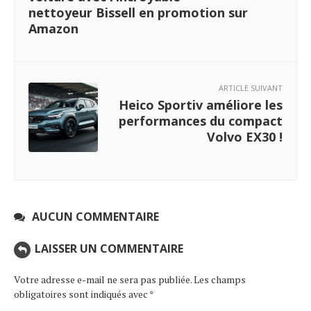
nettoyeur Bissell en promotion sur
Amazon
ARTICLE SUIVANT
Heico Sportiv améliore les
performances du compact
Volvo EX30 !
AUCUN COMMENTAIRE
LAISSER UN COMMENTAIRE
Votre adresse e-mail ne sera pas publiée.
Les champs
obligatoires sont indiqués avec
*