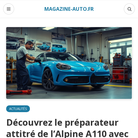
MAGAZINE-AUTO.FR
ACTUALITÉS
Découvrez le préparateur
attitré de l’Alpine A110 avec