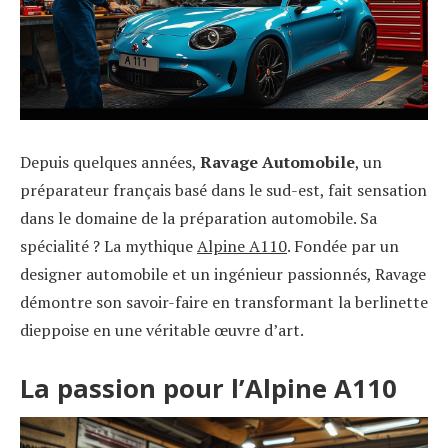
Depuis quelques années,
Ravage Automobile
, un
préparateur français basé dans le sud-est, fait sensation
dans le domaine de la préparation automobile. Sa
spécialité ? La mythique
Alpine A110
. Fondée par un
designer automobile et un ingénieur passionnés, Ravage
démontre son savoir-faire en transformant la berlinette
dieppoise en une véritable œuvre d’art.
La passion pour l’Alpine A110