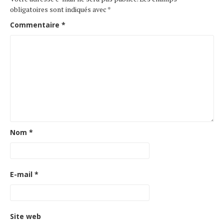
obligatoires sont indiqués avec
*
Commentaire
*
Nom
*
E-mail
*
Site web