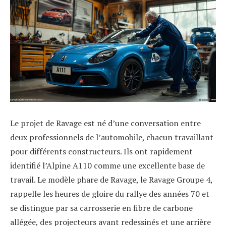
Le projet de Ravage est né d’une conversation entre
deux professionnels de l’automobile, chacun travaillant
pour différents constructeurs. Ils ont rapidement
identifié l’Alpine A110 comme une excellente base de
travail. Le modèle phare de Ravage, le Ravage Groupe 4,
rappelle les heures de gloire du rallye des années 70 et
se distingue par sa carrosserie en fibre de carbone
allégée, des projecteurs avant redessinés et une arrière