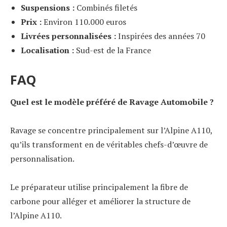
Suspensions :
Combinés filetés
Prix :
Environ 110.000 euros
Livrées personnalisées :
Inspirées des années 70
Localisation :
Sud-est de la France
FAQ
Quel est le modèle préféré de Ravage Automobile ?
Ravage se concentre principalement sur l’Alpine A110,
qu’ils transforment en de véritables chefs-d’œuvre de
personnalisation.
Le préparateur utilise principalement la fibre de
carbone pour alléger et améliorer la structure de
l’Alpine A110.