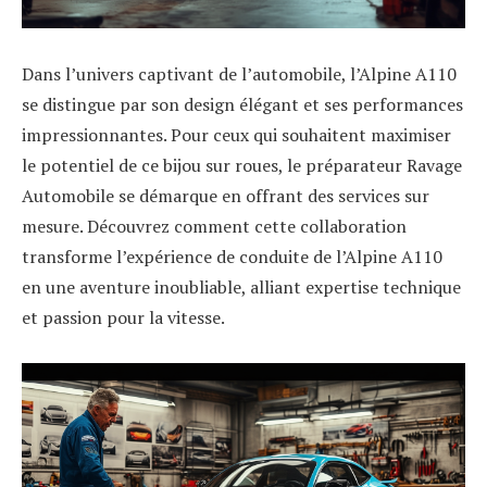
Dans l’univers captivant de l’automobile, l’Alpine A110
se distingue par son design élégant et ses performances
impressionnantes. Pour ceux qui souhaitent maximiser
le potentiel de ce bijou sur roues, le préparateur Ravage
Automobile se démarque en offrant des services sur
mesure. Découvrez comment cette collaboration
transforme l’expérience de conduite de l’Alpine A110
en une aventure inoubliable, alliant expertise technique
et passion pour la vitesse.