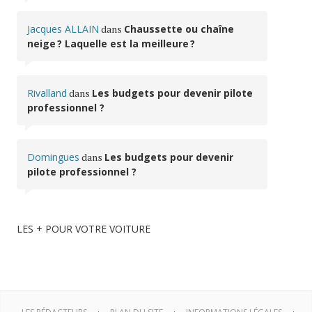
Jacques ALLAIN
dans
Chaussette ou chaîne
neige ? Laquelle est la meilleure ?
Rivalland
dans
Les budgets pour devenir pilote
professionnel ?
Domingues
dans
Les budgets pour devenir
pilote professionnel ?
LES + POUR VOTRE VOITURE