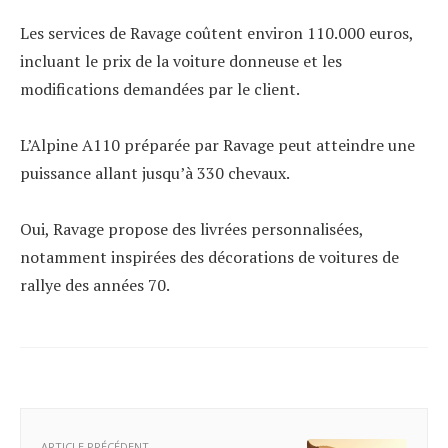
Les services de Ravage coûtent environ 110.000 euros,
incluant le prix de la voiture donneuse et les
modifications demandées par le client.
L’Alpine A110 préparée par Ravage peut atteindre une
puissance allant jusqu’à 330 chevaux.
Oui, Ravage propose des livrées personnalisées,
notamment inspirées des décorations de voitures de
rallye des années 70.
ARTICLE PRÉCÉDENT