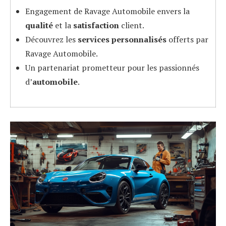
Engagement de Ravage Automobile envers la
qualité
et la
satisfaction
client.
Découvrez les
services personnalisés
offerts par
Ravage Automobile.
Un partenariat prometteur pour les passionnés
d’
automobile
.