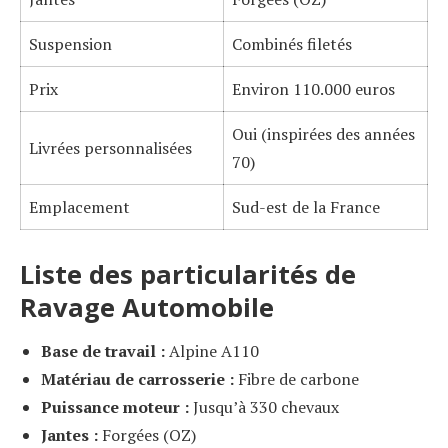
Suspension
Combinés filetés
Prix
Environ 110.000 euros
Oui (inspirées des années
Livrées personnalisées
70)
Emplacement
Sud-est de la France
Liste des particularités de
Ravage Automobile
Base de travail :
Alpine A110
Matériau de carrosserie :
Fibre de carbone
Puissance moteur :
Jusqu’à 330 chevaux
Jantes :
Forgées (OZ)