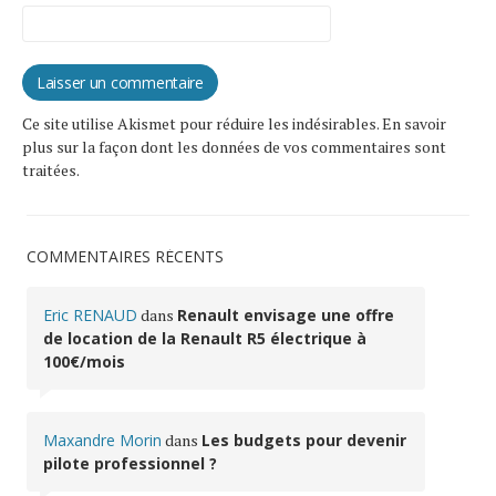
Ce site utilise Akismet pour réduire les indésirables.
En savoir
plus sur la façon dont les données de vos commentaires sont
traitées
.
COMMENTAIRES RÉCENTS
Eric RENAUD
dans
Renault envisage une offre
de location de la Renault R5 électrique à
100€/mois
Maxandre Morin
dans
Les budgets pour devenir
pilote professionnel ?