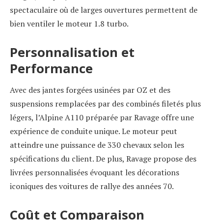
spectaculaire où de larges ouvertures permettent de
bien ventiler le moteur 1.8 turbo.
Personnalisation et
Performance
Avec des jantes forgées usinées par OZ et des
suspensions remplacées par des combinés filetés plus
légers, l’Alpine A110 préparée par Ravage offre une
expérience de conduite unique. Le moteur peut
atteindre une puissance de 330 chevaux selon les
spécifications du client. De plus, Ravage propose des
livrées personnalisées évoquant les décorations
iconiques des voitures de rallye des années 70.
Coût et Comparaison