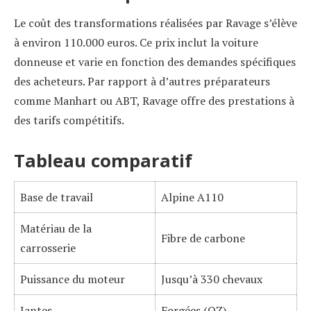
Le coût des transformations réalisées par Ravage s’élève
à environ 110.000 euros. Ce prix inclut la voiture
donneuse et varie en fonction des demandes spécifiques
des acheteurs. Par rapport à d’autres préparateurs
comme Manhart ou ABT, Ravage offre des prestations à
des tarifs compétitifs.
Tableau comparatif
Base de travail
Alpine A110
Matériau de la
Fibre de carbone
carrosserie
Puissance du moteur
Jusqu’à 330 chevaux
Jantes
Forgées (OZ)