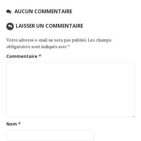
AUCUN COMMENTAIRE
LAISSER UN COMMENTAIRE
Votre adresse e-mail ne sera pas publiée.
Les champs
obligatoires sont indiqués avec
*
Commentaire
*
Nom
*