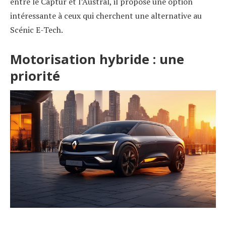
entre le Captur et l’Austral, il propose une option
intéressante à ceux qui cherchent une alternative au
Scénic E-Tech.
Motorisation hybride : une
priorité