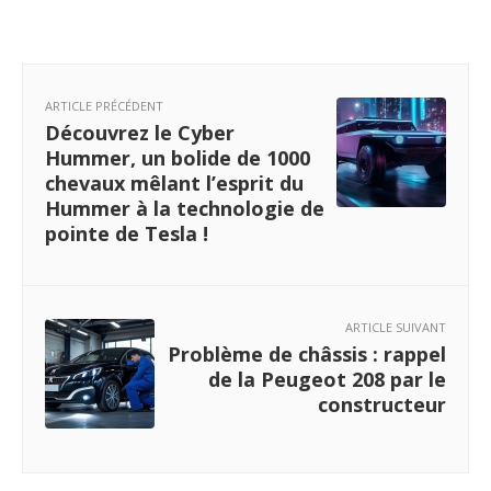
ARTICLE PRÉCÉDENT
Découvrez le Cyber
Hummer, un bolide de 1000
chevaux mêlant l’esprit du
Hummer à la technologie de
pointe de Tesla !
ARTICLE SUIVANT
Problème de châssis : rappel
de la Peugeot 208 par le
constructeur