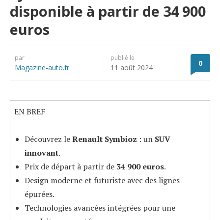
disponible à partir de 34 900
euros
par
publié le
0
Magazine-auto.fr
11 août 2024
EN BREF
Découvrez le
Renault Symbioz
: un
SUV
innovant
.
Prix de départ à partir de
34 900 euros
.
Design moderne et futuriste avec des lignes
épurées.
Technologies avancées intégrées pour une