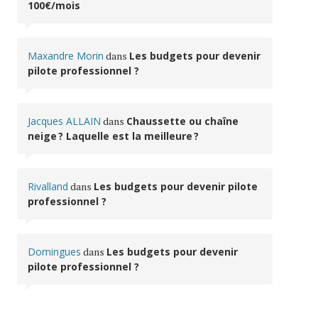
100€/mois
Maxandre Morin
dans
Les budgets pour devenir
pilote professionnel ?
Jacques ALLAIN
dans
Chaussette ou chaîne
neige ? Laquelle est la meilleure ?
Rivalland
dans
Les budgets pour devenir pilote
professionnel ?
Domingues
dans
Les budgets pour devenir
pilote professionnel ?