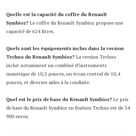
Quelle est la capacité du coffre du Renault
Symbioz?
Le coffre du Renault Symbioz propose une
capacité de 624 litres.
Quels sont les équipements inclus dans la version
Techno du Renault Symbioz?
La version Techno
inclut notamment un combiné d’instruments
numérique de 10,3 pouces, un écran central de 10,4
pouces, et diverses aides à la conduite.
Quel est le prix de base du Renault Symbioz?
Le prix
de base du Renault Symbioz en finition Techno est de 34
900 euros.