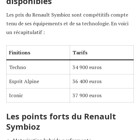
disponibles
Les prix du Renault Symbioz sont compétitifs compte
tenu de ses équipements et de sa technologie. En voici
un récapitulatif :
Finitions
Tarifs
Techno
34 900 euros
Esprit Alpine
36 400 euros
Iconic
37 900 euros
Les points forts du Renault
Symbioz