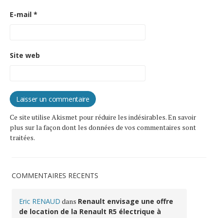
E-mail
*
Site web
Ce site utilise Akismet pour réduire les indésirables.
En savoir
plus sur la façon dont les données de vos commentaires sont
traitées
.
COMMENTAIRES RÉCENTS
Eric RENAUD
dans
Renault envisage une offre
de location de la Renault R5 électrique à