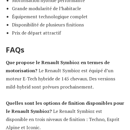
Motorisation hybride performante
Grande modularité de l’habitacle
Équipement technologique complet
Disponibilité de plusieurs finitions
Prix de départ attractif
FAQs
Que propose le Renault Symbioz en termes de
motorisation?
Le Renault Symbioz est équipé d’un
moteur E-Tech hybride de 145 chevaux. Des versions
mild-hybrid sont prévues prochainement.
Quelles sont les options de finition disponibles pour
le Renault Symbioz?
Le Renault Symbioz est
disponible en trois niveaux de finition : Techno, Esprit
Alpine et Iconic.