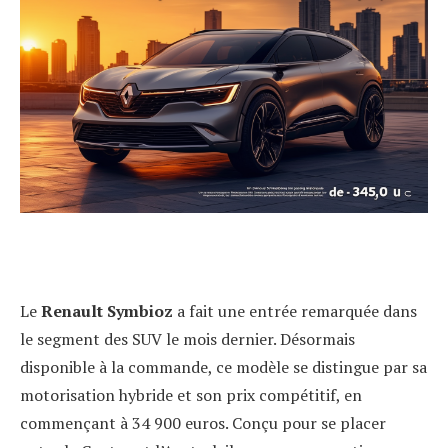
Le
Renault Symbioz
a fait une entrée remarquée dans
le segment des SUV le mois dernier. Désormais
disponible à la commande, ce modèle se distingue par sa
motorisation hybride et son prix compétitif, en
commençant à 34 900 euros. Conçu pour se placer