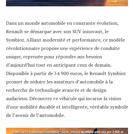
Dans un monde automobile en constante évolution,
Renault se démarque avec son SUV innovant, le
Symbioz. Alliant modernité et performance, ce modèle
révolutionnaire propose une expérience de conduite
unique, repensée pour répondre aux besoins
d’aujourd’hui tout en anticipant ceux de demain.
Disponible à partir de 34 900 euros, le Renault Symbioz
promet de séduire les amateurs d’automobile à la
recherche de technologie avancée et de design
audacieux. Découvrez ce véhicule qui incarne la vision
d’une mobilité durable et intelligente, véritable symbole
de l’avenir de l’automobile.