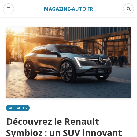
MAGAZINE-AUTO.FR
ACTUALITÉS
Découvrez le Renault
Symbioz : un SUV innovant