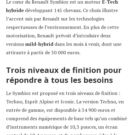
Le cœur du Renault Symbioz est un moteur
E-Tech
hybride
développant 145 chevaux. Ce choix illustre
l’accent mis par Renault sur les technologies
respectueuses de l’environnement. En plus de cette
motorisation, Renault prévoit d’introduire deux
versions
mild-hybrid
dans les mois à venir, dont une
attirante à partir de 30 000 euros.
Trois niveaux de finition pour
répondre à tous les besoins
Le Symbioz est proposé en trois niveaux de finition :
Techno, Esprit Alpine et Iconic. La version Techno, en
entrée de gamme, est disponible à 34 900 euros et
comprend des équipements de base tels qu’un combiné
d’instruments numérique de 10,3 pouces, un écran