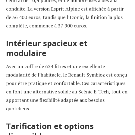
central de 10,4 pouces, et de nombreuses aides à la
conduite. La version Esprit Alpine est affichée à partir
de 36 400 euros, tandis que l’Iconic, la finition la plus
complète, commence à 37 900 euros.
Intérieur spacieux et
modulaire
Avec un coffre de 624 litres et une excellente
modularité de l’habitacle, le Renault Symbioz est conçu
pour être pratique et confortable. Ces caractéristiques
en font une alternative solide au Scénic E-Tech, tout en
apportant une flexibilité adaptée aux besoins
quotidiens.
Tarification et options