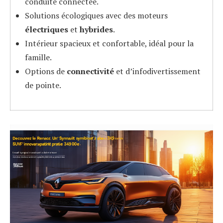
conduite connectée.
Solutions écologiques avec des moteurs
électriques
et
hybrides
.
Intérieur spacieux et confortable, idéal pour la
famille.
Options de
connectivité
et d’infodivertissement
de pointe.