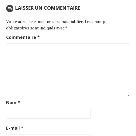
LAISSER UN COMMENTAIRE
Votre adresse e-mail ne sera pas publiée.
Les champs
obligatoires sont indiqués avec
*
Commentaire
*
Nom
*
E-mail
*