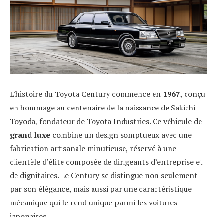
L’histoire du Toyota Century commence en
1967
, conçu
en hommage au centenaire de la naissance de Sakichi
Toyoda, fondateur de Toyota Industries. Ce véhicule de
grand luxe
combine un design somptueux avec une
fabrication artisanale minutieuse, réservé à une
clientèle d’élite composée de dirigeants d’entreprise et
de dignitaires. Le Century se distingue non seulement
par son élégance, mais aussi par une caractéristique
mécanique qui le rend unique parmi les voitures
japonaises.