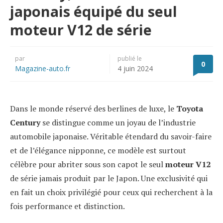
japonais équipé du seul
moteur V12 de série
par
publié le
0
Magazine-auto.fr
4 juin 2024
Dans le monde réservé des berlines de luxe, le
Toyota
Century
se distingue comme un joyau de l’industrie
automobile japonaise. Véritable étendard du savoir-faire
et de l’élégance nipponne, ce modèle est surtout
célèbre pour abriter sous son capot le seul
moteur V12
de série jamais produit par le Japon. Une exclusivité qui
en fait un choix privilégié pour ceux qui recherchent à la
fois performance et distinction.