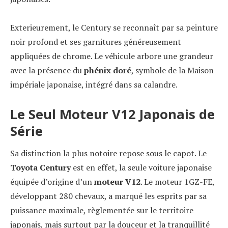
Exterieurement, le Century se reconnaît par sa peinture
noir profond et ses garnitures généreusement
appliquées de chrome. Le véhicule arbore une grandeur
avec la présence du
phénix doré
, symbole de la Maison
impériale japonaise, intégré dans sa calandre.
Le Seul Moteur V12 Japonais de
Série
Sa distinction la plus notoire repose sous le capot. Le
Toyota Century
est en effet, la seule voiture japonaise
équipée d’origine d’un
moteur V12
. Le moteur 1GZ-FE,
développant 280 chevaux, a marqué les esprits par sa
puissance maximale, règlementée sur le territoire
japonais, mais surtout par la douceur et la tranquillité