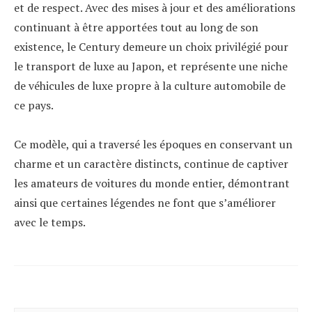
et de respect. Avec des mises à jour et des améliorations
continuant à être apportées tout au long de son
existence, le Century demeure un choix privilégié pour
le transport de luxe au Japon, et représente une niche
de véhicules de luxe propre à la culture automobile de
ce pays.
Ce modèle, qui a traversé les époques en conservant un
charme et un caractère distincts, continue de captiver
les amateurs de voitures du monde entier, démontrant
ainsi que certaines légendes ne font que s’améliorer
avec le temps.