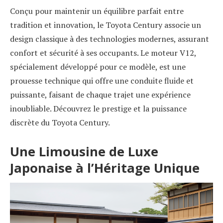
Conçu pour maintenir un équilibre parfait entre
tradition et innovation, le Toyota Century associe un
design classique à des technologies modernes, assurant
confort et sécurité à ses occupants. Le moteur V12,
spécialement développé pour ce modèle, est une
prouesse technique qui offre une conduite fluide et
puissante, faisant de chaque trajet une expérience
inoubliable. Découvrez le prestige et la puissance
discrète du Toyota Century.
Une Limousine de Luxe
Japonaise à l’Héritage Unique