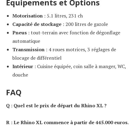
Équipements et Options
Motorisation
: 5.1 litres, 231 ch
Capacité de stockage
: 200 litres de gazole
Pneus
: tout-terrain avec fonction de dégonflage
automatique
Transmission
: 4 roues motrices, 3 réglages de
blocage de différentiel
Intérieur
: Cuisine équipée, coin salle à manger, WC,
douche
FAQ
Q : Quel est le prix de départ du Rhino XL ?
R : Le Rhino XL commence à partir de 445.000 euros.