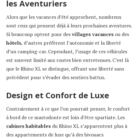
les Aventuriers
Alors que les vacances d’été approchent, nombreux
sont ceux qui pensent déjà à leurs prochaines aventures.
Si beaucoup optent pour des
villages vacances
ou des
hôtels
, d’autres préfèrent l’autonomie et la liberté
d’un camping-car. Cependant, l’usage de ces véhicules
est souvent limité aux routes bien entretenues. C’est là
que le Rhino XL se distingue, offrant une liberté sans
précédent pour s’évader des sentiers battus.
Design et Confort de Luxe
Contrairement à ce que l’on pourrait penser, le confort
à bord de ce mastodonte est loin d’être spartiate. Les
cabines habitables
du Rhino XL s’apparentent plus à
des appartements de luxe qu’à des bivouacs