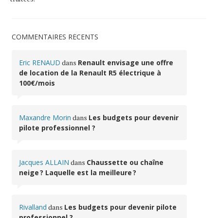
COMMENTAIRES RÉCENTS
Eric RENAUD
dans
Renault envisage une offre
de location de la Renault R5 électrique à
100€/mois
Maxandre Morin
dans
Les budgets pour devenir
pilote professionnel ?
Jacques ALLAIN
dans
Chaussette ou chaîne
neige ? Laquelle est la meilleure ?
Rivalland
dans
Les budgets pour devenir pilote
professionnel ?