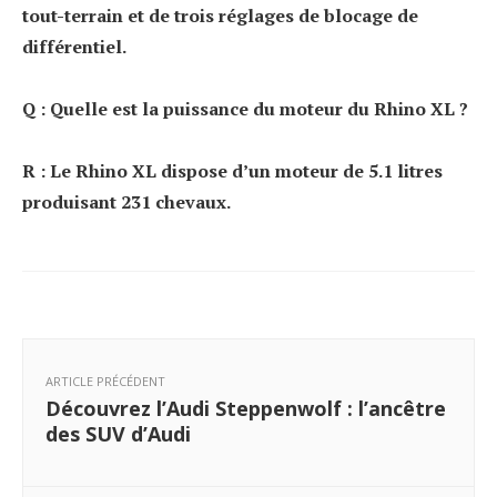
tout-terrain et de trois réglages de blocage de
différentiel.
Q : Quelle est la puissance du moteur du Rhino XL ?
R : Le Rhino XL dispose d’un moteur de 5.1 litres
produisant 231 chevaux.
ARTICLE PRÉCÉDENT
Découvrez l’Audi Steppenwolf : l’ancêtre
des SUV d’Audi