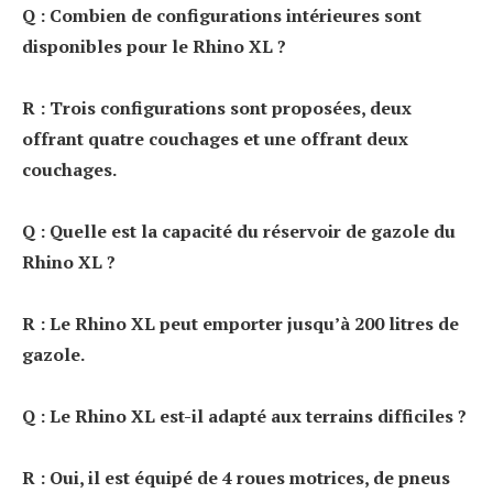
Q : Combien de configurations intérieures sont
disponibles pour le Rhino XL ?
R : Trois configurations sont proposées, deux
offrant quatre couchages et une offrant deux
couchages.
Q : Quelle est la capacité du réservoir de gazole du
Rhino XL ?
R : Le Rhino XL peut emporter jusqu’à 200 litres de
gazole.
Q : Le Rhino XL est-il adapté aux terrains difficiles ?
R : Oui, il est équipé de 4 roues motrices, de pneus