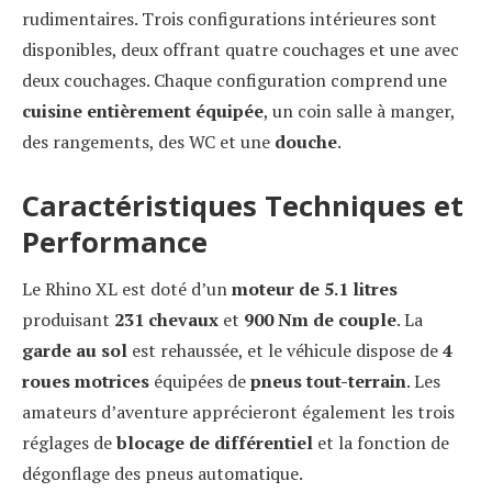
rudimentaires. Trois configurations intérieures sont
disponibles, deux offrant quatre couchages et une avec
deux couchages. Chaque configuration comprend une
cuisine entièrement équipée
, un coin salle à manger,
des rangements, des WC et une
douche
.
Caractéristiques Techniques et
Performance
Le Rhino XL est doté d’un
moteur de 5.1 litres
produisant
231 chevaux
et
900 Nm de couple
. La
garde au sol
est rehaussée, et le véhicule dispose de
4
roues motrices
équipées de
pneus tout-terrain
. Les
amateurs d’aventure apprécieront également les trois
réglages de
blocage de différentiel
et la fonction de
dégonflage des pneus automatique.