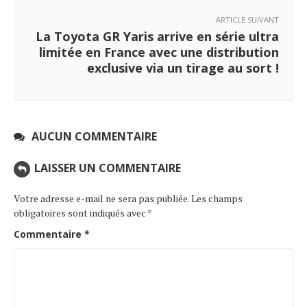
ARTICLE SUIVANT
La Toyota GR Yaris arrive en série ultra
limitée en France avec une distribution
exclusive via un tirage au sort !
AUCUN COMMENTAIRE
LAISSER UN COMMENTAIRE
Votre adresse e-mail ne sera pas publiée.
Les champs
obligatoires sont indiqués avec
*
Commentaire
*