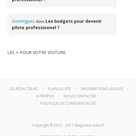
Domingues
dans
Les budgets pour devenir
pilote professionnel ?
LES + POUR VOTRE VOITURE
LES RÉDACTEURS
PLAN DU SITE
INFORMATIONS LÉGALES
A PROPOS
NOUS CONTACTER
POLITIQUE DE CONFIDENTIALITÉ
Copyright © 2012 - 2017 Magazine-Auto.fr