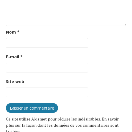
Nom
*
E-mail
*
Site web
Ce site utilise Akismet pour réduire les indésirables.
En savoir
plus sur la façon dont les données de vos commentaires sont
traitées
.