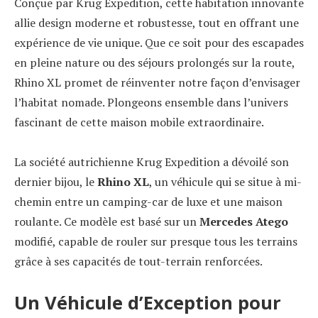
Conçue par Krug Expedition, cette habitation innovante
allie design moderne et robustesse, tout en offrant une
expérience de vie unique. Que ce soit pour des escapades
en pleine nature ou des séjours prolongés sur la route,
Rhino XL promet de réinventer notre façon d’envisager
l’habitat nomade. Plongeons ensemble dans l’univers
fascinant de cette maison mobile extraordinaire.
La société autrichienne Krug Expedition a dévoilé son
dernier bijou, le
Rhino XL
, un véhicule qui se situe à mi-
chemin entre un camping-car de luxe et une maison
roulante. Ce modèle est basé sur un
Mercedes Atego
modifié, capable de rouler sur presque tous les terrains
grâce à ses capacités de tout-terrain renforcées.
Un Véhicule d’Exception pour