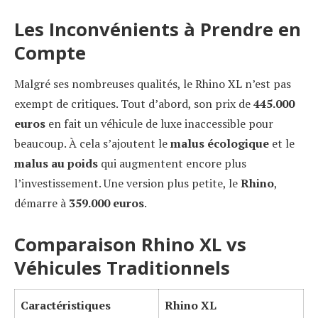
Les Inconvénients à Prendre en
Compte
Malgré ses nombreuses qualités, le Rhino XL n’est pas
exempt de critiques. Tout d’abord, son prix de
445.000
euros
en fait un véhicule de luxe inaccessible pour
beaucoup. À cela s’ajoutent le
malus écologique
et le
malus au poids
qui augmentent encore plus
l’investissement. Une version plus petite, le
Rhino
,
démarre à
359.000 euros
.
Comparaison Rhino XL vs
Véhicules Traditionnels
Caractéristiques
Rhino XL