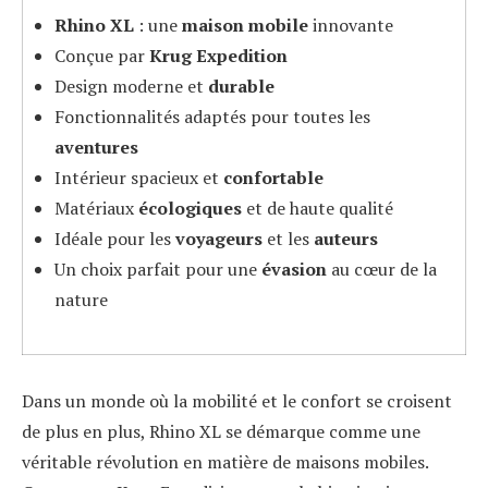
Rhino XL
: une
maison mobile
innovante
Conçue par
Krug Expedition
Design moderne et
durable
Fonctionnalités adaptés pour toutes les
aventures
Intérieur spacieux et
confortable
Matériaux
écologiques
et de haute qualité
Idéale pour les
voyageurs
et les
auteurs
Un choix parfait pour une
évasion
au cœur de la
nature
Dans un monde où la mobilité et le confort se croisent
de plus en plus, Rhino XL se démarque comme une
véritable révolution en matière de maisons mobiles.