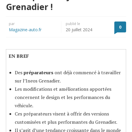
Grenadier !
par
publié le
0
Magazine-auto.fr
20 juillet 2024
EN BREF
Des
préparateurs
ont déjà commencé à travailler
sur l’Ineos Grenadier.
Les modifications et améliorations apportées
concernent le design et les performances du
véhicule.
Ces préparateurs visent à offrir des versions
customisées et plus performantes du Grenadier.
Il s’agit d’une tendance croissante dans le monde