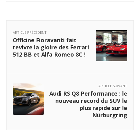
ARTICLE PRÉCÉDENT
Officine Fioravanti fait
revivre la gloire des Ferrari
512 BB et Alfa Romeo 8C !
ARTICLE SUIVANT
Audi RS Q8 Performance : le
nouveau record du SUV le
plus rapide sur le
Nürburgring