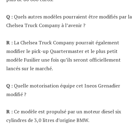
Q :
Quels autres modèles pourraient être modifiés par la
Chelsea Truck Company à l’avenir ?
R :
La Chelsea Truck Company pourrait également
modifier le pick-up Quartermaster et le plus petit
modèle Fusilier une fois qu’ils seront officiellement
lancés sur le marché.
Q :
Quelle motorisation équipe cet Ineos Grenadier
modifié ?
R :
Ce modèle est propulsé par un moteur diesel six
cylindres de 3,0 litres d’origine BMW.