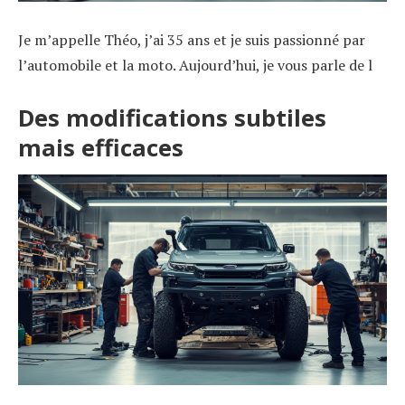
Je m’appelle Théo, j’ai 35 ans et je suis passionné par
l’automobile et la moto. Aujourd’hui, je vous parle de l
Des modifications subtiles
mais efficaces