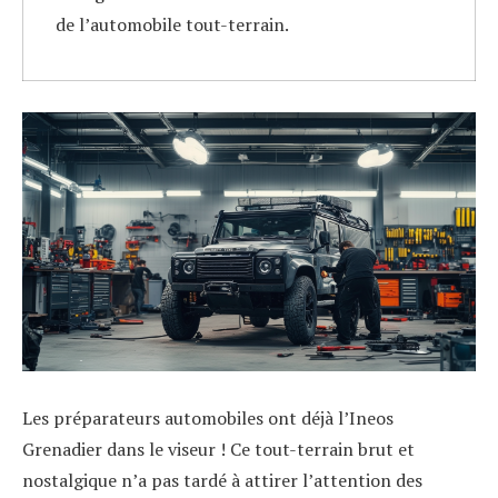
de l’automobile tout-terrain.
Les préparateurs automobiles ont déjà l’Ineos
Grenadier dans le viseur ! Ce tout-terrain brut et
nostalgique n’a pas tardé à attirer l’attention des