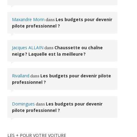
Maxandre Morin
dans
Les budgets pour devenir
pilote professionnel ?
Jacques ALLAIN
dans
Chaussette ou chaîne
neige ? Laquelle est la meilleure ?
Rivalland
dans
Les budgets pour devenir pilote
professionnel ?
Domingues
dans
Les budgets pour devenir
pilote professionnel ?
LES + POUR VOTRE VOITURE