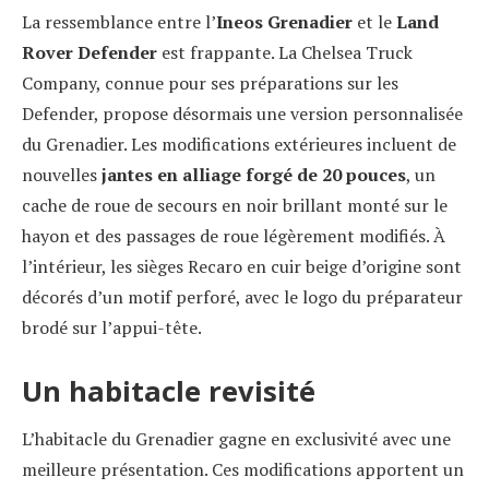
La ressemblance entre l’
Ineos Grenadier
et le
Land
Rover Defender
est frappante. La Chelsea Truck
Company, connue pour ses préparations sur les
Defender, propose désormais une version personnalisée
du Grenadier. Les modifications extérieures incluent de
nouvelles
jantes en alliage forgé de 20 pouces
, un
cache de roue de secours en noir brillant monté sur le
hayon et des passages de roue légèrement modifiés. À
l’intérieur, les sièges Recaro en cuir beige d’origine sont
décorés d’un motif perforé, avec le logo du préparateur
brodé sur l’appui-tête.
Un habitacle revisité
L’habitacle du Grenadier gagne en exclusivité avec une
meilleure présentation. Ces modifications apportent un