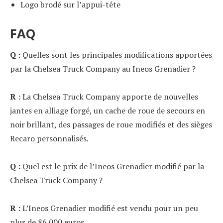
Logo brodé sur l’appui-tête
FAQ
Q :
Quelles sont les principales modifications apportées
par la Chelsea Truck Company au Ineos Grenadier ?
R :
La Chelsea Truck Company apporte de nouvelles
jantes en alliage forgé, un cache de roue de secours en
noir brillant, des passages de roue modifiés et des sièges
Recaro personnalisés.
Q :
Quel est le prix de l’Ineos Grenadier modifié par la
Chelsea Truck Company ?
R :
L’Ineos Grenadier modifié est vendu pour un peu
plus de 86 000 euros.