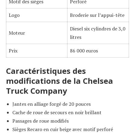
Motif des sièges
Perforé
Logo
Broderie sur l’appui-tête
Diesel six cylindres de 3,0
Moteur
litres
Prix
86 000 euros
Caractéristiques des
modifications de la Chelsea
Truck Company
Jantes en alliage forgé de 20 pouces
Cache de roue de secours en noir brillant
Passages de roue modifiés
Sièges Recaro en cuir beige avec motif perforé