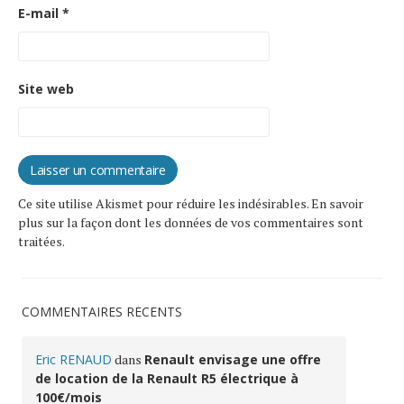
E-mail
*
Site web
Ce site utilise Akismet pour réduire les indésirables.
En savoir
plus sur la façon dont les données de vos commentaires sont
traitées
.
COMMENTAIRES RÉCENTS
Eric RENAUD
dans
Renault envisage une offre
de location de la Renault R5 électrique à
100€/mois