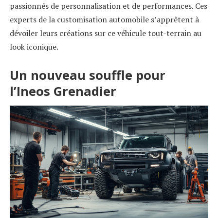
passionnés de personnalisation et de performances. Ces
experts de la customisation automobile s’apprêtent à
dévoiler leurs créations sur ce véhicule tout-terrain au
look iconique.
Un nouveau souffle pour
l’Ineos Grenadier