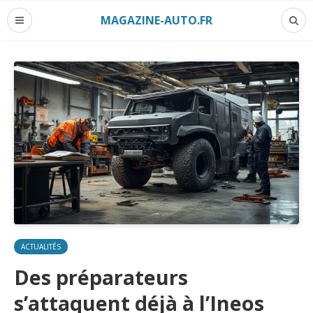
MAGAZINE-AUTO.FR
ACTUALITÉS
Des préparateurs
s’attaquent déjà à l’Ineos