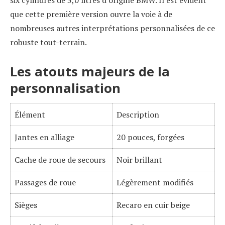
que cette première version ouvre la voie à de
nombreuses autres interprétations personnalisées de ce
robuste tout-terrain.
Les atouts majeurs de la
personnalisation
Élément
Description
Jantes en alliage
20 pouces, forgées
Cache de roue de secours
Noir brillant
Passages de roue
Légèrement modifiés
Sièges
Recaro en cuir beige