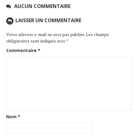
AUCUN COMMENTAIRE
LAISSER UN COMMENTAIRE
Votre adresse e-mail ne sera pas publiée.
Les champs
obligatoires sont indiqués avec
*
Commentaire
*
Nom
*