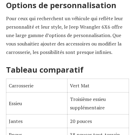
Options de personnalisation
Pour ceux qui recherchent un véhicule qui reflète leur
personnalité et leur style, le Jeep Wrangler 6X6 offre
une large gamme d’options de personnalisation. Que
vous souhaitiez ajouter des accessoires ou modifier la
carrosserie, les possibilités sont presque infinies.
Tableau comparatif
Carrosserie
Vert Mat
Troisième essieu
Essieu
supplémentaire
Jantes
20 pouces
Pneus
38 pouces tout-terrain