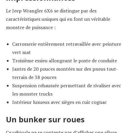
Le Jeep Wrangler 6X6 se distingue par des
caractéristiques uniques qui en font un véritable
monstre de puissance :
Carrosserie entièrement retravaillée avec peinture
vert mat
Troisième essieu allongeant le poste de conduite
Jantes de 20 pouces montées sur des pneus tout-
terrain de 38 pouces
Suspension rehaussée permettant de rivaliser avec
les monster trucks
Intérieur luxueux avec sièges en cuir cognac
Un bunker sur roues
Ce véhicule ne se contente pas d’afficher une allure