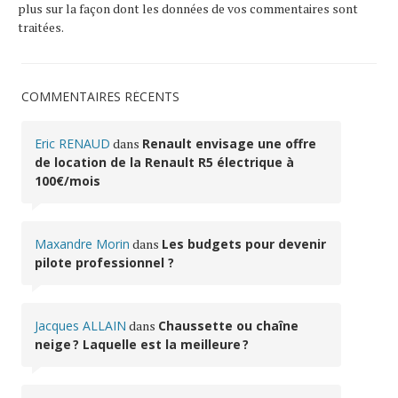
plus sur la façon dont les données de vos commentaires sont
traitées
.
COMMENTAIRES RÉCENTS
Eric RENAUD
dans
Renault envisage une offre
de location de la Renault R5 électrique à
100€/mois
Maxandre Morin
dans
Les budgets pour devenir
pilote professionnel ?
Jacques ALLAIN
dans
Chaussette ou chaîne
neige ? Laquelle est la meilleure ?