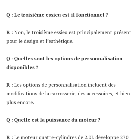
Q : Le troisième essieu est-il fonctionnel ?
R :
Non, le troisième essieu est principalement présent
pour le design et l’esthétique.
Q : Quelles sont les options de personnalisation
disponibles ?
R :
Les options de personnalisation incluent des
modifications de la carrosserie, des accessoires, et bien
plus encore.
Q : Quelle est la puissance du moteur ?
R :
Le moteur quatre-cylindres de 2.0L développe 270