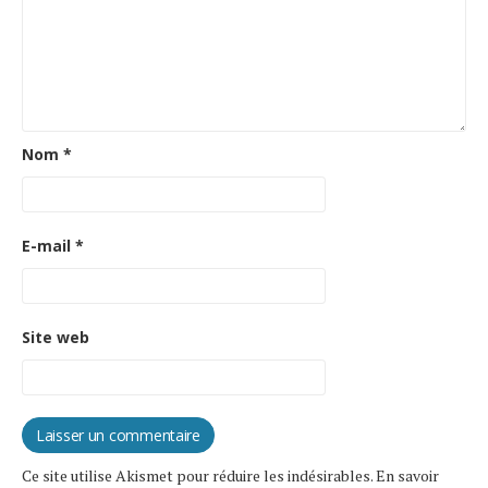
Nom
*
E-mail
*
Site web
Ce site utilise Akismet pour réduire les indésirables.
En savoir