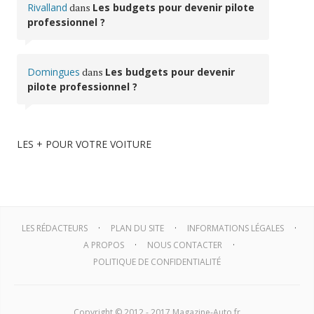
Rivalland
dans
Les budgets pour devenir pilote
professionnel ?
Domingues
dans
Les budgets pour devenir
pilote professionnel ?
LES + POUR VOTRE VOITURE
LES RÉDACTEURS
PLAN DU SITE
INFORMATIONS LÉGALES
A PROPOS
NOUS CONTACTER
POLITIQUE DE CONFIDENTIALITÉ
Copyright © 2012 - 2017 Magazine-Auto.fr