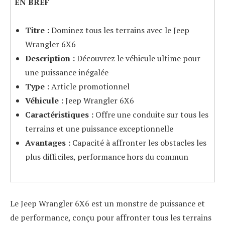
EN BREF
Titre :
Dominez tous les terrains avec le Jeep
Wrangler 6X6
Description :
Découvrez le véhicule ultime pour
une puissance inégalée
Type :
Article promotionnel
Véhicule :
Jeep Wrangler 6X6
Caractéristiques :
Offre une conduite sur tous les
terrains et une puissance exceptionnelle
Avantages :
Capacité à affronter les obstacles les
plus difficiles, performance hors du commun
Le Jeep Wrangler 6X6 est un monstre de puissance et
de performance, conçu pour affronter tous les terrains