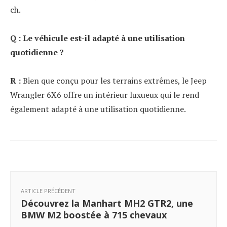
ch.
Q : Le véhicule est-il adapté à une utilisation
quotidienne ?
R :
Bien que conçu pour les terrains extrêmes, le Jeep
Wrangler 6X6 offre un intérieur luxueux qui le rend
également adapté à une utilisation quotidienne.
ARTICLE PRÉCÉDENT
Découvrez la Manhart MH2 GTR2, une
BMW M2 boostée à 715 chevaux