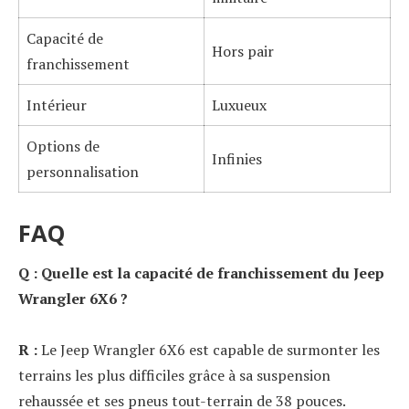
Capacité de
Hors pair
franchissement
Intérieur
Luxueux
Options de
Infinies
personnalisation
FAQ
Q : Quelle est la capacité de franchissement du Jeep
Wrangler 6X6 ?
R :
Le Jeep Wrangler 6X6 est capable de surmonter les
terrains les plus difficiles grâce à sa suspension
rehaussée et ses pneus tout-terrain de 38 pouces.