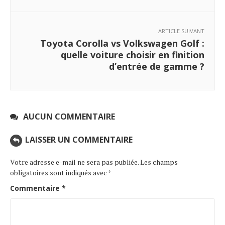
ARTICLE SUIVANT
Toyota Corolla vs Volkswagen Golf :
quelle voiture choisir en finition
d’entrée de gamme ?
AUCUN COMMENTAIRE
LAISSER UN COMMENTAIRE
Votre adresse e-mail ne sera pas publiée.
Les champs
obligatoires sont indiqués avec
*
Commentaire
*