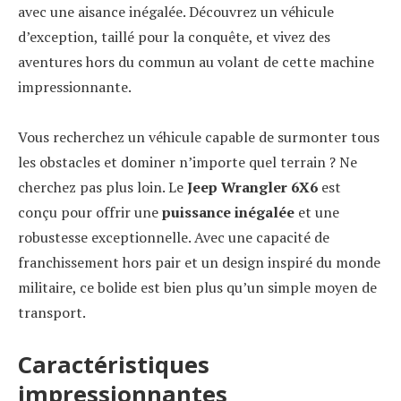
avec une aisance inégalée. Découvrez un véhicule
d’exception, taillé pour la conquête, et vivez des
aventures hors du commun au volant de cette machine
impressionnante.
Vous recherchez un véhicule capable de surmonter tous
les obstacles et dominer n’importe quel terrain ? Ne
cherchez pas plus loin. Le
Jeep Wrangler 6X6
est
conçu pour offrir une
puissance inégalée
et une
robustesse exceptionnelle. Avec une capacité de
franchissement hors pair et un design inspiré du monde
militaire, ce bolide est bien plus qu’un simple moyen de
transport.
Caractéristiques
impressionnantes