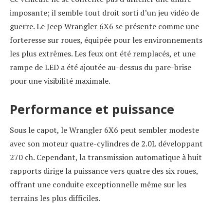
imposante; il semble tout droit sorti d’un jeu vidéo de
guerre. Le Jeep Wrangler 6X6 se présente comme une
forteresse sur roues, équipée pour les environnements
les plus extrêmes. Les feux ont été remplacés, et une
rampe de LED a été ajoutée au-dessus du pare-brise
pour une visibilité maximale.
Performance et puissance
Sous le capot, le Wrangler 6X6 peut sembler modeste
avec son moteur quatre-cylindres de 2.0L développant
270 ch. Cependant, la transmission automatique à huit
rapports dirige la puissance vers quatre des six roues,
offrant une conduite exceptionnelle même sur les
terrains les plus difficiles.