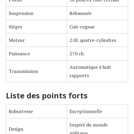
Suspension
Rehaussée
Sièges
Cuir cognac
Moteur
2.0L quatre-cylindres
Puissance
270 ch
Automatique à huit
Transmission
rapports
Liste des points forts
Robustesse
Exceptionnelle
Inspiré du monde
Design
militaire