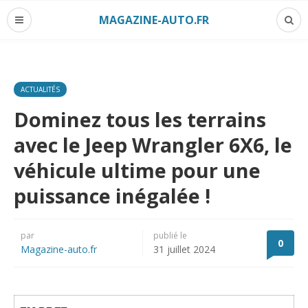
MAGAZINE-AUTO.FR
ACTUALITÉS
Dominez tous les terrains
avec le Jeep Wrangler 6X6, le
véhicule ultime pour une
puissance inégalée !
par
publié le
0
Magazine-auto.fr
31 juillet 2024