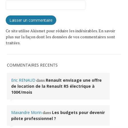
Ce site utilise Akismet pour réduire les indésirables.
En savoir
plus sur la façon dont les données de vos commentaires sont
traitées
.
COMMENTAIRES RÉCENTS
Eric RENAUD
dans
Renault envisage une offre
de location de la Renault R5 électrique à
100€/mois
Maxandre Morin
dans
Les budgets pour devenir
pilote professionnel ?