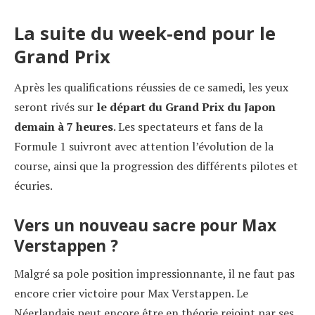
La suite du week-end pour le
Grand Prix
Après les qualifications réussies de ce samedi, les yeux
seront rivés sur
le départ du Grand Prix du Japon
demain à 7 heures
. Les spectateurs et fans de la
Formule 1 suivront avec attention l’évolution de la
course, ainsi que la progression des différents pilotes et
écuries.
Vers un nouveau sacre pour Max
Verstappen ?
Malgré sa pole position impressionnante, il ne faut pas
encore crier victoire pour Max Verstappen. Le
Néerlandais peut encore être en théorie rejoint par ses