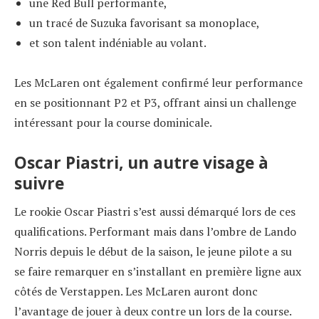
une Red Bull performante,
un tracé de Suzuka favorisant sa monoplace,
et son talent indéniable au volant.
Les McLaren ont également confirmé leur performance
en se positionnant P2 et P3, offrant ainsi un challenge
intéressant pour la course dominicale.
Oscar Piastri, un autre visage à
suivre
Le rookie Oscar Piastri s’est aussi démarqué lors de ces
qualifications. Performant mais dans l’ombre de Lando
Norris depuis le début de la saison, le jeune pilote a su
se faire remarquer en s’installant en première ligne aux
côtés de Verstappen. Les McLaren auront donc
l’avantage de jouer à deux contre un lors de la course.