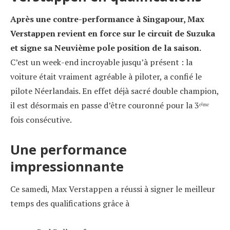
Après une contre-performance à Singapour, Max
Verstappen revient en force sur le circuit de Suzuka
et signe sa Neuvième pole position de la saison.
C’est un week-end incroyable jusqu’à présent : la
voiture était vraiment agréable à piloter, a confié le
pilote Néerlandais. En effet déjà sacré double champion,
il est désormais en passe d’être couronné pour la 3ᵉⁱᵐᵉ
fois consécutive.
Une performance
impressionnante
Ce samedi, Max Verstappen a réussi à signer le meilleur
temps des qualifications grâce à