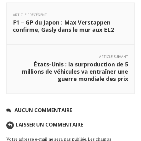
ARTICLE PRÉCÉDENT
F1 – GP du Japon : Max Verstappen
confirme, Gasly dans le mur aux EL2
ARTICLE SUIVANT
États-Unis : la surproduction de 5
millions de véhicules va entraîner une
guerre mondiale des prix
AUCUN COMMENTAIRE
LAISSER UN COMMENTAIRE
Votre adresse e-mail ne sera pas publiée.
Les champs