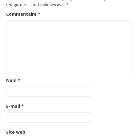
obligatoires sont indiqués avec
*
Commentaire
*
Nom
*
E-mail
*
Site web