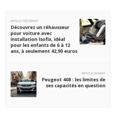
ARTICLE PRÉCÉDENT
Découvrez un réhausseur
pour voiture avec
installation Isofix, idéal
pour les enfants de 6 à 12
ans, à seulement 42,90 euros
ARTICLE SUIVANT
Peugeot 408 : les limites de
ses capacités en question