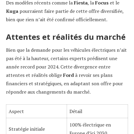
Des modèles récents comme la
Fiesta
, la
Focus
et le
Kuga
pourraient faire partie de cette offre diversifiée,
bien que rien n’ait été confirmé officiellement.
Attentes et réalités du marché
Bien que la demande pour les véhicules électriques n’ait
pas été à la hauteur, certains experts prédisent une
année record pour 2024. Cette divergence entre
attentes et réalités oblige
Ford
à revoir ses plans
financiers et stratégiques, en adaptant son offre pour
répondre aux changements du marché.
Aspect
Détail
100% électrique en
Stratégie initiale
Europe d’ici 2030