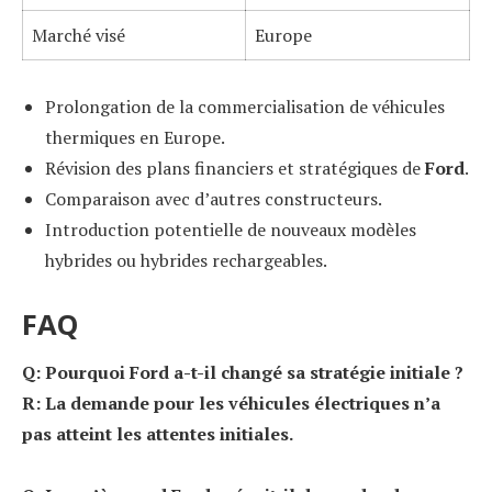
Marché visé
Europe
Prolongation de la commercialisation de véhicules
thermiques en Europe.
Révision des plans financiers et stratégiques de
Ford
.
Comparaison avec d’autres constructeurs.
Introduction potentielle de nouveaux modèles
hybrides ou hybrides rechargeables.
FAQ
Q: Pourquoi Ford a-t-il changé sa stratégie initiale ?
R: La demande pour les véhicules électriques n’a
pas atteint les attentes initiales.