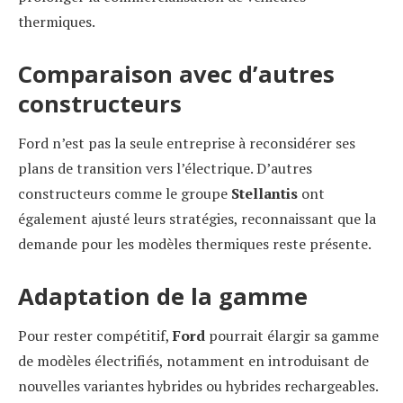
thermiques.
Comparaison avec d’autres
constructeurs
Ford n’est pas la seule entreprise à reconsidérer ses
plans de transition vers l’électrique. D’autres
constructeurs comme le groupe
Stellantis
ont
également ajusté leurs stratégies, reconnaissant que la
demande pour les modèles thermiques reste présente.
Adaptation de la gamme
Pour rester compétitif,
Ford
pourrait élargir sa gamme
de modèles électrifiés, notamment en introduisant de
nouvelles variantes hybrides ou hybrides rechargeables.