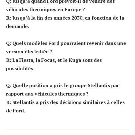
Q: Jusqu’à quand Ford prévoit-il de vendre des
véhicules thermiques en Europe ?
R: Jusqu’à la fin des années 2030, en fonction de la
demande.
Q: Quels modèles Ford pourraient revenir dans une
version électrifiée ?
R: La Fiesta, la Focus, et le Kuga sont des
possibilités.
Q: Quelle position a pris le groupe Stellantis par
rapport aux véhicules thermiques ?
R: Stellantis a pris des décisions similaires à celles
de Ford.