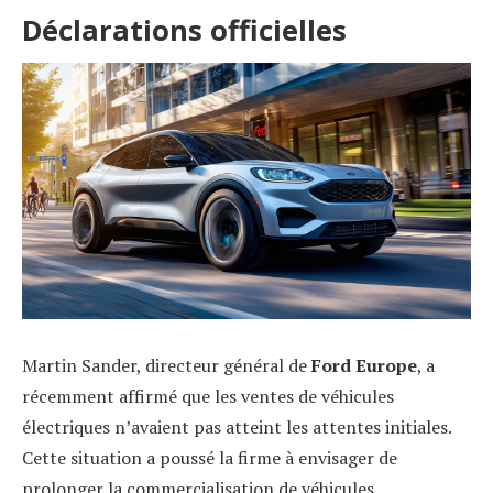
Déclarations officielles
Martin Sander, directeur général de
Ford Europe
, a
récemment affirmé que les ventes de véhicules
électriques n’avaient pas atteint les attentes initiales.
Cette situation a poussé la firme à envisager de
prolonger la commercialisation de véhicules