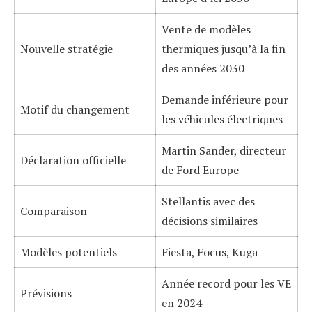
Vente de modèles
Nouvelle stratégie
thermiques jusqu’à la fin
des années 2030
Demande inférieure pour
Motif du changement
les véhicules électriques
Martin Sander, directeur
Déclaration officielle
de Ford Europe
Stellantis avec des
Comparaison
décisions similaires
Modèles potentiels
Fiesta, Focus, Kuga
Année record pour les VE
Prévisions
en 2024