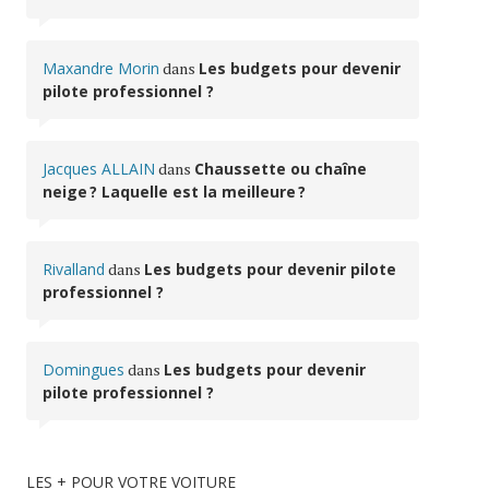
Maxandre Morin
dans
Les budgets pour devenir
pilote professionnel ?
Jacques ALLAIN
dans
Chaussette ou chaîne
neige ? Laquelle est la meilleure ?
Rivalland
dans
Les budgets pour devenir pilote
professionnel ?
Domingues
dans
Les budgets pour devenir
pilote professionnel ?
LES + POUR VOTRE VOITURE