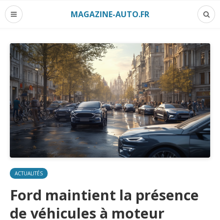
MAGAZINE-AUTO.FR
ACTUALITÉS
Ford maintient la présence
de véhicules à moteur