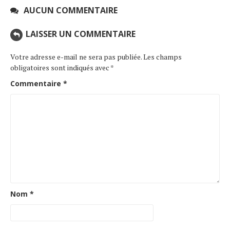
AUCUN COMMENTAIRE
LAISSER UN COMMENTAIRE
Votre adresse e-mail ne sera pas publiée.
Les champs
obligatoires sont indiqués avec
*
Commentaire
*
Nom
*