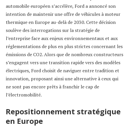
automobile européen s’accélère, Ford a annoncé son
intention de maintenir une offre de véhicules à moteur
thermique en Europe au-delà de 2030. Cette décision
soulève des interrogations sur la stratégie de
l’entreprise face aux enjeux environnementaux et aux
réglementations de plus en plus strictes concernant les
émissions de CO2. Alors que de nombreux constructeurs
s’engagent vers une transition rapide vers des modèles
électriques, Ford choisit de naviguer entre tradition et
innovation, proposant ainsi une alternative à ceux qui
ne sont pas encore prêts à franchir le cap de
l’électromobilité.
Repositionnement stratégique
en Europe