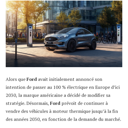
Alors que
Ford
avait initialement annoncé son
intention de passer au 100 % électrique en Europe d’ici
2030, la marque américaine a décidé de modifier sa
stratégie. Désormais,
Ford
prévoit de continuer à
vendre des véhicules à moteur thermique jusqu’à la fin
des années 2030, en fonction de la demande du marché.