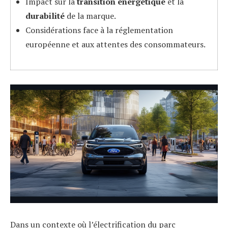
Impact sur la
transition énergétique
et la
durabilité
de la marque.
Considérations face à la réglementation
européenne et aux attentes des consommateurs.
Dans un contexte où l’électrification du parc