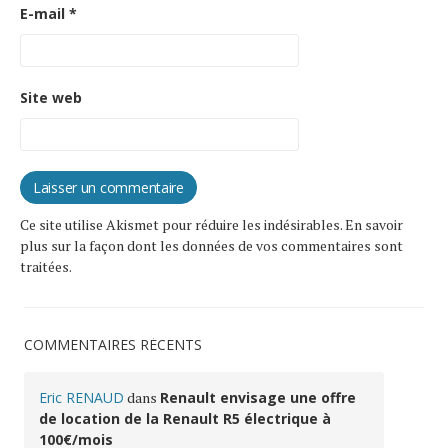
E-mail
*
Site web
Ce site utilise Akismet pour réduire les indésirables.
En savoir
plus sur la façon dont les données de vos commentaires sont
traitées
.
COMMENTAIRES RÉCENTS
Eric RENAUD
dans
Renault envisage une offre
de location de la Renault R5 électrique à
100€/mois