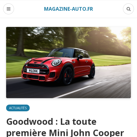
MAGAZINE-AUTO.FR
ACTUALITÉS
Goodwood : La toute
première Mini John Cooper