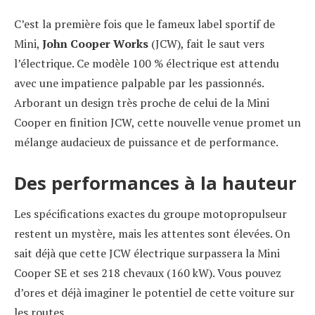
C’est la première fois que le fameux label sportif de
Mini,
John Cooper Works
(JCW), fait le saut vers
l’électrique. Ce modèle 100 % électrique est attendu
avec une impatience palpable par les passionnés.
Arborant un design très proche de celui de la Mini
Cooper en finition JCW, cette nouvelle venue promet un
mélange audacieux de puissance et de performance.
Des performances à la hauteur
Les spécifications exactes du groupe motopropulseur
restent un mystère, mais les attentes sont élevées. On
sait déjà que cette JCW électrique surpassera la Mini
Cooper SE et ses 218 chevaux (160 kW). Vous pouvez
d’ores et déjà imaginer le potentiel de cette voiture sur
les routes.