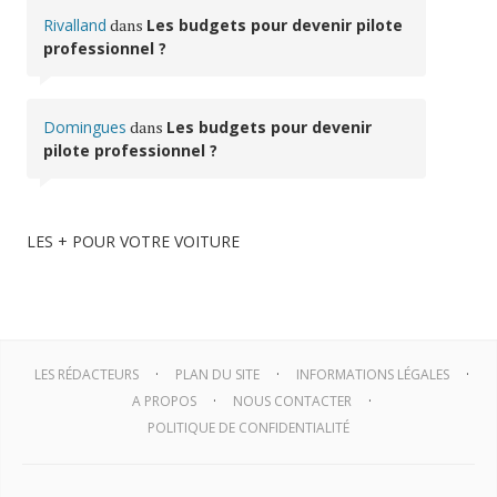
Rivalland
dans
Les budgets pour devenir pilote
professionnel ?
Domingues
dans
Les budgets pour devenir
pilote professionnel ?
LES + POUR VOTRE VOITURE
LES RÉDACTEURS
PLAN DU SITE
INFORMATIONS LÉGALES
A PROPOS
NOUS CONTACTER
POLITIQUE DE CONFIDENTIALITÉ