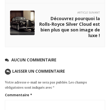
ARTICLE SUIVANT
Découvrez pourquoi la
Rolls-Royce Silver Cloud est
bien plus que son image de
luxe !
AUCUN COMMENTAIRE
LAISSER UN COMMENTAIRE
Votre adresse e-mail ne sera pas publiée.
Les champs
obligatoires sont indiqués avec
*
Commentaire
*