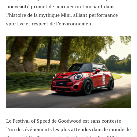
nouveauté promet de marquer un tournant dans
l’histoire de la mythique Mini, alliant performance
sportive et respect de l’environnement.
Le Festival of Speed de Goodwood est sans conteste
l’un des événements les plus attendus dans le monde de