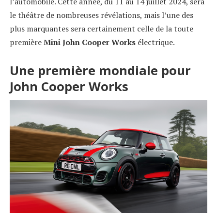
l’automobile. Cette année, du 11 au 14 juillet 2024, sera
le théâtre de nombreuses révélations, mais l’une des
plus marquantes sera certainement celle de la toute
première
Mini John Cooper Works
électrique.
Une première mondiale pour
John Cooper Works