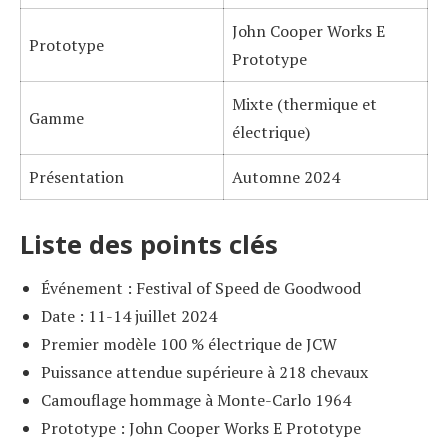
John Cooper Works E
Prototype
Prototype
Mixte (thermique et
Gamme
électrique)
Présentation
Automne 2024
Liste des points clés
Événement : Festival of Speed de Goodwood
Date : 11-14 juillet 2024
Premier modèle 100 % électrique de JCW
Puissance attendue supérieure à 218 chevaux
Camouflage hommage à Monte-Carlo 1964
Prototype : John Cooper Works E Prototype