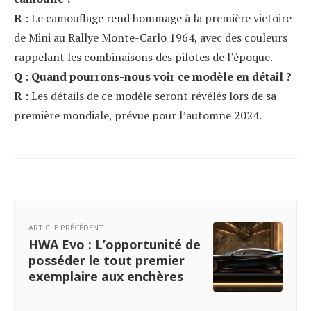
R :
Le camouflage rend hommage à la première victoire
de Mini au Rallye Monte-Carlo 1964, avec des couleurs
rappelant les combinaisons des pilotes de l’époque.
Q : Quand pourrons-nous voir ce modèle en détail ?
R :
Les détails de ce modèle seront révélés lors de sa
première mondiale, prévue pour l’automne 2024.
ARTICLE PRÉCÉDENT
HWA Evo : L’opportunité de
posséder le tout premier
exemplaire aux enchères