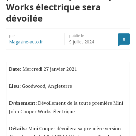
Works électrique sera
dévoilée
par
publié le
0
Magazine-auto.fr
9 juillet 2024
Date:
Mercredi 27 janvier 2021
Lieu:
Goodwood, Angleterre
Evénement:
Dévoilement de la toute première Mini
John Cooper Works électrique
Détails:
Mini Cooper dévoilera sa première version