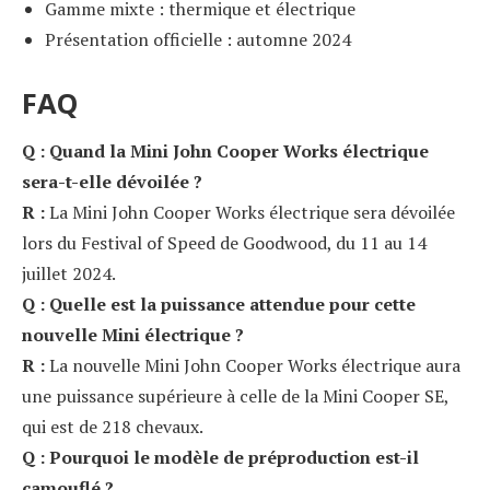
Gamme mixte : thermique et électrique
Présentation officielle : automne 2024
FAQ
Q : Quand la Mini John Cooper Works électrique
sera-t-elle dévoilée ?
R :
La Mini John Cooper Works électrique sera dévoilée
lors du Festival of Speed de Goodwood, du 11 au 14
juillet 2024.
Q : Quelle est la puissance attendue pour cette
nouvelle Mini électrique ?
R :
La nouvelle Mini John Cooper Works électrique aura
une puissance supérieure à celle de la Mini Cooper SE,
qui est de 218 chevaux.
Q : Pourquoi le modèle de préproduction est-il
camouflé ?