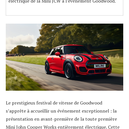
électrique de la Mini JCW à l’événement Goodwood.
Le prestigieux festival de vitesse de Goodwood
s’apprête à accueillir un événement exceptionnel : la
présentation en avant-première de la toute première
Mini John Cooper Works entièrement électrique. Cette