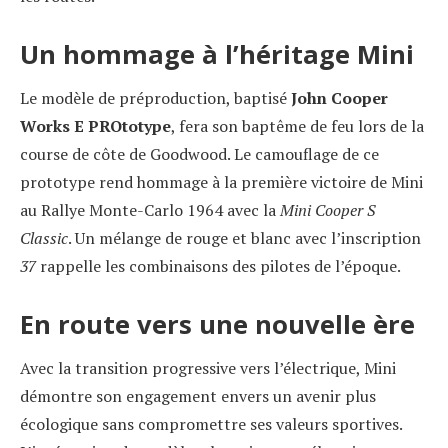
Un hommage à l’héritage Mini
Le modèle de préproduction, baptisé
John Cooper
Works E PROtotype
, fera son baptême de feu lors de la
course de côte de Goodwood. Le camouflage de ce
prototype rend hommage à la première victoire de Mini
au Rallye Monte-Carlo 1964 avec la
Mini Cooper S
Classic
. Un mélange de rouge et blanc avec l’inscription
37
rappelle les combinaisons des pilotes de l’époque.
En route vers une nouvelle ère
Avec la transition progressive vers l’électrique, Mini
démontre son engagement envers un avenir plus
écologique sans compromettre ses valeurs sportives.