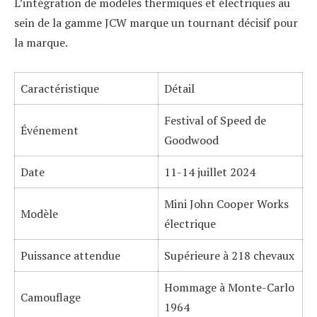
L’intégration de modèles thermiques et électriques au
sein de la gamme JCW marque un tournant décisif pour
la marque.
Caractéristique
Détail
Festival of Speed de
Événement
Goodwood
Date
11-14 juillet 2024
Mini John Cooper Works
Modèle
électrique
Puissance attendue
Supérieure à 218 chevaux
Hommage à Monte-Carlo
Camouflage
1964