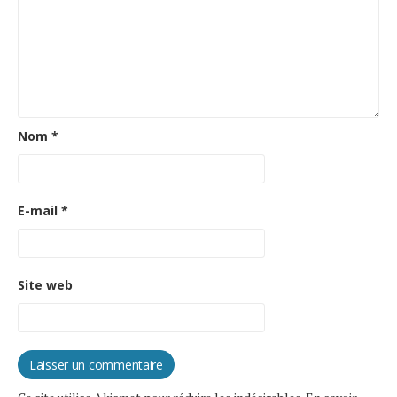
Nom
*
E-mail
*
Site web