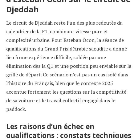
Djeddah
Le circuit de Djeddah reste l’un des plus redoutés du
calendrier de la F1, combinant vitesse pure et
complexité urbaine. Pour Esteban Ocon, la séance de
qualifications du Grand Prix d’Arabie saoudite a donné
lieu à une expérience difficile, soldée par une
élimination dès la Q1 et une position peu enviable sur la
grille de départ. Ce scénario n’est pas un cas isolé dans
l’histoire du Français, bien que le contexte 2025
accentue fortement les questions sur la compétitivité
de sa voiture et le travail collectif engagé dans le
paddock.
Les raisons d’un échec en
qualifications : constats techniques