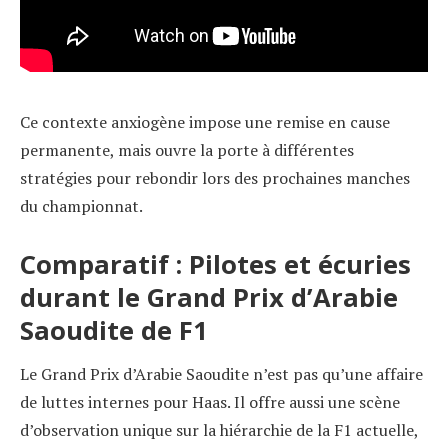
Ce contexte anxiogène impose une remise en cause
permanente, mais ouvre la porte à différentes
stratégies pour rebondir lors des prochaines manches
du championnat.
Comparatif : Pilotes et écuries
durant le Grand Prix d’Arabie
Saoudite de F1
Le Grand Prix d’Arabie Saoudite n’est pas qu’une affaire
de luttes internes pour Haas. Il offre aussi une scène
d’observation unique sur la hiérarchie de la F1 actuelle,