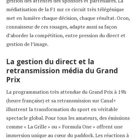
gestion des attentes des sponsors et partenaires. La
médiatisation de la F1 sur ce circuit très télégénique
met en lumière chaque décision, chaque résultat. Ocon,
connaisseur de ces rouages, adapte aussi sa façon
d’aborder la compétition, entre pression du direct et
gestion de l’image.
La gestion du direct et la
retransmission média du Grand
Prix
La programmation très attendue du Grand Prix à 19h
(heure française) et sa retransmission sur Canal+
illustrent la transformation du sport en véritable
spectacle global. Pour tous les amateurs, des émissions
comme « La Grille » ou « Formula One » offrent une
immersion unique au cœur du paddock. Les réactions à