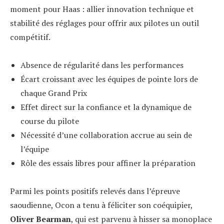
moment pour Haas : allier innovation technique et
stabilité des réglages pour offrir aux pilotes un outil
compétitif.
Absence de régularité dans les performances
Écart croissant avec les équipes de pointe lors de
chaque Grand Prix
Effet direct sur la confiance et la dynamique de
course du pilote
Nécessité d’une collaboration accrue au sein de
l’équipe
Rôle des essais libres pour affiner la préparation
Parmi les points positifs relevés dans l’épreuve
saoudienne, Ocon a tenu à féliciter son coéquipier,
Oliver Bearman
, qui est parvenu à hisser sa monoplace