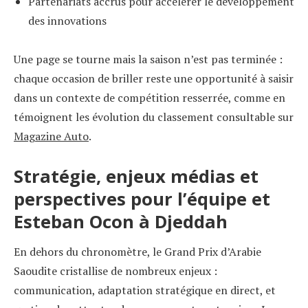
Partenariats accrus pour accélérer le développement
des innovations
Une page se tourne mais la saison n’est pas terminée :
chaque occasion de briller reste une opportunité à saisir
dans un contexte de compétition resserrée, comme en
témoignent les évolution du classement consultable sur
Magazine Auto
.
Stratégie, enjeux médias et
perspectives pour l’équipe et
Esteban Ocon à Djeddah
En dehors du chronomètre, le Grand Prix d’Arabie
Saoudite cristallise de nombreux enjeux :
communication, adaptation stratégique en direct, et