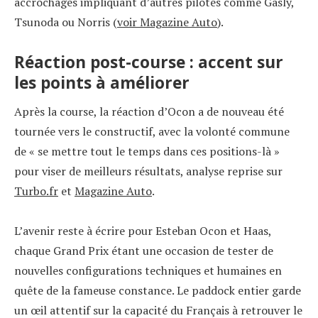
accrochages impliquant d’autres pilotes comme Gasly,
Tsunoda ou Norris (
voir Magazine Auto
).
Réaction post-course : accent sur
les points à améliorer
Après la course, la réaction d’Ocon a de nouveau été
tournée vers le constructif, avec la volonté commune
de « se mettre tout le temps dans ces positions-là »
pour viser de meilleurs résultats, analyse reprise sur
Turbo.fr
et
Magazine Auto
.
L’avenir reste à écrire pour Esteban Ocon et Haas,
chaque Grand Prix étant une occasion de tester de
nouvelles configurations techniques et humaines en
quête de la fameuse constance. Le paddock entier garde
un œil attentif sur la capacité du Français à retrouver le