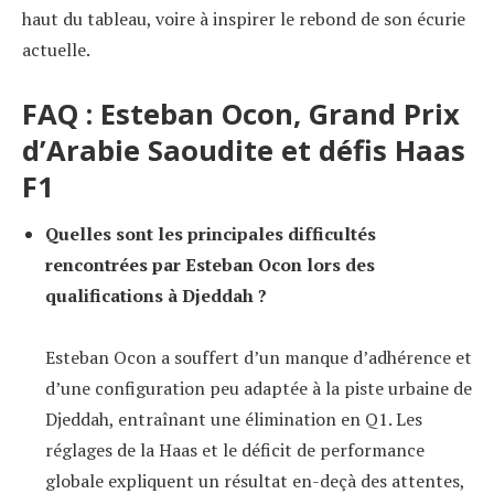
haut du tableau, voire à inspirer le rebond de son écurie
actuelle.
FAQ : Esteban Ocon, Grand Prix
d’Arabie Saoudite et défis Haas
F1
Quelles sont les principales difficultés
rencontrées par Esteban Ocon lors des
qualifications à Djeddah ?
Esteban Ocon a souffert d’un manque d’adhérence et
d’une configuration peu adaptée à la piste urbaine de
Djeddah, entraînant une élimination en Q1. Les
réglages de la Haas et le déficit de performance
globale expliquent un résultat en-deçà des attentes,