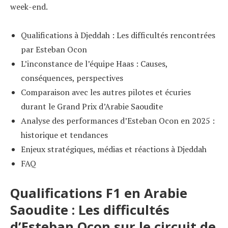
week-end.
Qualifications à Djeddah : Les difficultés rencontrées
par Esteban Ocon
L’inconstance de l’équipe Haas : Causes,
conséquences, perspectives
Comparaison avec les autres pilotes et écuries
durant le Grand Prix d’Arabie Saoudite
Analyse des performances d’Esteban Ocon en 2025 :
historique et tendances
Enjeux stratégiques, médias et réactions à Djeddah
FAQ
Qualifications F1 en Arabie
Saoudite : Les difficultés
d’Esteban Ocon sur le circuit de