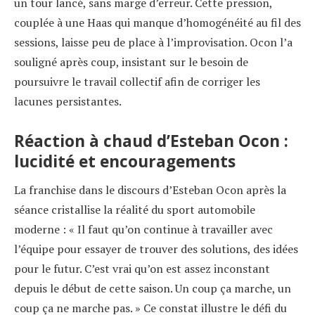
un tour lancé, sans marge d’erreur. Cette pression,
couplée à une Haas qui manque d’homogénéité au fil des
sessions, laisse peu de place à l’improvisation. Ocon l’a
souligné après coup, insistant sur le besoin de
poursuivre le travail collectif afin de corriger les
lacunes persistantes.
Réaction à chaud d’Esteban Ocon :
lucidité et encouragements
La franchise dans le discours d’Esteban Ocon après la
séance cristallise la réalité du sport automobile
moderne : « Il faut qu’on continue à travailler avec
l’équipe pour essayer de trouver des solutions, des idées
pour le futur. C’est vrai qu’on est assez inconstant
depuis le début de cette saison. Un coup ça marche, un
coup ça ne marche pas. » Ce constat illustre le défi du