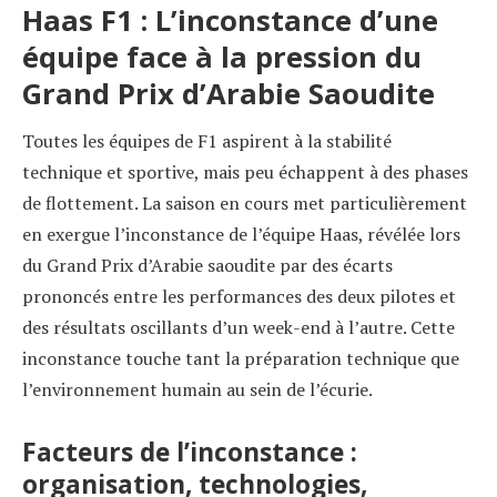
Haas F1 : L’inconstance d’une
équipe face à la pression du
Grand Prix d’Arabie Saoudite
Toutes les équipes de F1 aspirent à la stabilité
technique et sportive, mais peu échappent à des phases
de flottement. La saison en cours met particulièrement
en exergue l’inconstance de l’équipe Haas, révélée lors
du Grand Prix d’Arabie saoudite par des écarts
prononcés entre les performances des deux pilotes et
des résultats oscillants d’un week-end à l’autre. Cette
inconstance touche tant la préparation technique que
l’environnement humain au sein de l’écurie.
Facteurs de l’inconstance :
organisation, technologies,