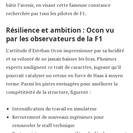
bâtir l’avenir, en visant cette fameuse constance
recherchée par tous les pilotes de F1.
Résilience et ambition : Ocon vu
par les observateurs de la F1
L’attitude d’Esteban Ocon impressionne par sa lucidité
et sa volonté de ne jamais baisser les bras. Plusieurs
experts soulignent ce trait de caractère, jugeant qu’il
pourrait catalyser un retour en force de Haas à moyen
terme. Parmi les pistes envisagées pour améliorer la
compétitivité de la structure, figurent :
Intensification du travail en simulateur
Recrutement de nouveaux ingénieurs pour
renouveler le staff technique