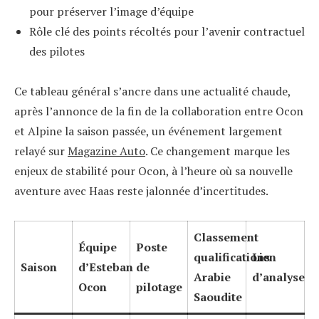
pour préserver l’image d’équipe
Rôle clé des points récoltés pour l’avenir contractuel
des pilotes
Ce tableau général s’ancre dans une actualité chaude,
après l’annonce de la fin de la collaboration entre Ocon
et Alpine la saison passée, un événement largement
relayé sur
Magazine Auto
. Ce changement marque les
enjeux de stabilité pour Ocon, à l’heure où sa nouvelle
aventure avec Haas reste jalonnée d’incertitudes.
Classement
Équipe
Poste
qualifications
Lien
Saison
d’Esteban
de
Arabie
d’analyse
Ocon
pilotage
Saoudite