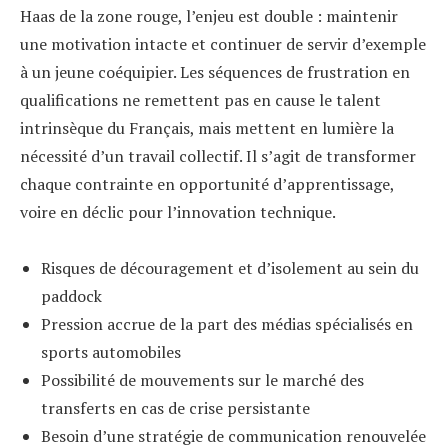
Haas de la zone rouge, l’enjeu est double : maintenir
une motivation intacte et continuer de servir d’exemple
à un jeune coéquipier. Les séquences de frustration en
qualifications ne remettent pas en cause le talent
intrinsèque du Français, mais mettent en lumière la
nécessité d’un travail collectif. Il s’agit de transformer
chaque contrainte en opportunité d’apprentissage,
voire en déclic pour l’innovation technique.
Risques de découragement et d’isolement au sein du
paddock
Pression accrue de la part des médias spécialisés en
sports automobiles
Possibilité de mouvements sur le marché des
transferts en cas de crise persistante
Besoin d’une stratégie de communication renouvelée