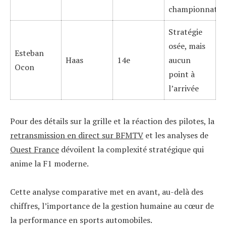
championnat
Stratégie
osée, mais
Esteban
Haas
14e
aucun
Ocon
point à
l’arrivée
Pour des détails sur la grille et la réaction des pilotes, la
retransmission en direct sur BFMTV
et les analyses de
Ouest France
dévoilent la complexité stratégique qui
anime la F1 moderne.
Cette analyse comparative met en avant, au-delà des
chiffres, l’importance de la gestion humaine au cœur de
la performance en sports automobiles.