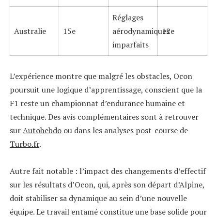
Réglages
Australie
15e
aérodynamiques
12e
imparfaits
L’expérience montre que malgré les obstacles, Ocon
poursuit une logique d’apprentissage, conscient que la
F1 reste un championnat d’endurance humaine et
technique. Des avis complémentaires sont à retrouver
sur
Autohebdo
ou dans les analyses post-course de
Turbo.fr
.
Autre fait notable : l’impact des changements d’effectif
sur les résultats d’Ocon, qui, après son départ d’Alpine,
doit stabiliser sa dynamique au sein d’une nouvelle
équipe. Le travail entamé constitue une base solide pour