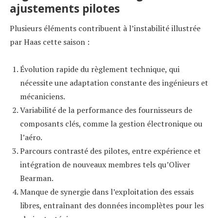
ajustements pilotes
Plusieurs éléments contribuent à l’instabilité illustrée
par Haas cette saison :
Évolution rapide du règlement technique, qui
nécessite une adaptation constante des ingénieurs et
mécaniciens.
Variabilité de la performance des fournisseurs de
composants clés, comme la gestion électronique ou
l’aéro.
Parcours contrasté des pilotes, entre expérience et
intégration de nouveaux membres tels qu’Oliver
Bearman.
Manque de synergie dans l’exploitation des essais
libres, entraînant des données incomplètes pour les