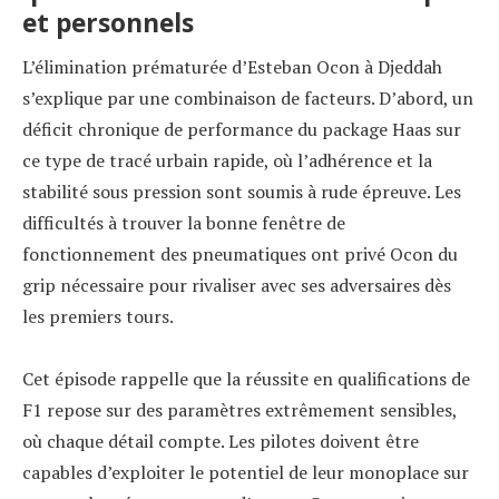
et personnels
L’élimination prématurée d’Esteban Ocon à Djeddah
s’explique par une combinaison de facteurs. D’abord, un
déficit chronique de performance du package Haas sur
ce type de tracé urbain rapide, où l’adhérence et la
stabilité sous pression sont soumis à rude épreuve. Les
difficultés à trouver la bonne fenêtre de
fonctionnement des pneumatiques ont privé Ocon du
grip nécessaire pour rivaliser avec ses adversaires dès
les premiers tours.
Cet épisode rappelle que la réussite en qualifications de
F1 repose sur des paramètres extrêmement sensibles,
où chaque détail compte. Les pilotes doivent être
capables d’exploiter le potentiel de leur monoplace sur