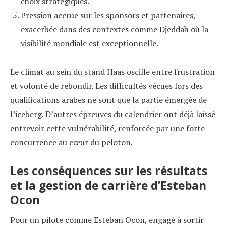
choix stratégiques.
Pression accrue sur les sponsors et partenaires,
exacerbée dans des contextes comme Djeddah où la
visibilité mondiale est exceptionnelle.
Le climat au sein du stand Haas oscille entre frustration
et volonté de rebondir. Les difficultés vécues lors des
qualifications arabes ne sont que la partie émergée de
l’iceberg. D’autres épreuves du calendrier ont déjà laissé
entrevoir cette vulnérabilité, renforcée par une forte
concurrence au cœur du peloton.
Les conséquences sur les résultats
et la gestion de carrière d’Esteban
Ocon
Pour un pilote comme Esteban Ocon, engagé à sortir