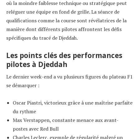
où la moindre faiblesse technique ou stratégique peut
reléguer une équipe en fond de grille. La séance de
qualifications comme la course sont révélatrices de la
manière dont différents pilotes affrontent les défis
spécifiques du tracé de Djeddah.
Les points clés des performances
pilotes à Djeddah
Le dernier week-end a vu plusieurs figures du plateau F1
se démarquer :
Oscar Piastri, victorieux grâce à une maîtrise parfaite
du rythme
Max Verstappen, constante menace aux avant-
postes avec Red Bull
Charles Leclerc, exemple de régularité malgré un