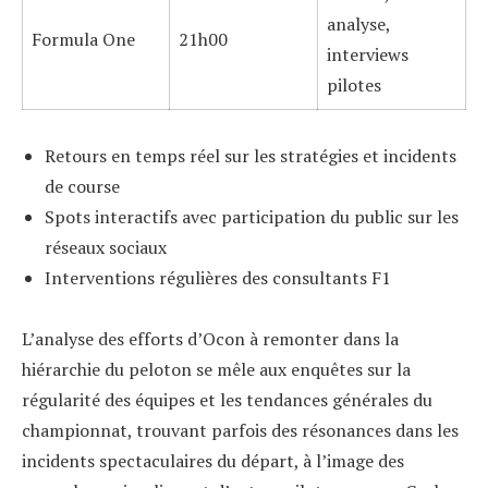
analyse,
Formula One
21h00
interviews
pilotes
Retours en temps réel sur les stratégies et incidents
de course
Spots interactifs avec participation du public sur les
réseaux sociaux
Interventions régulières des consultants F1
L’analyse des efforts d’Ocon à remonter dans la
hiérarchie du peloton se mêle aux enquêtes sur la
régularité des équipes et les tendances générales du
championnat, trouvant parfois des résonances dans les
incidents spectaculaires du départ, à l’image des