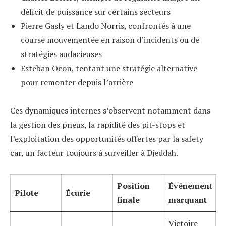
déficit de puissance sur certains secteurs
Pierre Gasly et Lando Norris, confrontés à une
course mouvementée en raison d’incidents ou de
stratégies audacieuses
Esteban Ocon, tentant une stratégie alternative
pour remonter depuis l’arrière
Ces dynamiques internes s’observent notamment dans
la gestion des pneus, la rapidité des pit-stops et
l’exploitation des opportunités offertes par la safety
car, un facteur toujours à surveiller à Djeddah.
Position
Événement
Pilote
Écurie
finale
marquant
Victoire