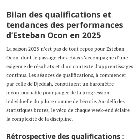
Bilan des qualifications et
tendances des performances
d’Esteban Ocon en 2025
La saison 2025 n’est pas de tout repos pour Esteban
Ocon, dont le passage chez Haas s’accompagne d’une
exigence de résultats et d’un contexte d’apprentissages
continus. Les séances de qualifications, à commencer
par celle de Djeddah, constituent un baromètre
incontournable pour jauger de la progression
individuelle du pilote comme de l’écurie. Au-delà des
statistiques brutes, le vécu de chaque week-end éclaire
la complexité de la discipline.
Rétrospective des qualifications :