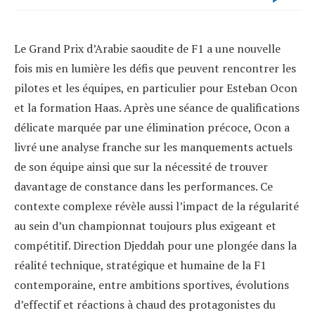
Le Grand Prix d’Arabie saoudite de F1 a une nouvelle
fois mis en lumière les défis que peuvent rencontrer les
pilotes et les équipes, en particulier pour Esteban Ocon
et la formation Haas. Après une séance de qualifications
délicate marquée par une élimination précoce, Ocon a
livré une analyse franche sur les manquements actuels
de son équipe ainsi que sur la nécessité de trouver
davantage de constance dans les performances. Ce
contexte complexe révèle aussi l’impact de la régularité
au sein d’un championnat toujours plus exigeant et
compétitif. Direction Djeddah pour une plongée dans la
réalité technique, stratégique et humaine de la F1
contemporaine, entre ambitions sportives, évolutions
d’effectif et réactions à chaud des protagonistes du