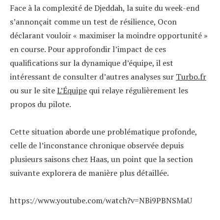
Face à la complexité de Djeddah, la suite du week-end
s’annonçait comme un test de résilience, Ocon
déclarant vouloir « maximiser la moindre opportunité »
en course. Pour approfondir l’impact de ces
qualifications sur la dynamique d’équipe, il est
intéressant de consulter d’autres analyses sur
Turbo.fr
ou sur le site
L’Équipe
qui relaye régulièrement les
propos du pilote.
Cette situation aborde une problématique profonde,
celle de l’inconstance chronique observée depuis
plusieurs saisons chez Haas, un point que la section
suivante explorera de manière plus détaillée.
https://www.youtube.com/watch?v=NBi9PBNSMaU