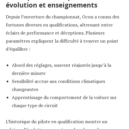
évolution et enseignements
Depuis l’ouverture du championnat, Ocon a connu des
fortunes diverses en qualifications, alternant entre
éclairs de performance et déceptions. Plusieurs
paramètres expliquent la difficulté à trouver un point
d’équilibre :
Abord des réglages, souvent réajustés jusqu’à la
dernière minute
Sensibilité accrue aux conditions climatiques
changeantes
Apprentissage du comportement de la voiture sur
chaque type de circuit
L’historique du pilote en qualification montre un