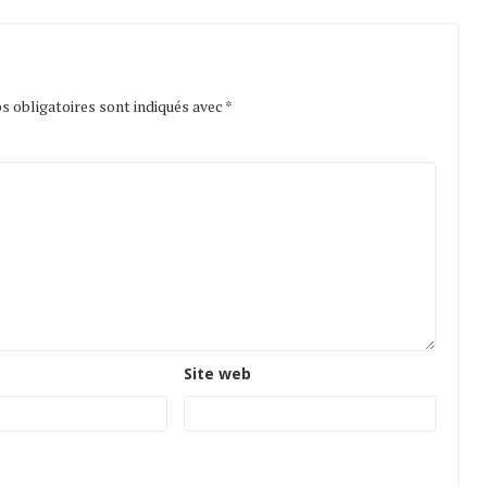
 obligatoires sont indiqués avec
*
Site web