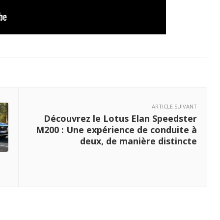
ARTICLE SUIVANT
Découvrez le Lotus Elan Speedster
M200 : Une expérience de conduite à
deux, de manière distincte