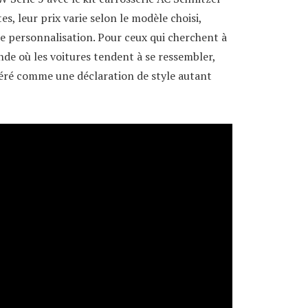
s, leur prix varie selon le modèle choisi,
e personnalisation. Pour ceux qui cherchent à
nde où les voitures tendent à se ressembler,
déré comme une déclaration de style autant