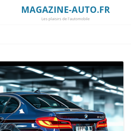
MAGAZINE-AUTO.FR
Les plaisirs de l'automobile