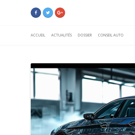
ACCUEIL
ACTUALITÉS
DOSSIER
CONSEIL AUTO