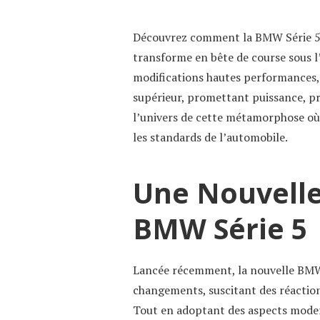
Découvrez comment la BMW Série 5, v
transforme en bête de course sous l’
modifications hautes performances,
supérieur, promettant puissance, pr
l’univers de cette métamorphose où 
les standards de l’automobile.
Une Nouvelle
BMW Série 5
Lancée récemment, la nouvelle BMW
changements, suscitant des réaction
Tout en adoptant des aspects mode