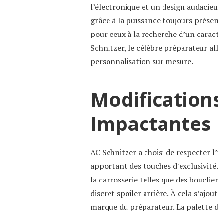
l’électronique et un design audacie
grâce à la puissance toujours prése
pour ceux à la recherche d’un caractè
Schnitzer, le célèbre préparateur 
personnalisation sur mesure.
Modifications
Impactantes
AC Schnitzer a choisi de respecter l’
apportant des touches d’exclusivité.
la carrosserie telles que des bouclie
discret spoiler arrière. À cela s’aj
marque du préparateur. La palette d