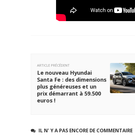
ARTICLE PRÉCÉDENT
Le nouveau Hyundai
Santa Fe : des dimensions
plus généreuses et un
prix démarrant à 59.500
euros !
IL N' Y A PAS ENCORE DE COMMENTAIRE