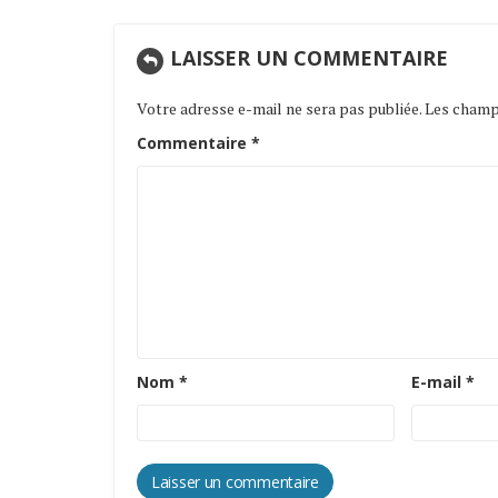
LAISSER UN COMMENTAIRE
Votre adresse e-mail ne sera pas publiée.
Les champs
Commentaire
*
Nom
*
E-mail
*