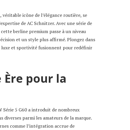
éritable icône de l’élégance routière, se
expertise de AC Schnitzer. Avec une série de
 cette berline premium passe à un niveau
écision et un style plus affirmé. Plongez dans
luxe et sportivité fusionnent pour redéfinir
 Ère pour la
 Série 5 G60 a introduit de nombreux
s diverses parmi les amateurs de la marque.
rnes comme l’intégration accrue de