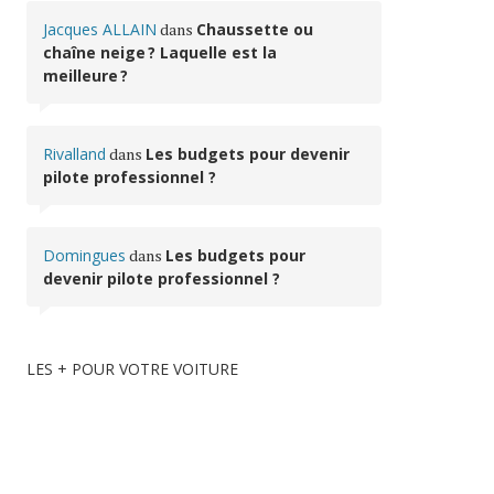
Jacques ALLAIN
dans
Chaussette ou
chaîne neige ? Laquelle est la
meilleure ?
Rivalland
dans
Les budgets pour devenir
pilote professionnel ?
Domingues
dans
Les budgets pour
devenir pilote professionnel ?
LES + POUR VOTRE VOITURE