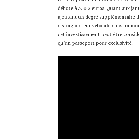
débute à 3.882 euros. Quant aux jante
ajoutant un degré supplémentaire d
distinguer leur véhicule dans un mo
cet investissement peut être consi
qu’un passeport pour exclusivité.