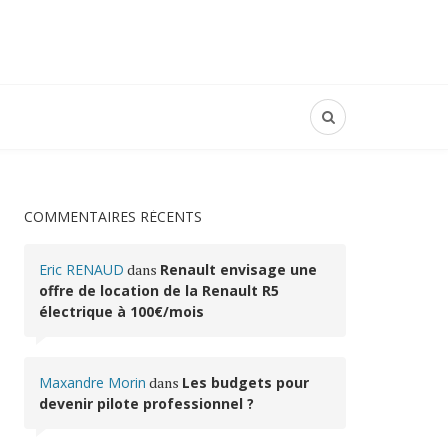
COMMENTAIRES RÉCENTS
Eric RENAUD
dans
Renault envisage une
offre de location de la Renault R5
électrique à 100€/mois
Maxandre Morin
dans
Les budgets pour
devenir pilote professionnel ?