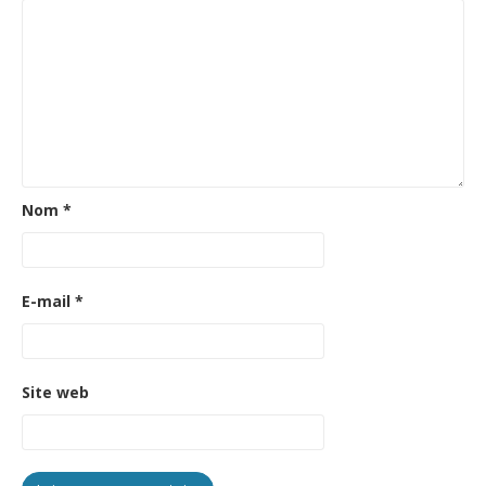
Nom
*
E-mail
*
Site web