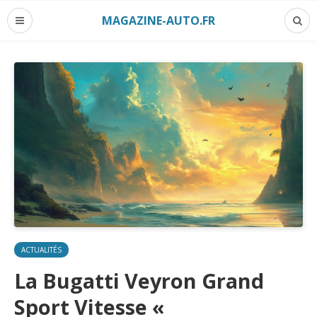
MAGAZINE-AUTO.FR
ACTUALITÉS
La Bugatti Veyron Grand
Sport Vitesse «