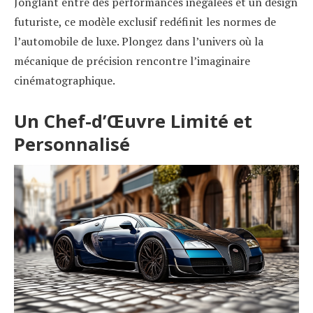
Jonglant entre des performances inégalées et un design
futuriste, ce modèle exclusif redéfinit les normes de
l’automobile de luxe. Plongez dans l’univers où la
mécanique de précision rencontre l’imaginaire
cinématographique.
Un Chef-d’Œuvre Limité et
Personnalisé