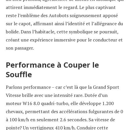
attirent immédiatement le regard. Le plus captivant
reste l’emblème des Autobots soigneusement apposé
sur le capot, affirmant ainsi l’identité et l’allégeance du
bolide. Dans l’habitacle, cette symbolique se poursuit,
créant une expérience immersive pour le conducteur et
son passager.
Performance à Couper le
Souffle
Parlons performance – car c’est là que la Grand Sport
Vitesse brille avec une intensité rare. Dotée d’un
moteur W16 8.0 quadri-turbo, elle développe 1.200
chevaux, permettant des accélérations fulgurantes de 0
à 100 km/h en seulement 2.6 secondes. Sa vitesse de
pointe? Un vertigineux 410 km/h. Conduire cette