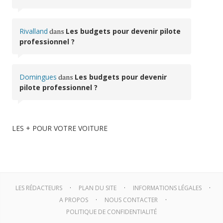
Rivalland
dans
Les budgets pour devenir pilote
professionnel ?
Domingues
dans
Les budgets pour devenir
pilote professionnel ?
LES + POUR VOTRE VOITURE
LES RÉDACTEURS
PLAN DU SITE
INFORMATIONS LÉGALES
A PROPOS
NOUS CONTACTER
POLITIQUE DE CONFIDENTIALITÉ