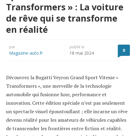
Transformers » : La voiture
de rêve qui se transforme
en réalité
par
publié le
0
Magazine-auto.fr
18 mai 2024
Découvrez la Bugatti Veyron Grand Sport Vitesse «
Transformers », une merveille de la technologie
automobile qui fusionne luxe, performance et
innovation. Cette édition spéciale n’est pas seulement
un spectacle visuel époustouflant ; elle incarne un rêve
devenu réalité pour les amateurs de véhicules capables
de transcender les frontières entre fiction et réalité.