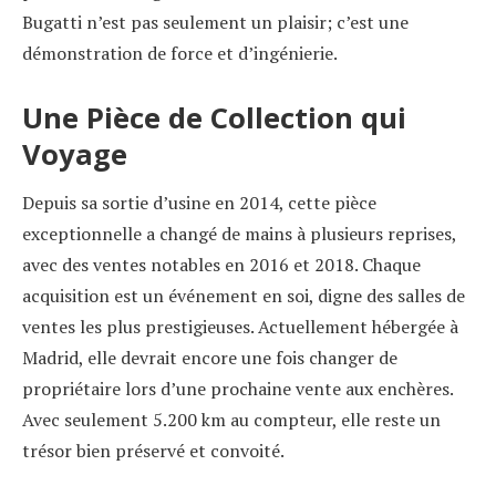
Bugatti n’est pas seulement un plaisir; c’est une
démonstration de force et d’ingénierie.
Une Pièce de Collection qui
Voyage
Depuis sa sortie d’usine en 2014, cette pièce
exceptionnelle a changé de mains à plusieurs reprises,
avec des ventes notables en 2016 et 2018. Chaque
acquisition est un événement en soi, digne des salles de
ventes les plus prestigieuses. Actuellement hébergée à
Madrid, elle devrait encore une fois changer de
propriétaire lors d’une prochaine vente aux enchères.
Avec seulement 5.200 km au compteur, elle reste un
trésor bien préservé et convoité.