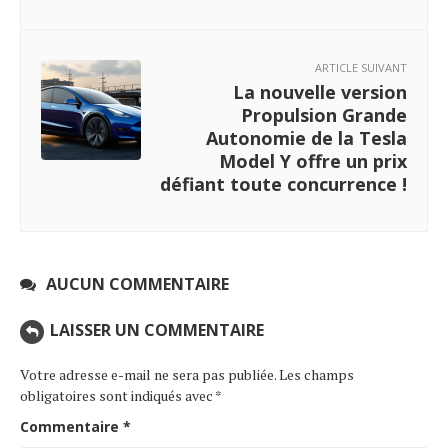
ARTICLE SUIVANT
La nouvelle version
Propulsion Grande
Autonomie de la Tesla
Model Y offre un prix
défiant toute concurrence !
AUCUN COMMENTAIRE
LAISSER UN COMMENTAIRE
Votre adresse e-mail ne sera pas publiée.
Les champs
obligatoires sont indiqués avec
*
Commentaire
*