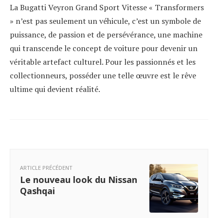
La Bugatti Veyron Grand Sport Vitesse « Transformers
» n’est pas seulement un véhicule, c’est un symbole de
puissance, de passion et de persévérance, une machine
qui transcende le concept de voiture pour devenir un
véritable artefact culturel. Pour les passionnés et les
collectionneurs, posséder une telle œuvre est le rêve
ultime qui devient réalité.
ARTICLE PRÉCÉDENT
Le nouveau look du Nissan
Qashqai