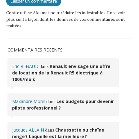
Ce site utilise Akismet pour réduire les indésirables.
En savoir
plus sur la façon dont les données de vos commentaires sont
traitées
.
COMMENTAIRES RÉCENTS
Eric RENAUD
dans
Renault envisage une offre
de location de la Renault R5 électrique à
100€/mois
Maxandre Morin
dans
Les budgets pour devenir
pilote professionnel ?
Jacques ALLAIN
dans
Chaussette ou chaîne
neige ? Laquelle est la meilleure ?