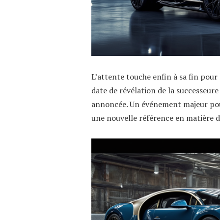
L’attente touche enfin à sa fin pour 
date de révélation de la successeure
annoncée. Un événement majeur pour
une nouvelle référence en matière 