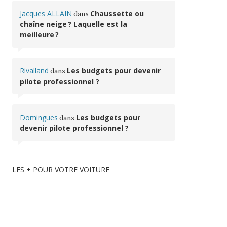
Jacques ALLAIN
dans
Chaussette ou
chaîne neige ? Laquelle est la
meilleure ?
Rivalland
dans
Les budgets pour devenir
pilote professionnel ?
Domingues
dans
Les budgets pour
devenir pilote professionnel ?
LES + POUR VOTRE VOITURE