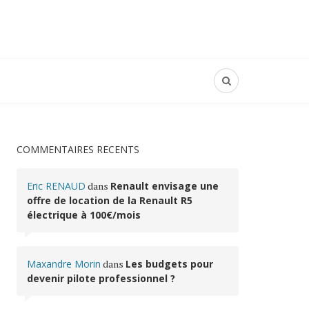
COMMENTAIRES RÉCENTS
Eric RENAUD
dans
Renault envisage une
offre de location de la Renault R5
électrique à 100€/mois
Maxandre Morin
dans
Les budgets pour
devenir pilote professionnel ?