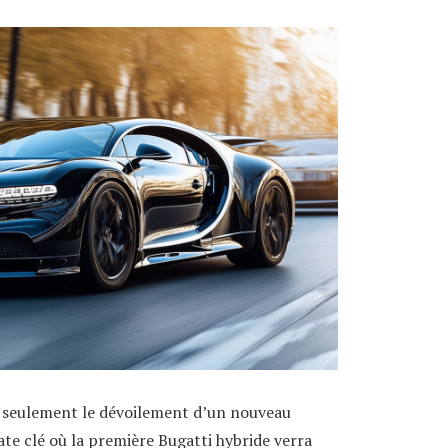
s seulement le dévoilement d’un nouveau
date clé où la première Bugatti hybride verra