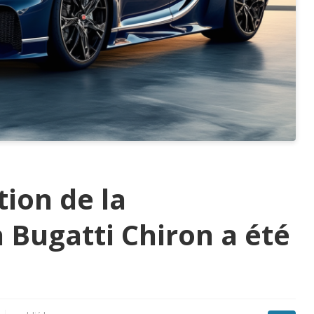
tion de la
 Bugatti Chiron a été