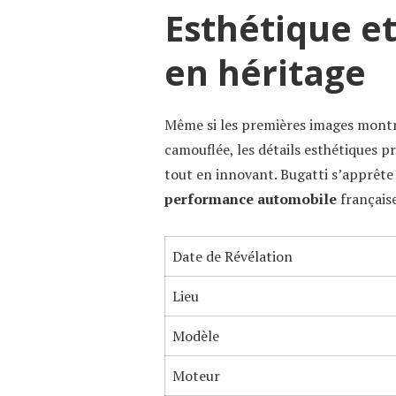
Esthétique e
en héritage
Même si les premières images montr
camouflée, les détails esthétiques
tout en innovant. Bugatti s’apprête 
performance automobile
française
Date de Révélation
Lieu
Modèle
Moteur