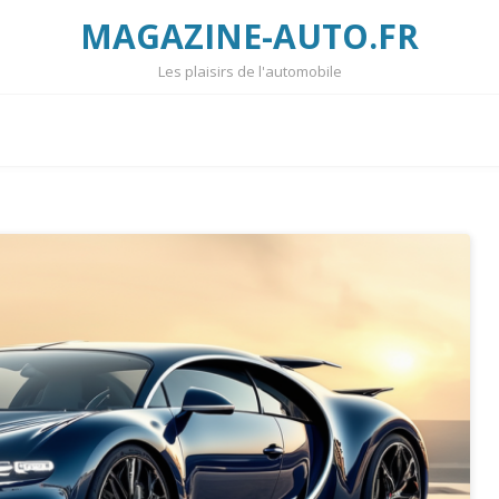
MAGAZINE-AUTO.FR
Les plaisirs de l'automobile