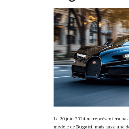
Le 20 juin 2024 ne représentera pa
modèle de
Bugatti
, mais aussi une 