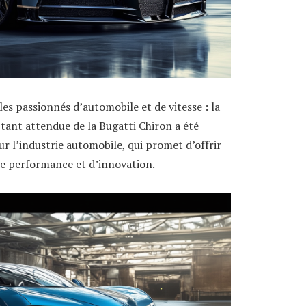
les passionnés d’automobile et de vitesse : la
 tant attendue de la Bugatti Chiron a été
 l’industrie automobile, qui promet d’offrir
de performance et d’innovation.