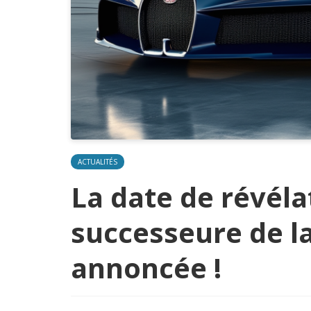
ACTUALITÉS
La date de révéla
successeure de la
annoncée !