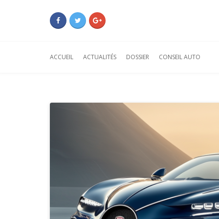
ACCUEIL
ACTUALITÉS
DOSSIER
CONSEIL AUTO