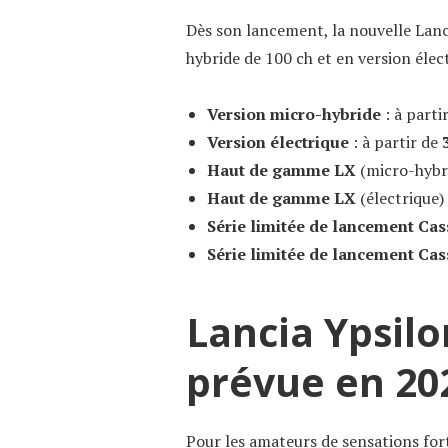
Dès son lancement, la nouvelle Lanc
hybride de 100 ch et en version élect
Version micro-hybride
: à parti
Version électrique
: à partir de
Haut de gamme LX
(micro-hybr
Haut de gamme LX
(électrique)
Série limitée de lancement Cas
Série limitée de lancement Cas
Lancia Ypsilo
prévue en 20
Pour les amateurs de sensations fort