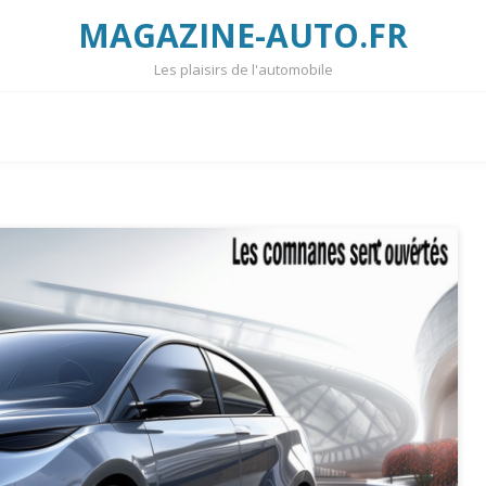
MAGAZINE-AUTO.FR
Les plaisirs de l'automobile