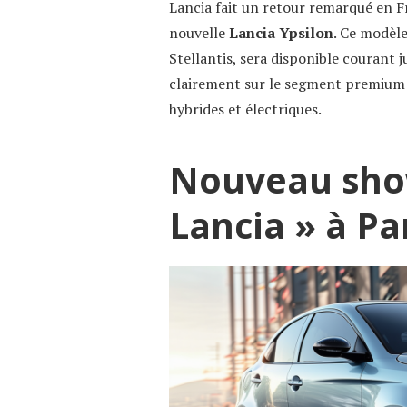
Lancia fait un retour remarqué en 
nouvelle
Lancia Ypsilon
. Ce modèle
Stellantis, sera disponible courant j
clairement sur le segment premium a
hybrides et électriques.
Nouveau sho
Lancia » à Pa