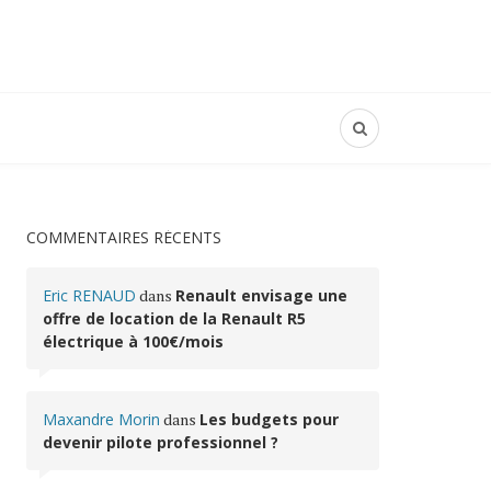
COMMENTAIRES RÉCENTS
Eric RENAUD
dans
Renault envisage une
offre de location de la Renault R5
électrique à 100€/mois
Maxandre Morin
dans
Les budgets pour
devenir pilote professionnel ?