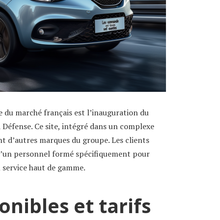
 du marché français est l’inauguration du
a Défense. Ce site, intégré dans un complexe
t d’autres marques du groupe. Les clients
 d’un personnel formé spécifiquement pour
n service haut de gamme.
onibles et tarifs