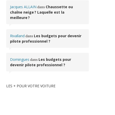
Jacques ALLAIN
dans
Chaussette ou
chaîne neige ? Laquelle est la
meilleure ?
Rivalland
dans
Les budgets pour devenir
pilote professionnel ?
Domingues
dans
Les budgets pour
devenir pilote professionnel ?
LES + POUR VOTRE VOITURE