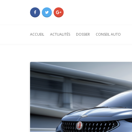
ACCUEIL
ACTUALITÉS
DOSSIER
CONSEIL AUTO