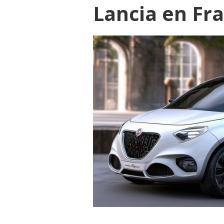
Lancia en Fr