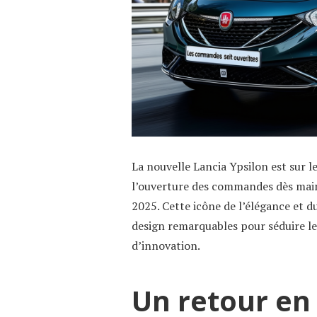
La nouvelle Lancia Ypsilon est sur le
l’ouverture des commandes dès main
2025. Cette icône de l’élégance et d
design remarquables pour séduire l
d’innovation.
Un retour en