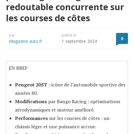
redoutable concurrente sur
les courses de côtes
par
publié le
0
Magazine-auto.fr
1 septembre 2024
EN BREF
Peugeot 205T
: icône de l’automobile sportive des
années 80.
Modifications
par Bango Racing : optimisations
aérodynamiques et moteur amélioré.
Performances
sur les courses de côtes : un
châssis léger et une puissance accrue.