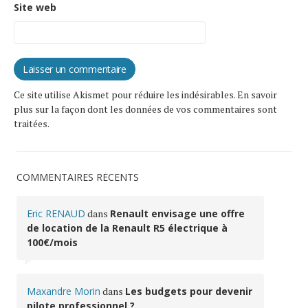
Site web
Ce site utilise Akismet pour réduire les indésirables.
En savoir
plus sur la façon dont les données de vos commentaires sont
traitées
.
COMMENTAIRES RÉCENTS
Eric RENAUD
dans
Renault envisage une offre
de location de la Renault R5 électrique à
100€/mois
Maxandre Morin
dans
Les budgets pour devenir
pilote professionnel ?