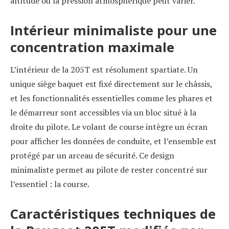
altitude où la pression atmosphérique peut varier.
Intérieur minimaliste pour une
concentration maximale
L’intérieur de la 205T est résolument spartiate. Un
unique siège baquet est fixé directement sur le châssis,
et les fonctionnalités essentielles comme les phares et
le démarreur sont accessibles via un bloc situé à la
droite du pilote. Le volant de course intègre un écran
pour afficher les données de conduite, et l’ensemble est
protégé par un arceau de sécurité. Ce design
minimaliste permet au pilote de rester concentré sur
l’essentiel : la course.
Caractéristiques techniques de