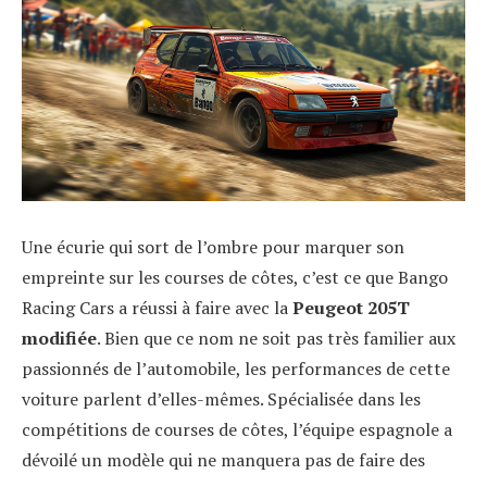
Une écurie qui sort de l’ombre pour marquer son
empreinte sur les courses de côtes, c’est ce que Bango
Racing Cars a réussi à faire avec la
Peugeot 205T
modifiée
. Bien que ce nom ne soit pas très familier aux
passionnés de l’automobile, les performances de cette
voiture parlent d’elles-mêmes. Spécialisée dans les
compétitions de courses de côtes, l’équipe espagnole a
dévoilé un modèle qui ne manquera pas de faire des