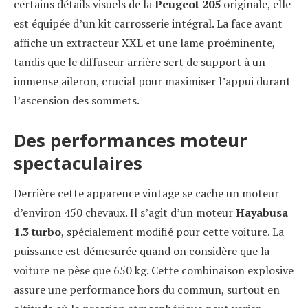
certains détails visuels de la
Peugeot 205
originale, elle
est équipée d’un kit carrosserie intégral. La face avant
affiche un extracteur XXL et une lame proéminente,
tandis que le diffuseur arrière sert de support à un
immense aileron, crucial pour maximiser l’appui durant
l’ascension des sommets.
Des performances moteur
spectaculaires
Derrière cette apparence vintage se cache un moteur
d’environ 450 chevaux. Il s’agit d’un moteur
Hayabusa
1.3 turbo
, spécialement modifié pour cette voiture. La
puissance est démesurée quand on considère que la
voiture ne pèse que 650 kg. Cette combinaison explosive
assure une performance hors du commun, surtout en