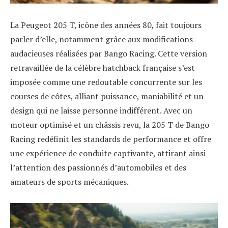
La Peugeot 205 T, icône des années 80, fait toujours
parler d’elle, notamment grâce aux modifications
audacieuses réalisées par Bango Racing. Cette version
retravaillée de la célèbre hatchback française s’est
imposée comme une redoutable concurrente sur les
courses de côtes, alliant puissance, maniabilité et un
design qui ne laisse personne indifférent. Avec un
moteur optimisé et un châssis revu, la 205 T de Bango
Racing redéfinit les standards de performance et offre
une expérience de conduite captivante, attirant ainsi
l’attention des passionnés d’automobiles et des
amateurs de sports mécaniques.