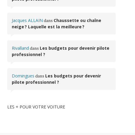
Jacques ALLAIN
dans
Chaussette ou chaîne
neige ? Laquelle est la meilleure ?
Rivalland
dans
Les budgets pour devenir pilote
professionnel ?
Domingues
dans
Les budgets pour devenir
pilote professionnel ?
LES + POUR VOTRE VOITURE