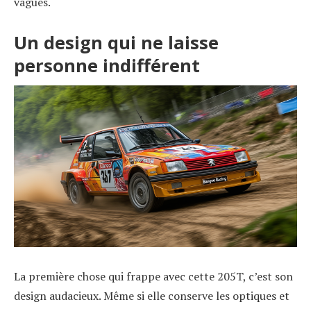
vagues.
Un design qui ne laisse
personne indifférent
La première chose qui frappe avec cette 205T, c’est son
design audacieux. Même si elle conserve les optiques et