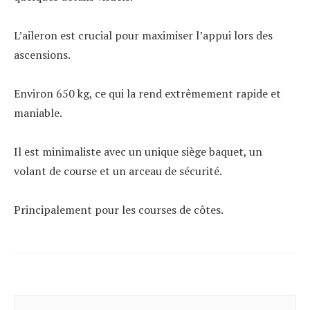
L’aileron est crucial pour maximiser l’appui lors des
ascensions.
Environ 650 kg, ce qui la rend extrêmement rapide et
maniable.
Il est minimaliste avec un unique siège baquet, un
volant de course et un arceau de sécurité.
Principalement pour les courses de côtes.