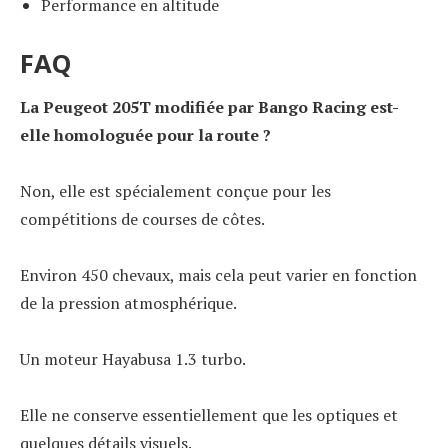
Performance en altitude
FAQ
La Peugeot 205T modifiée par Bango Racing est-
elle homologuée pour la route ?
Non, elle est spécialement conçue pour les
compétitions de courses de côtes.
Environ 450 chevaux, mais cela peut varier en fonction
de la pression atmosphérique.
Un moteur Hayabusa 1.3 turbo.
Elle ne conserve essentiellement que les optiques et
quelques détails visuels.