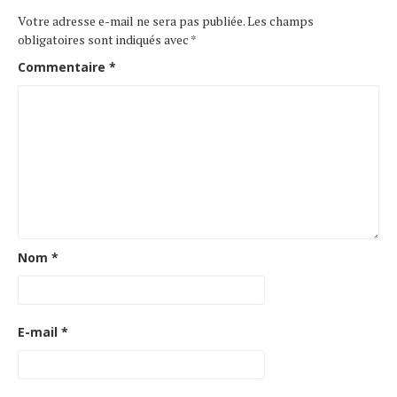
Votre adresse e-mail ne sera pas publiée.
Les champs
obligatoires sont indiqués avec
*
Commentaire
*
Nom
*
E-mail
*