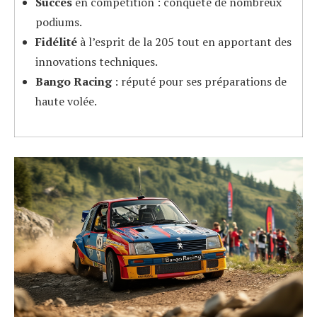
Succès
en compétition : conquête de nombreux
podiums.
Fidélité
à l’esprit de la 205 tout en apportant des
innovations techniques.
Bango Racing
: réputé pour ses préparations de
haute volée.