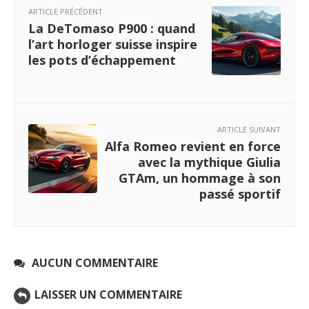
ARTICLE PRÉCÉDENT
La DeTomaso P900 : quand
l’art horloger suisse inspire
les pots d’échappement
ARTICLE SUIVANT
Alfa Romeo revient en force
avec la mythique Giulia
GTAm, un hommage à son
passé sportif
AUCUN COMMENTAIRE
LAISSER UN COMMENTAIRE