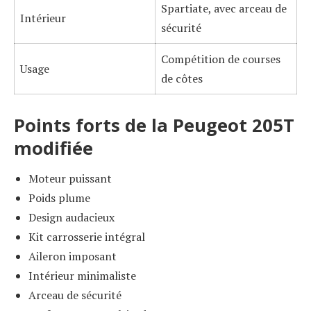
Spartiate, avec arceau de
Intérieur
sécurité
Compétition de courses
Usage
de côtes
Points forts de la Peugeot 205T
modifiée
Moteur puissant
Poids plume
Design audacieux
Kit carrosserie intégral
Aileron imposant
Intérieur minimaliste
Arceau de sécurité