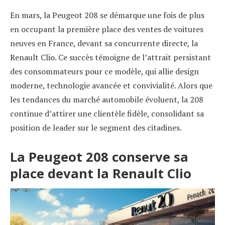
En mars, la Peugeot 208 se démarque une fois de plus
en occupant la première place des ventes de voitures
neuves en France, devant sa concurrente directe, la
Renault Clio. Ce succès témoigne de l’attrait persistant
des consommateurs pour ce modèle, qui allie design
moderne, technologie avancée et convivialité. Alors que
les tendances du marché automobile évoluent, la 208
continue d’attirer une clientèle fidèle, consolidant sa
position de leader sur le segment des citadines.
La Peugeot 208 conserve sa
place devant la Renault Clio