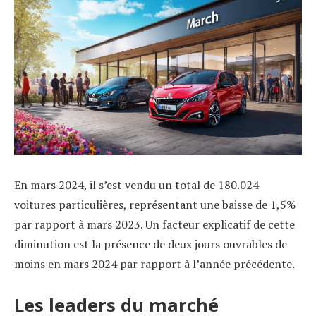
En mars 2024, il s’est vendu un total de 180.024
voitures particulières, représentant une baisse de 1,5%
par rapport à mars 2023. Un facteur explicatif de cette
diminution est la présence de deux jours ouvrables de
moins en mars 2024 par rapport à l’année précédente.
Les leaders du marché