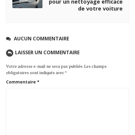
pour un nettoyage efficace
de votre voiture
AUCUN COMMENTAIRE
LAISSER UN COMMENTAIRE
Votre adresse e-mail ne sera pas publiée.
Les champs
obligatoires sont indiqués avec
*
Commentaire
*