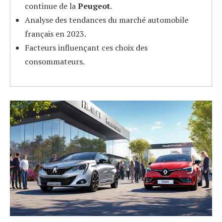
continue de la
Peugeot
.
Analyse des tendances du marché automobile
français en 2023.
Facteurs influençant ces choix des
consommateurs.