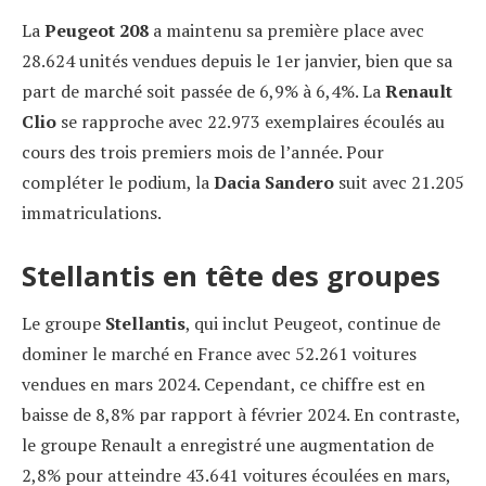
La
Peugeot 208
a maintenu sa première place avec
28.624 unités vendues depuis le 1er janvier, bien que sa
part de marché soit passée de 6,9% à 6,4%. La
Renault
Clio
se rapproche avec 22.973 exemplaires écoulés au
cours des trois premiers mois de l’année. Pour
compléter le podium, la
Dacia Sandero
suit avec 21.205
immatriculations.
Stellantis en tête des groupes
Le groupe
Stellantis
, qui inclut Peugeot, continue de
dominer le marché en France avec 52.261 voitures
vendues en mars 2024. Cependant, ce chiffre est en
baisse de 8,8% par rapport à février 2024. En contraste,
le groupe Renault a enregistré une augmentation de
2,8% pour atteindre 43.641 voitures écoulées en mars,