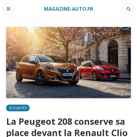
MAGAZINE-AUTO.FR
ACTUALITÉS
La Peugeot 208 conserve sa
place devant la Renault Clio