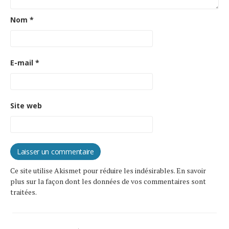
Nom
*
E-mail
*
Site web
Ce site utilise Akismet pour réduire les indésirables.
En savoir
plus sur la façon dont les données de vos commentaires sont
traitées
.