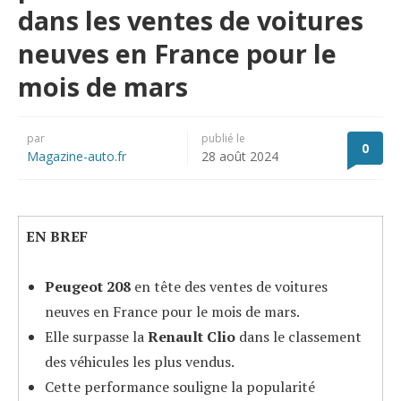
dans les ventes de voitures
neuves en France pour le
mois de mars
par
publié le
0
Magazine-auto.fr
28 août 2024
EN BREF
Peugeot 208
en tête des ventes de voitures
neuves en France pour le mois de mars.
Elle surpasse la
Renault Clio
dans le classement
des véhicules les plus vendus.
Cette performance souligne la popularité