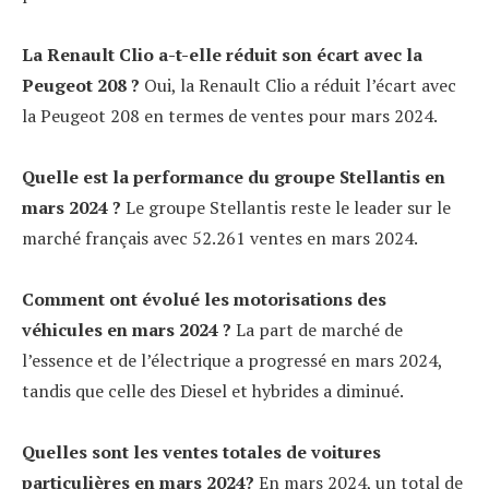
La Renault Clio a-t-elle réduit son écart avec la
Peugeot 208 ?
Oui, la Renault Clio a réduit l’écart avec
la Peugeot 208 en termes de ventes pour mars 2024.
Quelle est la performance du groupe Stellantis en
mars 2024 ?
Le groupe Stellantis reste le leader sur le
marché français avec 52.261 ventes en mars 2024.
Comment ont évolué les motorisations des
véhicules en mars 2024 ?
La part de marché de
l’essence et de l’électrique a progressé en mars 2024,
tandis que celle des Diesel et hybrides a diminué.
Quelles sont les ventes totales de voitures
particulières en mars 2024?
En mars 2024, un total de