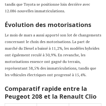
tandis que Toyota se positionne loin derrière avec
12.086 nouvelles immatriculations.
Évolution des motorisations
Le mois de mars a aussi apporté son lot de changements
concernant le choix des motorisations. La part de
marché du Diesel a baissé à 11,2%, les modèles hybrides
ont également reculé à 30,9%. En revanche, les
motorisations essence ont gagné du terrain,
représentant 38,5% des immatriculations, tandis que
les véhicules électriques ont progressé à 15,4%.
Comparatif rapide entre la
Peugeot 208 et la Renault Clio