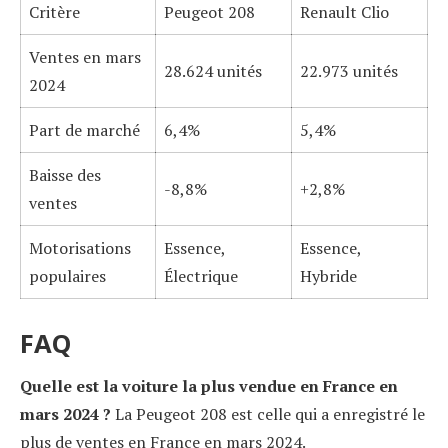
Critère
Peugeot 208
Renault Clio
Ventes en mars
28.624 unités
22.973 unités
2024
Part de marché
6,4%
5,4%
Baisse des
-8,8%
+2,8%
ventes
Motorisations
Essence,
Essence,
populaires
Électrique
Hybride
FAQ
Quelle est la voiture la plus vendue en France en
mars 2024 ?
La Peugeot 208 est celle qui a enregistré le
plus de ventes en France en mars 2024.