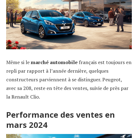
Même si le
marché automobile
français est toujours en
repli par rapport à l’année dernière, quelques
constructeurs parviennent à se distinguer. Peugeot,
avec sa 208, reste en tête des ventes, suivie de près par
la Renault Clio.
Performance des ventes en
mars 2024