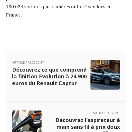
180.024 voitures particulières ont été vendues en
France.
ARTICLE PRÉCÉDENT
Découvrez ce que comprend
la finition Evolution à 24.900
euros du Renault Captur
ARTICLE SUIVANT
Découvrez l’aspirateur à
main sans fil à prix doux