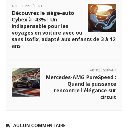
ARTICLE PRÉCÉDENT
Découvrez le siège-auto
Cybex à -43% : Un
indispensable pour les
voyages en voiture avec ou
sans Isofix, adapté aux enfants de 3 à 12
ans
ARTICLE SUIVANT
Mercedes-AMG PureSpeed :
Quand la puissance
rencontre l’élégance sur
circuit
AUCUN COMMENTAIRE