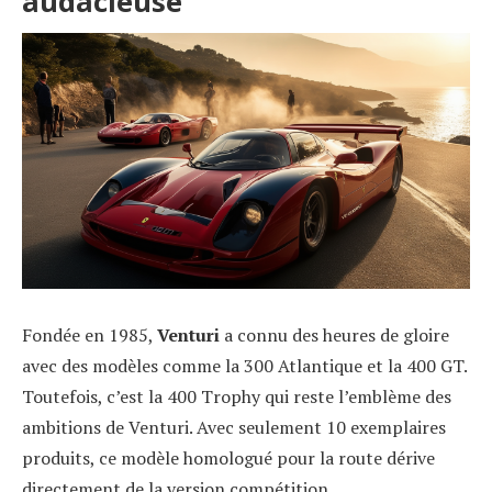
audacieuse
Fondée en 1985,
Venturi
a connu des heures de gloire
avec des modèles comme la 300 Atlantique et la 400 GT.
Toutefois, c’est la 400 Trophy qui reste l’emblème des
ambitions de Venturi. Avec seulement 10 exemplaires
produits, ce modèle homologué pour la route dérive
directement de la version compétition.