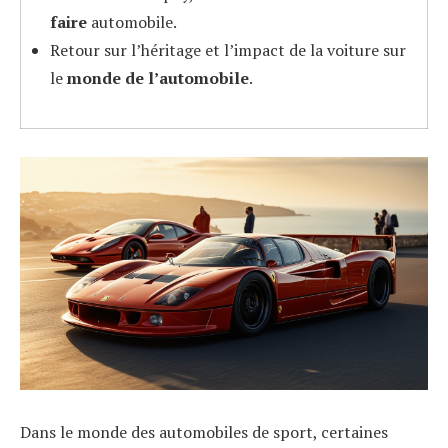
faire
automobile.
Retour sur l’héritage et l’impact de la voiture sur
le
monde de l’automobile
.
Dans le monde des automobiles de sport, certaines