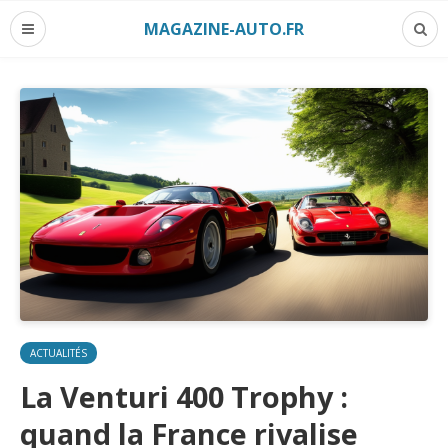
MAGAZINE-AUTO.FR
ACTUALITÉS
La Venturi 400 Trophy :
quand la France rivalise