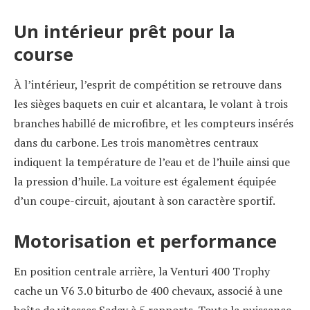
Un intérieur prêt pour la
course
À l’intérieur, l’esprit de compétition se retrouve dans
les sièges baquets en cuir et alcantara, le volant à trois
branches habillé de microfibre, et les compteurs insérés
dans du carbone. Les trois manomètres centraux
indiquent la température de l’eau et de l’huile ainsi que
la pression d’huile. La voiture est également équipée
d’un coupe-circuit, ajoutant à son caractère sportif.
Motorisation et performance
En position centrale arrière, la Venturi 400 Trophy
cache un V6 3.0 biturbo de 400 chevaux, associé à une
boîte de vitesses Sadev à 5 rapports. Toute la puissance