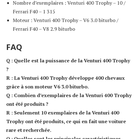
Nombre d’exemplaires : Venturi 400 Trophy – 10 /
Ferrari F40 – 1 315
Moteur : Venturi 400 Trophy – V6 3.0 biturbo /
Ferrari F40 – V8 2.9 biturbo
FAQ
Q : Quelle est la puissance de la Venturi 400 Trophy
?
R : La Venturi 400 Trophy développe 400 chevaux
grâce à son moteur V6 3.0 biturbo.
Q : Combien d’exemplaires de la Venturi 400 Trophy
ont été produits ?
R : Seulement 10 exemplaires de la Venturi 400
Trophy ont été produits, ce qui en fait une voiture
rare et recherchée.
Q : Quelles sont les principales caractéristiques