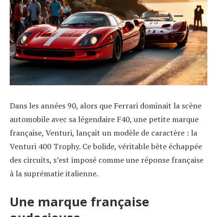
Dans les années 90, alors que Ferrari dominait la scène
automobile avec sa légendaire F40, une petite marque
française, Venturi, lançait un modèle de caractère : la
Venturi 400 Trophy. Ce bolide, véritable bête échappée
des circuits, s’est imposé comme une réponse française
à la suprématie italienne.
Une marque française