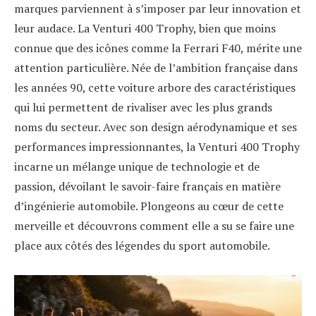
marques parviennent à s’imposer par leur innovation et
leur audace. La Venturi 400 Trophy, bien que moins
connue que des icônes comme la Ferrari F40, mérite une
attention particulière. Née de l’ambition française dans
les années 90, cette voiture arbore des caractéristiques
qui lui permettent de rivaliser avec les plus grands
noms du secteur. Avec son design aérodynamique et ses
performances impressionnantes, la Venturi 400 Trophy
incarne un mélange unique de technologie et de
passion, dévoilant le savoir-faire français en matière
d’ingénierie automobile. Plongeons au cœur de cette
merveille et découvrons comment elle a su se faire une
place aux côtés des légendes du sport automobile.