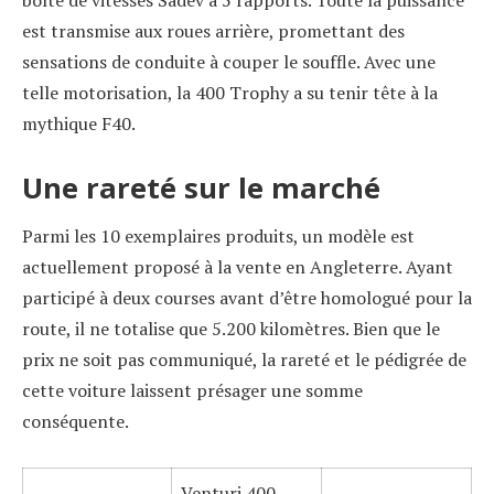
est transmise aux roues arrière, promettant des
sensations de conduite à couper le souffle. Avec une
telle motorisation, la 400 Trophy a su tenir tête à la
mythique F40.
Une rareté sur le marché
Parmi les 10 exemplaires produits, un modèle est
actuellement proposé à la vente en Angleterre. Ayant
participé à deux courses avant d’être homologué pour la
route, il ne totalise que 5.200 kilomètres. Bien que le
prix ne soit pas communiqué, la rareté et le pédigrée de
cette voiture laissent présager une somme
conséquente.
Venturi 400