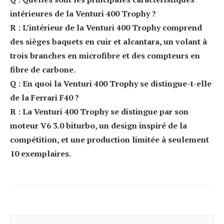
intérieures de la Venturi 400 Trophy ?
R : L’intérieur de la Venturi 400 Trophy comprend
des sièges baquets en cuir et alcantara, un volant à
trois branches en microfibre et des compteurs en
fibre de carbone.
Q : En quoi la Venturi 400 Trophy se distingue-t-elle
de la Ferrari F40 ?
R : La Venturi 400 Trophy se distingue par son
moteur V6 3.0 biturbo, un design inspiré de la
compétition, et une production limitée à seulement
10 exemplaires.