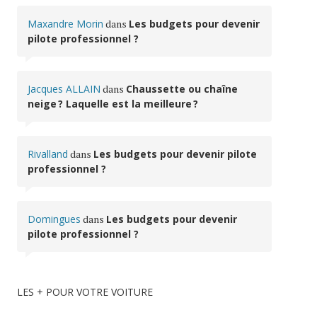
Maxandre Morin
dans
Les budgets pour devenir
pilote professionnel ?
Jacques ALLAIN
dans
Chaussette ou chaîne
neige ? Laquelle est la meilleure ?
Rivalland
dans
Les budgets pour devenir pilote
professionnel ?
Domingues
dans
Les budgets pour devenir
pilote professionnel ?
LES + POUR VOTRE VOITURE