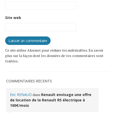
Site web
Ce site utilise Akismet pour réduire les indésirables.
En savoir
plus sur la façon dont les données de vos commentaires sont
traitées
.
COMMENTAIRES RÉCENTS
Eric RENAUD
dans
Renault envisage une offre
de location de la Renault R5 électrique à
100€/mois