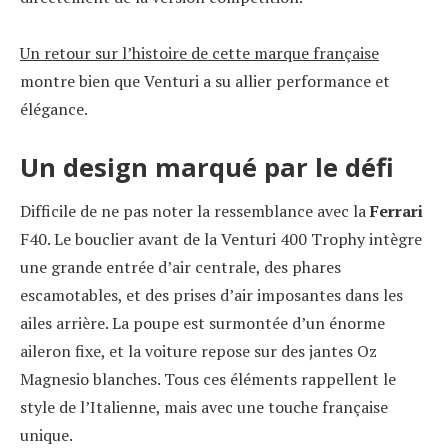
Un retour sur l’histoire de cette marque française
montre bien que Venturi a su allier performance et
élégance.
Un design marqué par le défi
Difficile de ne pas noter la ressemblance avec la
Ferrari
F40. Le bouclier avant de la Venturi 400 Trophy intègre
une grande entrée d’air centrale, des phares
escamotables, et des prises d’air imposantes dans les
ailes arrière. La poupe est surmontée d’un énorme
aileron fixe, et la voiture repose sur des jantes Oz
Magnesio blanches. Tous ces éléments rappellent le
style de l’Italienne, mais avec une touche française
unique.