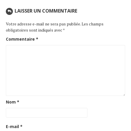
LAISSER UN COMMENTAIRE
Votre adresse e-mail ne sera pas publiée.
Les champs
obligatoires sont indiqués avec
*
Commentaire
*
Nom
*
E-mail
*