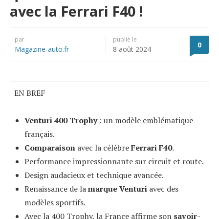
avec la Ferrari F40 !
par
publié le
0
Magazine-auto.fr
8 août 2024
EN BREF
Venturi 400 Trophy
: un modèle emblématique
français.
Comparaison
avec la célèbre
Ferrari F40
.
Performance impressionnante sur circuit et route.
Design audacieux et technique avancée.
Renaissance de la
marque Venturi
avec des
modèles sportifs.
Avec la 400 Trophy, la France affirme son
savoir-