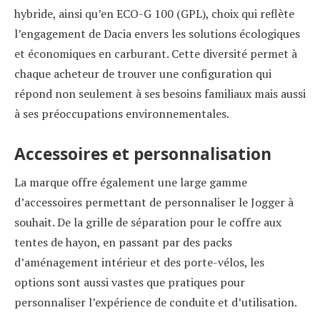
hybride, ainsi qu’en ECO-G 100 (GPL), choix qui reflète
l’engagement de Dacia envers les solutions écologiques
et économiques en carburant. Cette diversité permet à
chaque acheteur de trouver une configuration qui
répond non seulement à ses besoins familiaux mais aussi
à ses préoccupations environnementales.
Accessoires et personnalisation
La marque offre également une large gamme
d’accessoires permettant de personnaliser le Jogger à
souhait. De la grille de séparation pour le coffre aux
tentes de hayon, en passant par des packs
d’aménagement intérieur et des porte-vélos, les
options sont aussi vastes que pratiques pour
personnaliser l’expérience de conduite et d’utilisation.