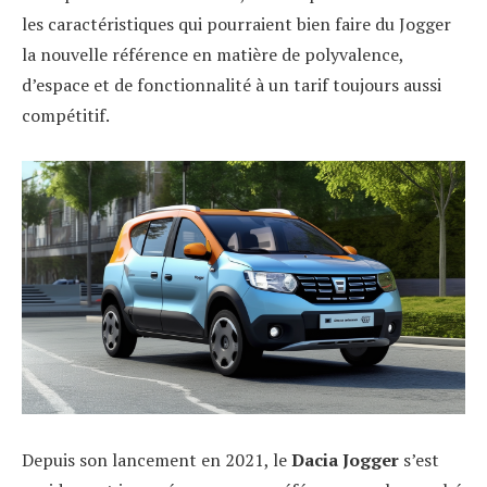
les caractéristiques qui pourraient bien faire du Jogger
la nouvelle référence en matière de polyvalence,
d’espace et de fonctionnalité à un tarif toujours aussi
compétitif.
Depuis son lancement en 2021, le
Dacia Jogger
s’est