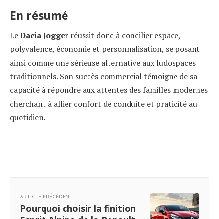
En résumé
Le
Dacia Jogger
réussit donc à concilier espace,
polyvalence, économie et personnalisation, se posant
ainsi comme une sérieuse alternative aux ludospaces
traditionnels. Son succès commercial témoigne de sa
capacité à répondre aux attentes des familles modernes
cherchant à allier confort de conduite et praticité au
quotidien.
ARTICLE PRÉCÉDENT
Pourquoi choisir la finition