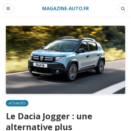
MAGAZINE-AUTO.FR
ACTUALITÉS
Le Dacia Jogger : une
alternative plus