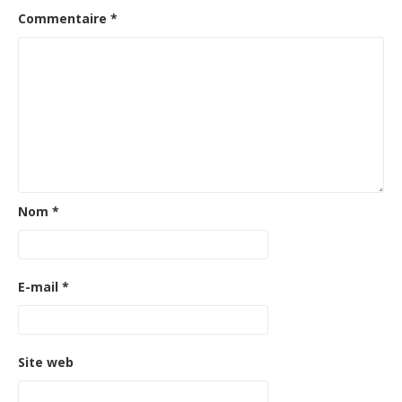
Commentaire
*
Nom
*
E-mail
*
Site web