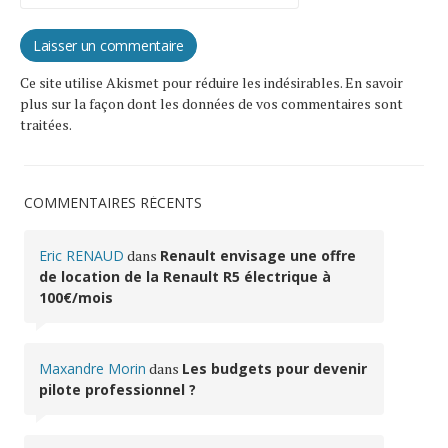
Ce site utilise Akismet pour réduire les indésirables.
En savoir
plus sur la façon dont les données de vos commentaires sont
traitées
.
COMMENTAIRES RÉCENTS
Eric RENAUD
dans
Renault envisage une offre
de location de la Renault R5 électrique à
100€/mois
Maxandre Morin
dans
Les budgets pour devenir
pilote professionnel ?