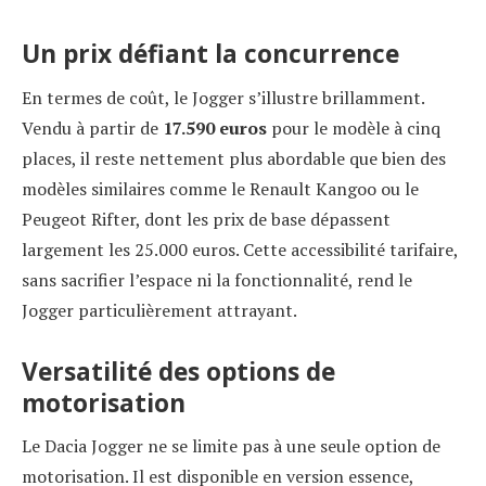
Un prix défiant la concurrence
En termes de coût, le Jogger s’illustre brillamment.
Vendu à partir de
17.590 euros
pour le modèle à cinq
places, il reste nettement plus abordable que bien des
modèles similaires comme le Renault Kangoo ou le
Peugeot Rifter, dont les prix de base dépassent
largement les 25.000 euros. Cette accessibilité tarifaire,
sans sacrifier l’espace ni la fonctionnalité, rend le
Jogger particulièrement attrayant.
Versatilité des options de
motorisation
Le Dacia Jogger ne se limite pas à une seule option de
motorisation. Il est disponible en version essence,