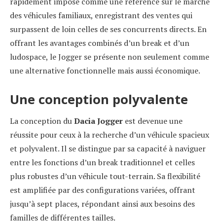
rapidement imposé comme une référence sur le marché
des véhicules familiaux, enregistrant des ventes qui
surpassent de loin celles de ses concurrents directs. En
offrant les avantages combinés d’un break et d’un
ludospace, le Jogger se présente non seulement comme
une alternative fonctionnelle mais aussi économique.
Une conception polyvalente
La conception du
Dacia Jogger
est devenue une
réussite pour ceux à la recherche d’un véhicule spacieux
et polyvalent. Il se distingue par sa capacité à naviguer
entre les fonctions d’un break traditionnel et celles
plus robustes d’un véhicule tout-terrain. Sa flexibilité
est amplifiée par des configurations variées, offrant
jusqu’à sept places, répondant ainsi aux besoins des
familles de différentes tailles.