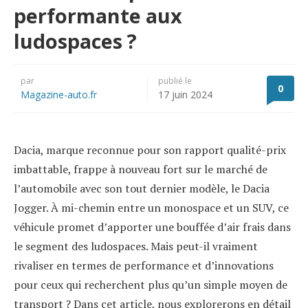
performante aux
ludospaces ?
par
publié le
0
Magazine-auto.fr
17 juin 2024
Dacia, marque reconnue pour son rapport qualité-prix
imbattable, frappe à nouveau fort sur le marché de
l’automobile avec son tout dernier modèle, le Dacia
Jogger. À mi-chemin entre un monospace et un SUV, ce
véhicule promet d’apporter une bouffée d’air frais dans
le segment des ludospaces. Mais peut-il vraiment
rivaliser en termes de performance et d’innovations
pour ceux qui recherchent plus qu’un simple moyen de
transport ? Dans cet article, nous explorerons en détail