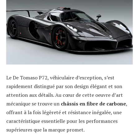
Le De Tomaso P72, véhiculaire d’exception, s’est
rapidement distingué par son design élégant et son
attention aux détails. Au cœur de cette oeuvre d’art
mécanique se trouve un
châssis en fibre de carbone
,
offrant à la fois légèreté et résistance inégalée, une
caractéristique essentielle pour les performances
supérieures que la marque promet.