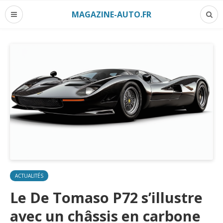
MAGAZINE-AUTO.FR
ACTUALITÉS
Le De Tomaso P72 s’illustre
avec un châssis en carbone