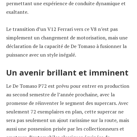
permettant une expérience de conduite dynamique et
exaltante.
Le transition d’un V12 Ferrari vers ce V8 n’est pas
simplement un changement de motorisation, mais une
déclaration de la capacité de De Tomaso à fusionner la
puissance avec un style inégalé.
Un avenir brillant et imminent
Le De Tomaso P72 est prévu pour entrer en production
au second semestre de l’année prochaine, avec la
promesse de réinventer le segment des supercars. Avec
seulement 72 exemplaires en plan, cette supercar ne
sera pas seulement un ajout rarissime sur la route, mais
aussi une possession prisée par les collectionneurs et