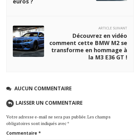
euros ?
ARTICLE SUIVANT
Découvrez en vidéo
comment cette BMW M2 se
transforme en hommage à
la M3 E36 GT !
AUCUN COMMENTAIRE
LAISSER UN COMMENTAIRE
Votre adresse e-mail ne sera pas publiée.
Les champs
obligatoires sont indiqués avec
*
Commentaire
*