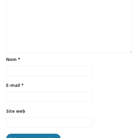
Nom
*
E-mail
*
Site web