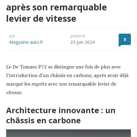
après son remarquable
levier de vitesse
par
publié le
0
Magazine-auto.fr
23 juin 2024
Le De Tomaso P72 se distingue une fois de plus avec
l’introduction d’un châssis en carbone, après avoir déjà
marqué les esprits avec son remarquable levier de
vitesse.
Architecture innovante : un
châssis en carbone