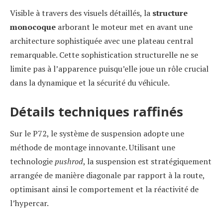
Visible à travers des visuels détaillés, la
structure
monocoque
arborant le moteur met en avant une
architecture sophistiquée avec une plateau central
remarquable. Cette sophistication structurelle ne se
limite pas à l’apparence puisqu’elle joue un rôle crucial
dans la dynamique et la sécurité du véhicule.
Détails techniques raffinés
Sur le P72, le système de suspension adopte une
méthode de montage innovante. Utilisant une
technologie
pushrod
, la suspension est stratégiquement
arrangée de manière diagonale par rapport à la route,
optimisant ainsi le comportement et la réactivité de
l’hypercar.