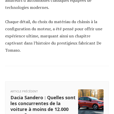
amateurs d’automobiles classiques équipées de
technologies modernes.
Chaque détail, du choix du matériau du châssis à la
configuration du moteur, a été pensé pour offrir une
expérience ultime, marquant ainsi un chapitre
captivant dans l’histoire du prestigieux fabricant De
Tomaso.
ARTICLE PRÉCÉDENT
Dacia Sandero : Quelles sont
les concurrentes de la
voiture à moins de 12.000