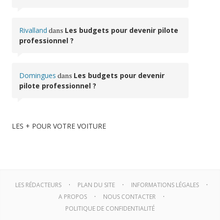
Rivalland
dans
Les budgets pour devenir pilote
professionnel ?
Domingues
dans
Les budgets pour devenir
pilote professionnel ?
LES + POUR VOTRE VOITURE
LES RÉDACTEURS
PLAN DU SITE
INFORMATIONS LÉGALES
A PROPOS
NOUS CONTACTER
POLITIQUE DE CONFIDENTIALITÉ