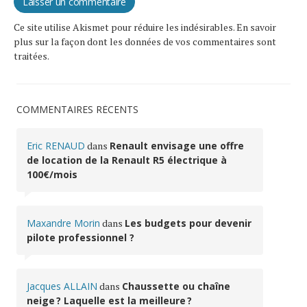
Ce site utilise Akismet pour réduire les indésirables.
En savoir
plus sur la façon dont les données de vos commentaires sont
traitées
.
COMMENTAIRES RÉCENTS
Eric RENAUD
dans
Renault envisage une offre
de location de la Renault R5 électrique à
100€/mois
Maxandre Morin
dans
Les budgets pour devenir
pilote professionnel ?
Jacques ALLAIN
dans
Chaussette ou chaîne
neige ? Laquelle est la meilleure ?