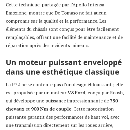
Cette technique, partagée par l’Apollo Intensa
Emozione, montre que De Tomaso ne fait aucun
compromis sur la qualité et la performance. Les
éléments du châssis sont conçus pour être facilement
remplaçables, offrant une facilité de maintenance et de
réparation après des incidents mineurs.
Un moteur puissant enveloppé
dans une esthétique classique
La P72 ne se contente pas d’un design éblouissant ; elle
est propulsée par un moteur
V8 Ford
, conçu par Roush,
qui développe une puissance impressionnante de
750
chevaux
et
900 Nm de couple
. Cette motorisation
puissante garantit des performances de haut vol, avec
une transmission directement sur les roues arrière,