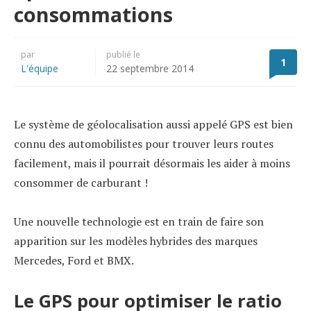
consommations
par
publié le
1
L'équipe
22 septembre 2014
Le système de géolocalisation aussi appelé GPS est bien
connu des automobilistes pour trouver leurs routes
facilement, mais il pourrait désormais les aider à moins
consommer de carburant !
Une nouvelle technologie est en train de faire son
apparition sur les modèles hybrides des marques
Mercedes, Ford et BMX.
Le GPS pour optimiser le ratio