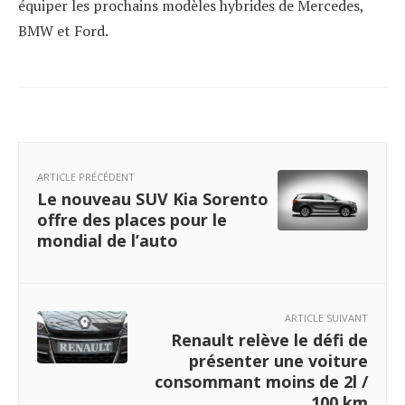
équiper les prochains modèles hybrides de Mercedes,
BMW et Ford.
ARTICLE PRÉCÉDENT
Le nouveau SUV Kia Sorento
offre des places pour le
mondial de l’auto
ARTICLE SUIVANT
Renault relève le défi de
présenter une voiture
consommant moins de 2l /
100 km