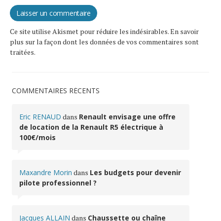
Ce site utilise Akismet pour réduire les indésirables.
En savoir
plus sur la façon dont les données de vos commentaires sont
traitées
.
COMMENTAIRES RÉCENTS
Eric RENAUD
dans
Renault envisage une offre
de location de la Renault R5 électrique à
100€/mois
Maxandre Morin
dans
Les budgets pour devenir
pilote professionnel ?
Jacques ALLAIN
dans
Chaussette ou chaîne