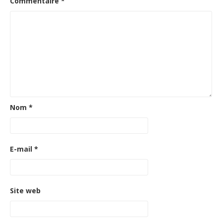
Commentaire
*
Nom
*
E-mail
*
Site web