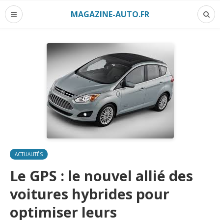
MAGAZINE-AUTO.FR
ACTUALITÉS
Le GPS : le nouvel allié des
voitures hybrides pour
optimiser leurs