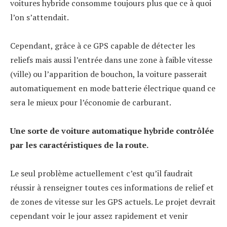
voitures hybride consomme toujours plus que ce à quoi
l’on s’attendait.
Cependant, grâce à ce GPS capable de détecter les
reliefs mais aussi l’entrée dans une zone à faible vitesse
(ville) ou l’apparition de bouchon, la voiture passerait
automatiquement en mode batterie électrique quand ce
sera le mieux pour l’économie de carburant.
Une sorte de voiture automatique hybride contrôlée
par les caractéristiques de la route.
Le seul problème actuellement c’est qu’il faudrait
réussir à renseigner toutes ces informations de relief et
de zones de vitesse sur les GPS actuels. Le projet devrait
cependant voir le jour assez rapidement et venir