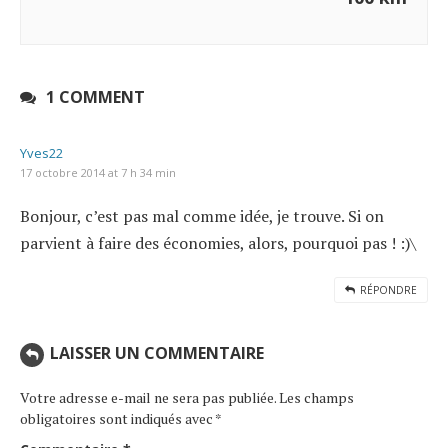
1 COMMENT
Yves22
17 octobre 2014 at 7 h 34 min
Bonjour, c’est pas mal comme idée, je trouve. Si on
parvient à faire des économies, alors, pourquoi pas ! :)\
RÉPONDRE
LAISSER UN COMMENTAIRE
Votre adresse e-mail ne sera pas publiée.
Les champs
obligatoires sont indiqués avec
*