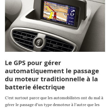
Le GPS pour gérer
automatiquement le passage
du moteur traditionnelle à la
batterie électrique
C’est surtout parce que les automobilistes ont du mal à
gérer le passage d’un type demoteur à l’autre que les