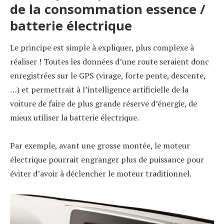
de la consommation essence /
batterie électrique
Le principe est simple à expliquer, plus complexe à
réaliser ! Toutes les données d’une route seraient donc
enregistrées sur le GPS (virage, forte pente, descente,
…) et permettrait à l’intelligence artificielle de la
voiture de faire de plus grande réserve d’énergie, de
mieux utiliser la batterie électrique.
Par exemple, avant une grosse montée, le moteur
électrique pourrait engranger plus de puissance pour
éviter d’avoir à déclencher le moteur traditionnel.