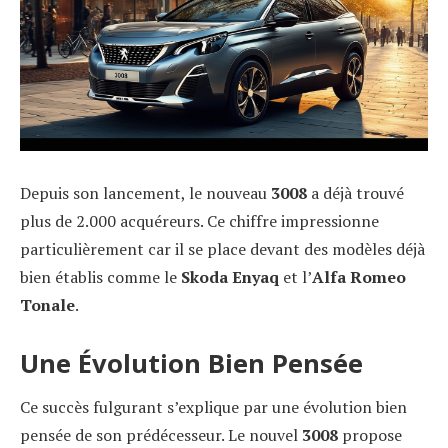
Depuis son lancement, le nouveau
3008
a déjà trouvé
plus de 2.000 acquéreurs. Ce chiffre impressionne
particulièrement car il se place devant des modèles déjà
bien établis comme le
Skoda Enyaq
et l’
Alfa Romeo
Tonale
.
Une Évolution Bien Pensée
Ce succès fulgurant s’explique par une évolution bien
pensée de son prédécesseur. Le nouvel
3008
propose