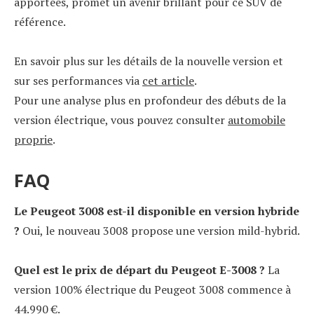
apportées, promet un avenir brillant pour ce SUV de
référence.
En savoir plus sur les détails de la nouvelle version et
sur ses performances via
cet article
.
Pour une analyse plus en profondeur des débuts de la
version électrique, vous pouvez consulter
automobile
proprie
.
FAQ
Le Peugeot 3008 est-il disponible en version hybride
?
Oui, le nouveau 3008 propose une version mild-hybrid.
Quel est le prix de départ du Peugeot E-3008 ?
La
version 100% électrique du Peugeot 3008 commence à
44.990 €.