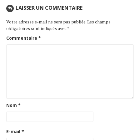
LAISSER UN COMMENTAIRE
Votre adresse e-mail ne sera pas publiée.
Les champs
obligatoires sont indiqués avec
*
Commentaire
*
Nom
*
E-mail
*