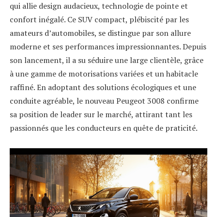
qui allie design audacieux, technologie de pointe et
confort inégalé. Ce SUV compact, plébiscité par les
amateurs d’automobiles, se distingue par son allure
moderne et ses performances impressionnantes. Depuis
son lancement, il a su séduire une large clientèle, grâce
à une gamme de motorisations variées et un habitacle
raffiné. En adoptant des solutions écologiques et une
conduite agréable, le nouveau Peugeot 3008 confirme
sa position de leader sur le marché, attirant tant les
passionnés que les conducteurs en quête de praticité.