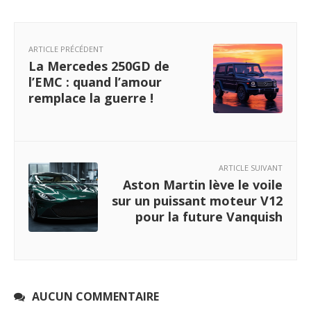
ARTICLE PRÉCÉDENT
La Mercedes 250GD de
l’EMC : quand l’amour
remplace la guerre !
ARTICLE SUIVANT
Aston Martin lève le voile
sur un puissant moteur V12
pour la future Vanquish
AUCUN COMMENTAIRE