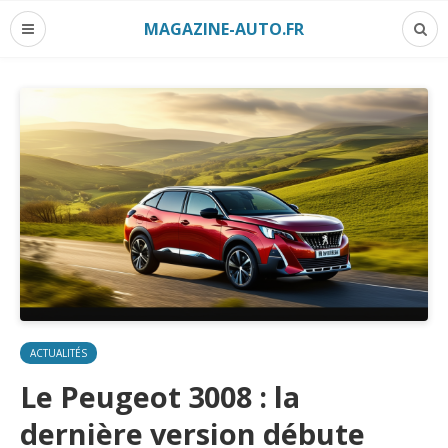
MAGAZINE-AUTO.FR
ACTUALITÉS
Le Peugeot 3008 : la
dernière version débute