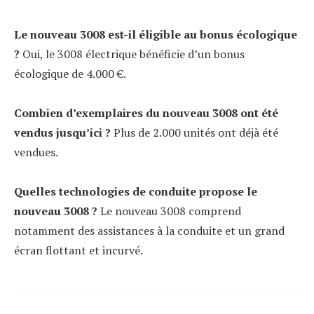
Le nouveau 3008 est-il éligible au bonus écologique
?
Oui, le 3008 électrique bénéficie d’un bonus
écologique de 4.000 €.
Combien d’exemplaires du nouveau 3008 ont été
vendus jusqu’ici ?
Plus de 2.000 unités ont déjà été
vendues.
Quelles technologies de conduite propose le
nouveau 3008 ?
Le nouveau 3008 comprend
notamment des assistances à la conduite et un grand
écran flottant et incurvé.