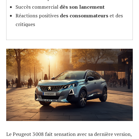
Succès commercial
dès son lancement
Réactions positives
des consommateurs
et des
critiques
Le Peugeot 3008 fait sensation avec sa dernière version,