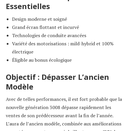
Essentielles
Design moderne et soigné
Grand écran flottant et incurvé
Technologies de conduite avancées
Variété des motorisations : mild-hybrid et 100%
électrique
Éligible au bonus écologique
Objectif : Dépasser L’ancien
Modèle
Avec de telles performances, il est fort probable que la
nouvelle génération 3008 dépasse rapidement les
ventes de son prédécesseur avant la fin de l’année.
L’aura de l’ancien modèle, combinée aux améliorations