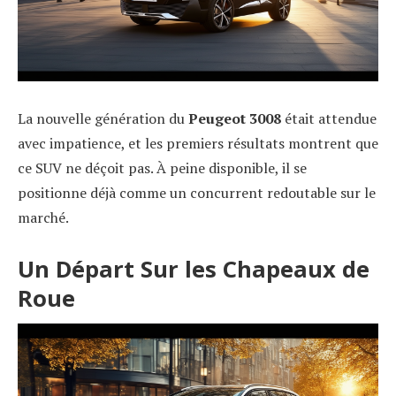
La nouvelle génération du
Peugeot 3008
était attendue
avec impatience, et les premiers résultats montrent que
ce SUV ne déçoit pas. À peine disponible, il se
positionne déjà comme un concurrent redoutable sur le
marché.
Un Départ Sur les Chapeaux de
Roue