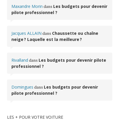
Maxandre Morin
dans
Les budgets pour devenir
pilote professionnel ?
Jacques ALLAIN
dans
Chaussette ou chaîne
neige ? Laquelle est la meilleure ?
Rivalland
dans
Les budgets pour devenir pilote
professionnel ?
Domingues
dans
Les budgets pour devenir
pilote professionnel ?
LES + POUR VOTRE VOITURE