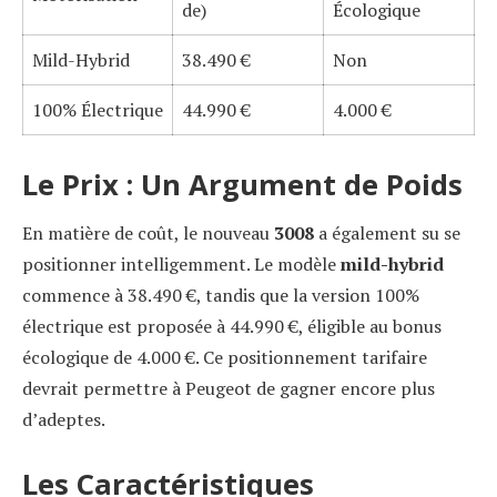
de)
Écologique
Mild-Hybrid
38.490 €
Non
100% Électrique
44.990 €
4.000 €
Le Prix : Un Argument de Poids
En matière de coût, le nouveau
3008
a également su se
positionner intelligemment. Le modèle
mild-hybrid
commence à 38.490 €, tandis que la version 100%
électrique est proposée à 44.990 €, éligible au bonus
écologique de 4.000 €. Ce positionnement tarifaire
devrait permettre à Peugeot de gagner encore plus
d’adeptes.
Les Caractéristiques