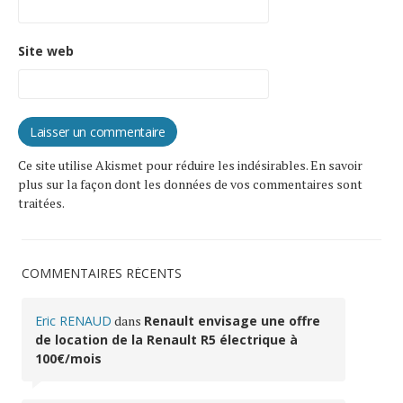
Site web
Ce site utilise Akismet pour réduire les indésirables.
En savoir
plus sur la façon dont les données de vos commentaires sont
traitées
.
COMMENTAIRES RÉCENTS
Eric RENAUD
dans
Renault envisage une offre
de location de la Renault R5 électrique à
100€/mois