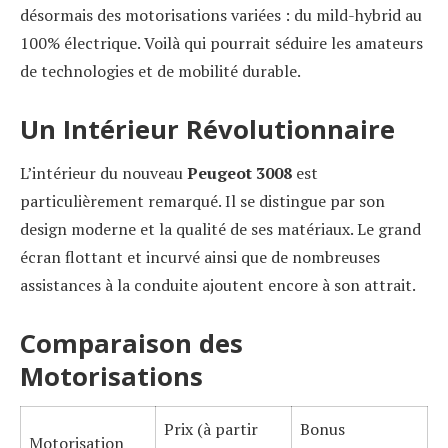
désormais des motorisations variées : du mild-hybrid au
100% électrique. Voilà qui pourrait séduire les amateurs
de technologies et de mobilité durable.
Un Intérieur Révolutionnaire
L’intérieur du nouveau
Peugeot 3008
est
particulièrement remarqué. Il se distingue par son
design moderne et la qualité de ses matériaux. Le grand
écran flottant et incurvé ainsi que de nombreuses
assistances à la conduite ajoutent encore à son attrait.
Comparaison des
Motorisations
Prix (à partir
Bonus
Motorisation