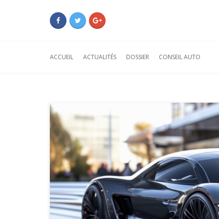
ACCUEIL
ACTUALITÉS
DOSSIER
CONSEIL AUTO