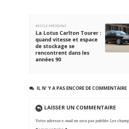
ARTICLE PRÉCÉDENT
La Lotus Carlton Tourer :
quand vitesse et espace
de stockage se
rencontrent dans les
années 90
IL N' Y A PAS ENCORE DE COMMENTAIRE
LAISSER UN COMMENTAIRE
Votre adresse e-mail ne sera pas publiée.
Les champs