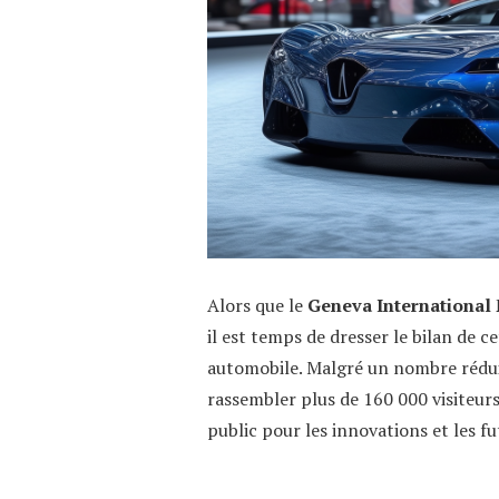
Alors que le
Geneva International
il est temps de dresser le bilan de 
automobile. Malgré un nombre réduit
rassembler plus de 160 000 visiteurs
public pour les innovations et les 