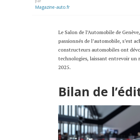
par
Magazine-auto.fr
Le Salon de l’Automobile de Genève
passionnés de l’automobile, s’est ac
constructeurs automobiles ont dévoi
technologies, laissant entrevoir un
2025.
Bilan de l’édi