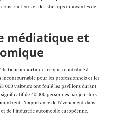
 constructeurs et des startups innovantes de
e médiatique et
nomique
diatique importante, ce qui a contribué à
 incontournable pour les professionnels et les
8 000 visiteurs ont foulé les pavillons durant
c significatif de 40 000 personnes par jour lors
démontrent l’importance de l’événement dans
et de l’industrie automobile européenne.