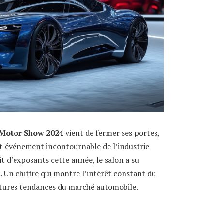
 Motor Show 2024
vient de fermer ses portes,
cet événement incontournable de l’industrie
 d’exposants cette année, le salon a su
. Un chiffre qui montre l’intérêt constant du
futures tendances du marché automobile.