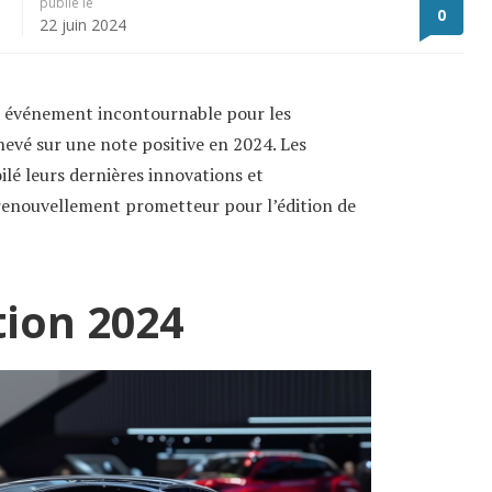
publié le
0
22 juin 2024
, événement incontournable pour les
hevé sur une note positive en 2024. Les
lé leurs dernières innovations et
 renouvellement prometteur pour l’édition de
tion 2024