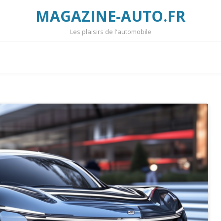
MAGAZINE-AUTO.FR
Les plaisirs de l'automobile