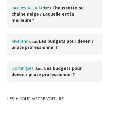
Jacques ALLAIN
dans
Chaussette ou
chaîne neige ? Laquelle est la
meilleure ?
Rivalland
dans
Les budgets pour devenir
pilote professionnel ?
Domingues
dans
Les budgets pour
devenir pilote professionnel ?
LES + POUR VOTRE VOITURE