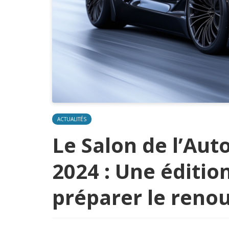
ACTUALITÉS
Le Salon de l’Au
2024 : Une éditio
préparer le reno