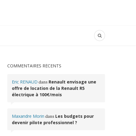
COMMENTAIRES RÉCENTS
Eric RENAUD
dans
Renault envisage une
offre de location de la Renault R5
électrique à 100€/mois
Maxandre Morin
dans
Les budgets pour
devenir pilote professionnel ?