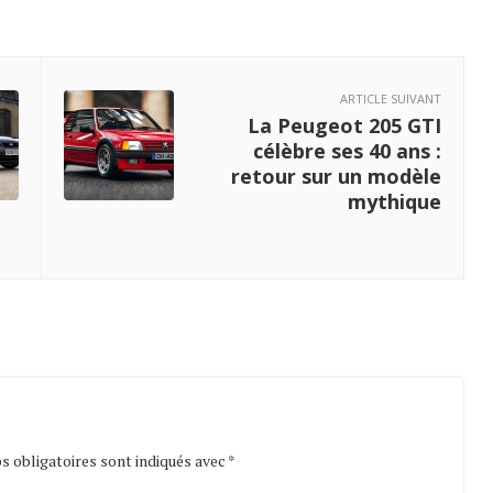
ARTICLE SUIVANT
La Peugeot 205 GTI
célèbre ses 40 ans :
retour sur un modèle
mythique
 obligatoires sont indiqués avec
*