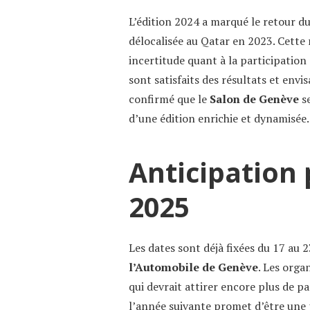
L’édition 2024 a marqué le retour du 
délocalisée au Qatar en 2023. Cette 
incertitude quant à la participation
sont satisfaits des résultats et envi
confirmé que le
Salon de Genève
se
d’une édition enrichie et dynamisée.
Anticipation 
2025
Les dates sont déjà fixées du 17 au 
l’Automobile de Genève
. Les orga
qui devrait attirer encore plus de pa
l’année suivante promet d’être une