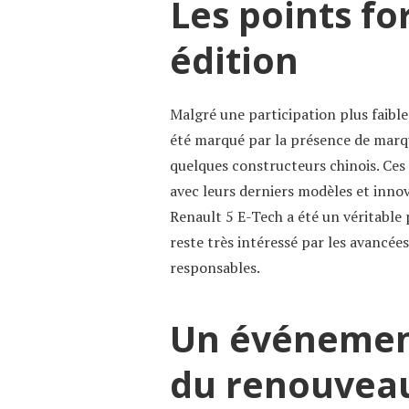
Les points fo
édition
Malgré une participation plus faible
été marqué par la présence de marq
quelques constructeurs chinois. Ces
avec leurs derniers modèles et inn
Renault 5 E-Tech a été un véritable 
reste très intéressé par les avancée
responsables.
Un événement
du renouvea