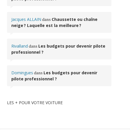
Jacques ALLAIN
dans
Chaussette ou chaîne
neige ? Laquelle est la meilleure ?
Rivalland
dans
Les budgets pour devenir pilote
professionnel ?
Domingues
dans
Les budgets pour devenir
pilote professionnel ?
LES + POUR VOTRE VOITURE