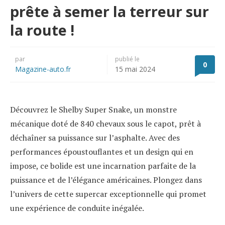
prête à semer la terreur sur
la route !
par
publié le
0
Magazine-auto.fr
15 mai 2024
Découvrez le Shelby Super Snake, un monstre
mécanique doté de 840 chevaux sous le capot, prêt à
déchaîner sa puissance sur l’asphalte. Avec des
performances époustouflantes et un design qui en
impose, ce bolide est une incarnation parfaite de la
puissance et de l’élégance américaines. Plongez dans
l’univers de cette supercar exceptionnelle qui promet
une expérience de conduite inégalée.