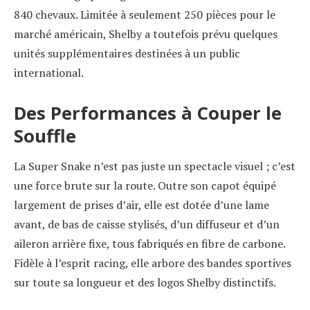
840 chevaux. Limitée à seulement 250 pièces pour le
marché américain, Shelby a toutefois prévu quelques
unités supplémentaires destinées à un public
international.
Des Performances à Couper le
Souffle
La Super Snake n’est pas juste un spectacle visuel ; c’est
une force brute sur la route. Outre son capot équipé
largement de prises d’air, elle est dotée d’une lame
avant, de bas de caisse stylisés, d’un diffuseur et d’un
aileron arrière fixe, tous fabriqués en fibre de carbone.
Fidèle à l’esprit racing, elle arbore des bandes sportives
sur toute sa longueur et des logos Shelby distinctifs.