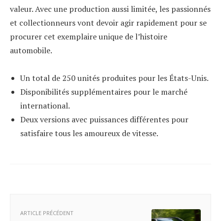
valeur. Avec une production aussi limitée, les passionnés
et collectionneurs vont devoir agir rapidement pour se
procurer cet exemplaire unique de l’histoire
automobile.
Un total de 250 unités produites pour les États-Unis.
Disponibilités supplémentaires pour le marché
international.
Deux versions avec puissances différentes pour
satisfaire tous les amoureux de vitesse.
ARTICLE PRÉCÉDENT