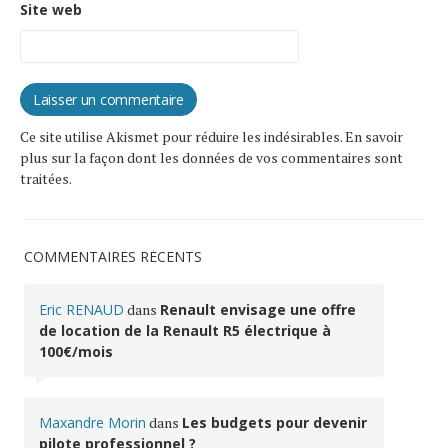
Site web
Ce site utilise Akismet pour réduire les indésirables.
En savoir
plus sur la façon dont les données de vos commentaires sont
traitées
.
COMMENTAIRES RÉCENTS
Eric RENAUD
dans
Renault envisage une offre
de location de la Renault R5 électrique à
100€/mois
Maxandre Morin
dans
Les budgets pour devenir
pilote professionnel ?