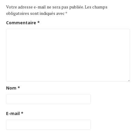
Votre adresse e-mail ne sera pas publiée.
Les champs
obligatoires sont indiqués avec
*
Commentaire
*
Nom
*
E-mail
*