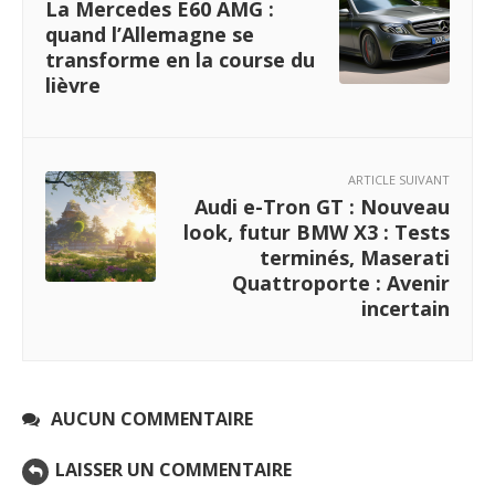
La Mercedes E60 AMG :
quand l’Allemagne se
transforme en la course du
lièvre
ARTICLE SUIVANT
Audi e-Tron GT : Nouveau
look, futur BMW X3 : Tests
terminés, Maserati
Quattroporte : Avenir
incertain
AUCUN COMMENTAIRE
LAISSER UN COMMENTAIRE