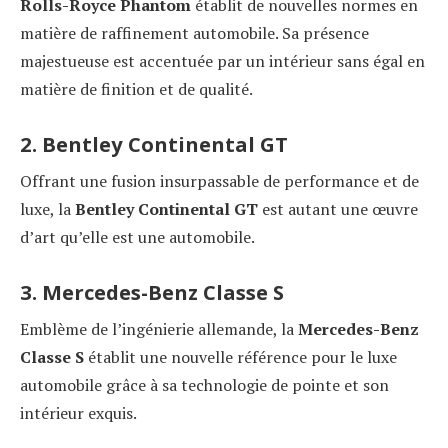
Rolls-Royce Phantom
établit de nouvelles normes en
matière de raffinement automobile. Sa présence
majestueuse est accentuée par un intérieur sans égal en
matière de finition et de qualité.
2. Bentley Continental GT
Offrant une fusion insurpassable de performance et de
luxe, la
Bentley Continental GT
est autant une œuvre
d’art qu’elle est une automobile.
3. Mercedes-Benz Classe S
Emblème de l’ingénierie allemande, la
Mercedes-Benz
Classe S
établit une nouvelle référence pour le luxe
automobile grâce à sa technologie de pointe et son
intérieur exquis.