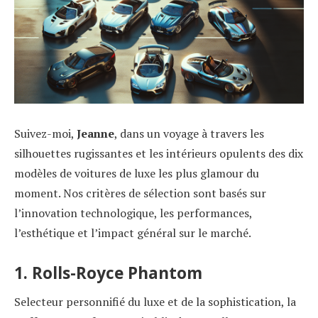
Suivez-moi,
Jeanne
, dans un voyage à travers les
silhouettes rugissantes et les intérieurs opulents des dix
modèles de voitures de luxe les plus glamour du
moment. Nos critères de sélection sont basés sur
l’innovation technologique, les performances,
l’esthétique et l’impact général sur le marché.
1. Rolls-Royce Phantom
Selecteur personnifié du luxe et de la sophistication, la