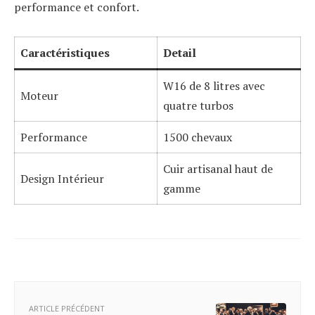
performance et confort.
Caractéristiques
Detail
W16 de 8 litres avec
Moteur
quatre turbos
Performance
1500 chevaux
Cuir artisanal haut de
Design Intérieur
gamme
ARTICLE PRÉCÉDENT