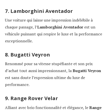
7. Lamborghini Aventador
Une voiture qui laisse une impression indélébile à
chaque passage, l’
Lamborghini Aventador
est un
véhicule puissant qui respire le luxe et la performance
exceptionnelle.
8. Bugatti Veyron
Renommé pour sa vitesse stupéfiante et son prix
d’achat tout aussi impressionnant, la
Bugatti Veyron
est sans doute l’expression ultime du luxe de
performance.
9. Range Rover Velar
Alliant avec brio fonctionnalité et élégance, le
Range