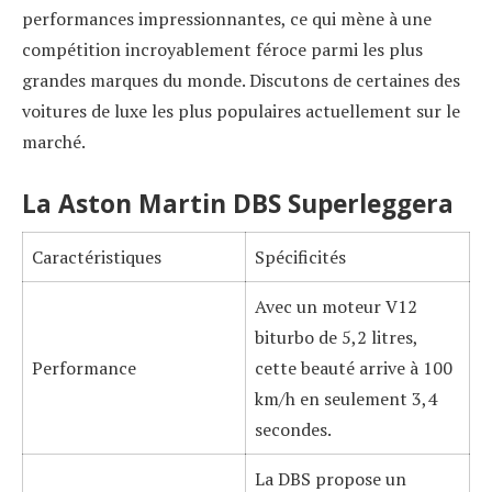
performances impressionnantes, ce qui mène à une
compétition incroyablement féroce parmi les plus
grandes marques du monde. Discutons de certaines des
voitures de luxe les plus populaires actuellement sur le
marché.
La Aston Martin DBS Superleggera
Caractéristiques
Spécificités
Avec un moteur V12
biturbo de 5,2 litres,
Performance
cette beauté arrive à 100
km/h en seulement 3,4
secondes.
La DBS propose un