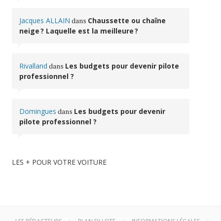
Jacques ALLAIN
dans
Chaussette ou chaîne
neige ? Laquelle est la meilleure ?
Rivalland
dans
Les budgets pour devenir pilote
professionnel ?
Domingues
dans
Les budgets pour devenir
pilote professionnel ?
LES + POUR VOTRE VOITURE