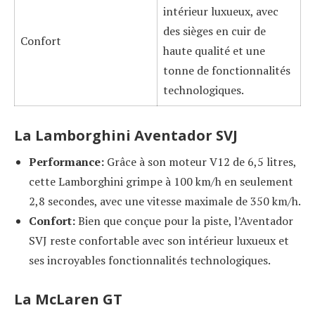
intérieur luxueux, avec
des sièges en cuir de
Confort
haute qualité et une
tonne de fonctionnalités
technologiques.
La Lamborghini Aventador SVJ
Performance:
Grâce à son moteur V12 de 6,5 litres,
cette Lamborghini grimpe à 100 km/h en seulement
2,8 secondes, avec une vitesse maximale de 350 km/h.
Confort:
Bien que conçue pour la piste, l’Aventador
SVJ reste confortable avec son intérieur luxueux et
ses incroyables fonctionnalités technologiques.
La McLaren GT