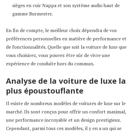
sièges en cuir Nappa et son système audio haut de
gamme Burmester.
En fin de compte, le meilleur choix dépendra de vos
préférences personnelles en matière de performance et
de fonctionnalités. Quelle que soit la voiture de luxe que
vous choisirez, vous pouvez être sûr de vivre une
expérience de conduite hors du commun.
Analyse de la voiture de luxe la
plus époustouflante
Il existe de nombreux modèles de voitures de luxe sur le
marché. Ils sont conçus pour offrir un confort maximal,
une performance incroyable et un design prestigieux.
Cependant, parmi tous ces modèles, il y en a un qui se