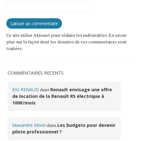
Ce site utilise Akismet pour réduire les indésirables.
En savoir
plus sur la façon dont les données de vos commentaires sont
traitées
.
COMMENTAIRES RÉCENTS
Eric RENAUD
dans
Renault envisage une offre
de location de la Renault R5 électrique à
100€/mois
Maxandre Morin
dans
Les budgets pour devenir
pilote professionnel ?