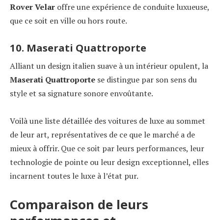
Rover Velar
offre une expérience de conduite luxueuse,
que ce soit en ville ou hors route.
10. Maserati Quattroporte
Alliant un design italien suave à un intérieur opulent, la
Maserati Quattroporte
se distingue par son sens du
style et sa signature sonore envoûtante.
Voilà une liste détaillée des voitures de luxe au sommet
de leur art, représentatives de ce que le marché a de
mieux à offrir. Que ce soit par leurs performances, leur
technologie de pointe ou leur design exceptionnel, elles
incarnent toutes le luxe à l’état pur.
Comparaison de leurs