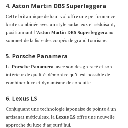
4. Aston Martin DBS Superleggera
Cette britannique de haut vol offre une performance
brute combinée avec un style audacieux et séduisant,
positionnant l’
Aston Martin DBS Superleggera
au
sommet de la liste des coupés de grand tourisme.
5. Porsche Panamera
La
Porsche Panamera
, avec son design racé et son
intérieur de qualité, démontre qu’il est possible de
combiner luxe et dynamisme de conduite.
6. Lexus LS
Conjuguant une technologie japonaise de pointe à un
artisanat méticuleux, la
Lexus LS
offre une nouvelle
approche du luxe d’aujourd’hui.