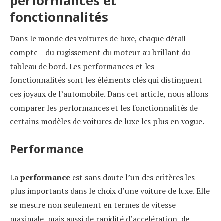
performances et
fonctionnalités
Dans le monde des voitures de luxe, chaque détail
compte – du rugissement du moteur au brillant du
tableau de bord. Les performances et les
fonctionnalités sont les éléments clés qui distinguent
ces joyaux de l’automobile. Dans cet article, nous allons
comparer les performances et les fonctionnalités de
certains modèles de voitures de luxe les plus en vogue.
Performance
La
performance
est sans doute l’un des critères les
plus importants dans le choix d’une voiture de luxe. Elle
se mesure non seulement en termes de vitesse
maximale, mais aussi de rapidité d’accélération, de