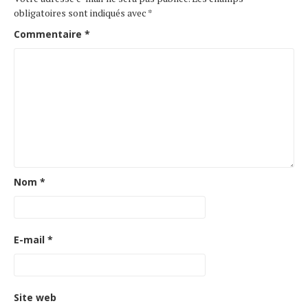
obligatoires sont indiqués avec
*
Commentaire
*
Nom
*
E-mail
*
Site web