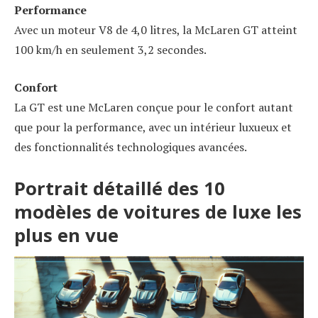
Performance
Avec un moteur V8 de 4,0 litres, la McLaren GT atteint
100 km/h en seulement 3,2 secondes.
Confort
La GT est une McLaren conçue pour le confort autant
que pour la performance, avec un intérieur luxueux et
des fonctionnalités technologiques avancées.
Portrait détaillé des 10
modèles de voitures de luxe les
plus en vue