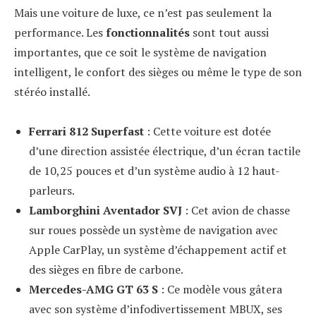
Mais une voiture de luxe, ce n’est pas seulement la
performance. Les
fonctionnalités
sont tout aussi
importantes, que ce soit le système de navigation
intelligent, le confort des sièges ou même le type de son
stéréo installé.
Ferrari 812 Superfast
: Cette voiture est dotée
d’une direction assistée électrique, d’un écran tactile
de 10,25 pouces et d’un système audio à 12 haut-
parleurs.
Lamborghini Aventador SVJ
: Cet avion de chasse
sur roues possède un système de navigation avec
Apple CarPlay, un système d’échappement actif et
des sièges en fibre de carbone.
Mercedes-AMG GT 63 S
: Ce modèle vous gâtera
avec son système d’infodivertissement MBUX, ses