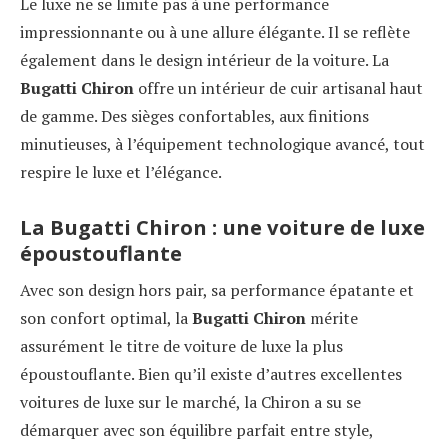
Le luxe ne se limite pas à une performance
impressionnante ou à une allure élégante. Il se reflète
également dans le design intérieur de la voiture. La
Bugatti Chiron
offre un intérieur de cuir artisanal haut
de gamme. Des sièges confortables, aux finitions
minutieuses, à l’équipement technologique avancé, tout
respire le luxe et l’élégance.
La Bugatti Chiron : une voiture de luxe
époustouflante
Avec son design hors pair, sa performance épatante et
son confort optimal, la
Bugatti Chiron
mérite
assurément le titre de voiture de luxe la plus
époustouflante. Bien qu’il existe d’autres excellentes
voitures de luxe sur le marché, la Chiron a su se
démarquer avec son équilibre parfait entre style,