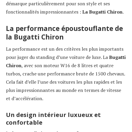
démarque particulièrement pour son style et ses
fonctionnalités impressionnantes :
La Bugatti Chiron
.
La performance époustouflante de
la Bugatti Chiron
La performance est un des critères les plus importants
pour juger du standing d’une voiture de luxe. La
Bugatti
Chiron
, avec son moteur W16 de 8 litres et quatre
turbos, crache une performance brute de 1500 chevaux.
Cela fait d’elle l’une des voitures les plus rapides et les
plus impressionnantes au monde en termes de vitesse
et d’accélération.
Un design intérieur luxueux et
confortable