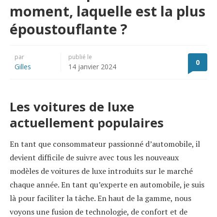
moment, laquelle est la plus
époustouflante ?
par
publié le
0
Gilles
14 janvier 2024
Les voitures de luxe
actuellement populaires
En tant que consommateur passionné d’automobile, il
devient difficile de suivre avec tous les nouveaux
modèles de voitures de luxe introduits sur le marché
chaque année. En tant qu’experte en automobile, je suis
là pour faciliter la tâche. En haut de la gamme, nous
voyons une fusion de technologie, de confort et de