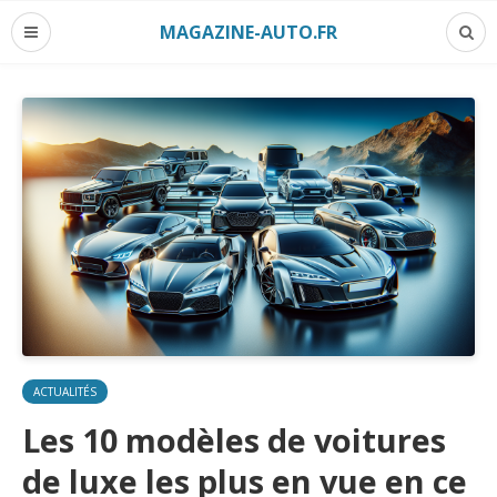
MAGAZINE-AUTO.FR
ACTUALITÉS
Les 10 modèles de voitures
de luxe les plus en vue en ce