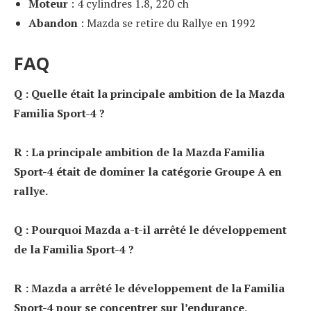
Moteur
: 4 cylindres 1.8, 220 ch
Abandon
: Mazda se retire du Rallye en 1992
FAQ
Q : Quelle était la principale ambition de la Mazda
Familia Sport-4 ?
R : La principale ambition de la Mazda Familia
Sport-4 était de dominer la catégorie Groupe A en
rallye.
Q : Pourquoi Mazda a-t-il arrêté le développement
de la Familia Sport-4 ?
R : Mazda a arrêté le développement de la Familia
Sport-4 pour se concentrer sur l’endurance,