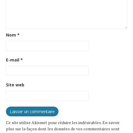
Nom
*
E-mail
*
Site web
Ce site utilise Akismet pour réduire les indésirables.
En savoir
plus sur la façon dont les données de vos commentaires sont