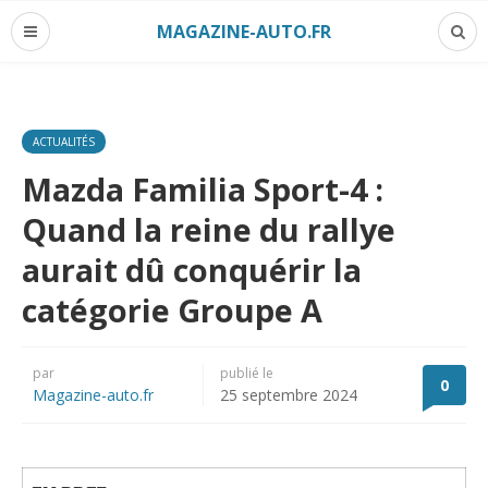
MAGAZINE-AUTO.FR
ACTUALITÉS
Mazda Familia Sport-4 :
Quand la reine du rallye
aurait dû conquérir la
catégorie Groupe A
par
publié le
0
Magazine-auto.fr
25 septembre 2024