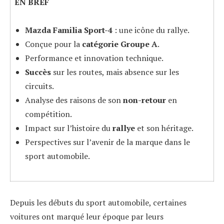
EN BREF
Mazda Familia Sport-4
: une icône du rallye.
Conçue pour la
catégorie Groupe A
.
Performance et innovation technique.
Succès
sur les routes, mais absence sur les
circuits.
Analyse des raisons de son
non-retour
en
compétition.
Impact sur l’histoire du
rallye
et son héritage.
Perspectives sur l’avenir de la marque dans le
sport automobile.
Depuis les débuts du sport automobile, certaines
voitures ont marqué leur époque par leurs