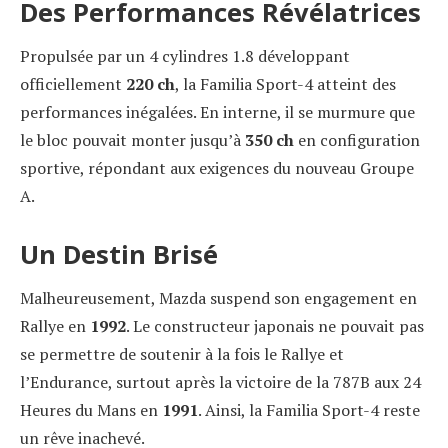
Des Performances Révélatrices
Propulsée par un 4 cylindres 1.8 développant
officiellement
220 ch
, la Familia Sport-4 atteint des
performances inégalées. En interne, il se murmure que
le bloc pouvait monter jusqu’à
350 ch
en configuration
sportive, répondant aux exigences du nouveau Groupe
A.
Un Destin Brisé
Malheureusement, Mazda suspend son engagement en
Rallye en
1992
. Le constructeur japonais ne pouvait pas
se permettre de soutenir à la fois le Rallye et
l’Endurance, surtout après la victoire de la 787B aux 24
Heures du Mans en
1991
. Ainsi, la Familia Sport-4 reste
un rêve inachevé.