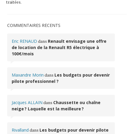
traitées
.
COMMENTAIRES RÉCENTS
Eric RENAUD
dans
Renault envisage une offre
de location de la Renault R5 électrique à
100€/mois
Maxandre Morin
dans
Les budgets pour devenir
pilote professionnel ?
Jacques ALLAIN
dans
Chaussette ou chaîne
neige ? Laquelle est la meilleure ?
Rivalland
dans
Les budgets pour devenir pilote