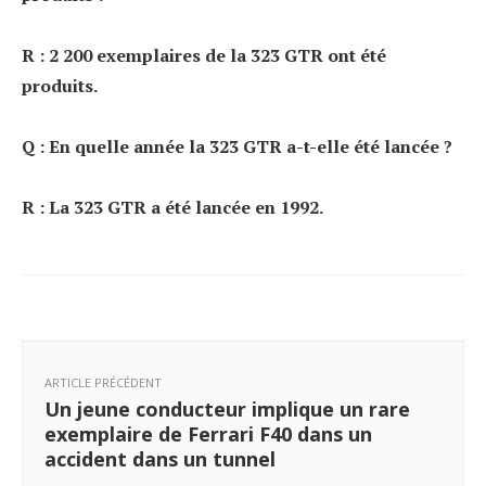
R : 2 200 exemplaires de la 323 GTR ont été
produits.
Q : En quelle année la 323 GTR a-t-elle été lancée ?
R : La 323 GTR a été lancée en 1992.
ARTICLE PRÉCÉDENT
Un jeune conducteur implique un rare
exemplaire de Ferrari F40 dans un
accident dans un tunnel