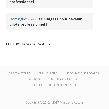
professionnel ?
Domingues
dans
Les budgets pour devenir
pilote professionnel ?
LES + POUR VOTRE VOITURE
LES RÉDACTEURS
PLAN DU SITE
INFORMATIONS LÉGALES
A PROPOS
NOUS CONTACTER
POLITIQUE DE CONFIDENTIALITÉ
Copyright © 2012 - 2017 Magazine-Auto.fr