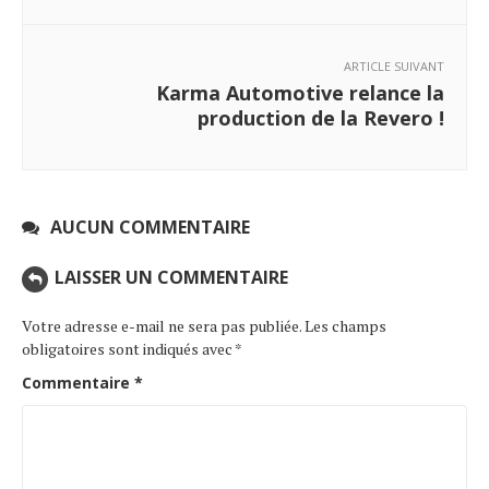
ARTICLE SUIVANT
Karma Automotive relance la
production de la Revero !
AUCUN COMMENTAIRE
LAISSER UN COMMENTAIRE
Votre adresse e-mail ne sera pas publiée.
Les champs
obligatoires sont indiqués avec
*
Commentaire
*