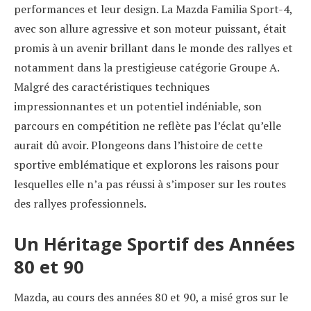
performances et leur design. La Mazda Familia Sport-4,
avec son allure agressive et son moteur puissant, était
promis à un avenir brillant dans le monde des rallyes et
notamment dans la prestigieuse catégorie Groupe A.
Malgré des caractéristiques techniques
impressionnantes et un potentiel indéniable, son
parcours en compétition ne reflète pas l’éclat qu’elle
aurait dû avoir. Plongeons dans l’histoire de cette
sportive emblématique et explorons les raisons pour
lesquelles elle n’a pas réussi à s’imposer sur les routes
des rallyes professionnels.
Un Héritage Sportif des Années
80 et 90
Mazda, au cours des années 80 et 90, a misé gros sur le