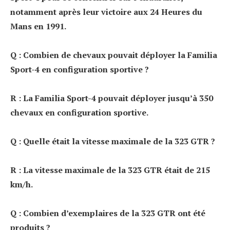
notamment après leur victoire aux 24 Heures du
Mans en 1991.
Q : Combien de chevaux pouvait déployer la Familia
Sport-4 en configuration sportive ?
R : La Familia Sport-4 pouvait déployer jusqu’à 350
chevaux en configuration sportive.
Q : Quelle était la vitesse maximale de la 323 GTR ?
R : La vitesse maximale de la 323 GTR était de 215
km/h.
Q : Combien d’exemplaires de la 323 GTR ont été
produits ?