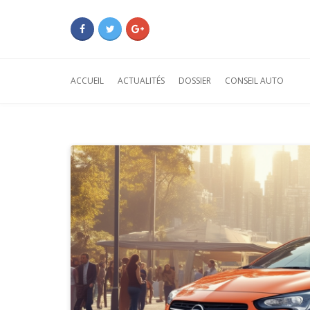
ACCUEIL
ACTUALITÉS
DOSSIER
CONSEIL AUTO