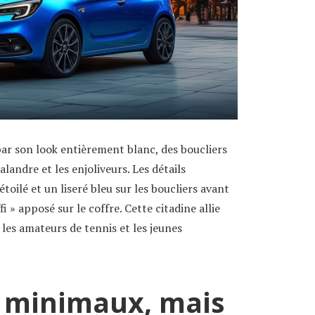
 par son look entièrement blanc, des boucliers
alandre et les enjoliveurs. Les détails
étoilé et un liseré bleu sur les boucliers avant
fi » apposé sur le coffre. Cette citadine allie
i les amateurs de tennis et les jeunes
 minimaux, mais