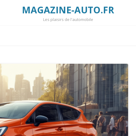
MAGAZINE-AUTO.FR
Les plaisirs de l'automobile