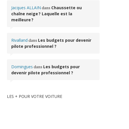
Jacques ALLAIN
dans
Chaussette ou
chaîne neige ? Laquelle est la
meilleure ?
Rivalland
dans
Les budgets pour devenir
pilote professionnel ?
Domingues
dans
Les budgets pour
devenir pilote professionnel ?
LES + POUR VOTRE VOITURE