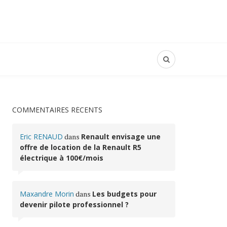
COMMENTAIRES RÉCENTS
Eric RENAUD
dans
Renault envisage une
offre de location de la Renault R5
électrique à 100€/mois
Maxandre Morin
dans
Les budgets pour
devenir pilote professionnel ?