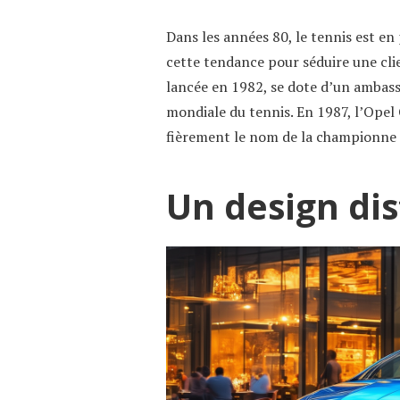
Dans les années 80, le tennis est en 
cette tendance pour séduire une cli
lancée en 1982, se dote d’un ambassa
mondiale du tennis. En 1987, l’Opel 
fièrement le nom de la championne
Un design dist