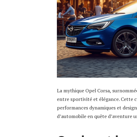
La mythique Opel Corsa, surnommée « 
entre sportivité et élégance. Cette 
performances dynamiques et design r
d’automobile en quête d’aventure u