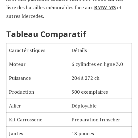
livre des batailles mémorables face aux
BMW M3
et
autres Mercedes.
Tableau Comparatif
Caractéristiques
Détails
Moteur
6 cylindres en ligne 3.0
Puissance
204 à 272 ch
Production
500 exemplaires
Ailier
Déployable
Kit Carrosserie
Préparation Irmscher
Jantes
18 pouces