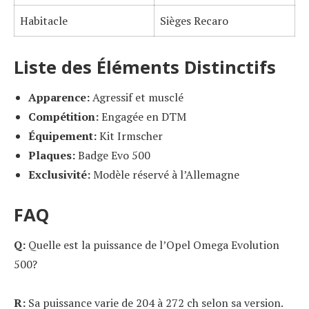
Habitacle
Sièges Recaro
Liste des Éléments Distinctifs
Apparence:
Agressif et musclé
Compétition:
Engagée en DTM
Équipement:
Kit Irmscher
Plaques:
Badge Evo 500
Exclusivité:
Modèle réservé à l’Allemagne
FAQ
Q:
Quelle est la puissance de l’Opel Omega Evolution
500?
R:
Sa puissance varie de 204 à 272 ch selon sa version.