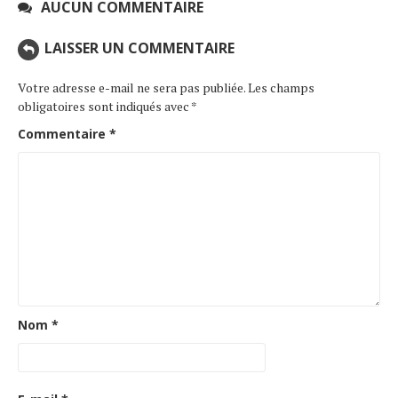
AUCUN COMMENTAIRE
LAISSER UN COMMENTAIRE
Votre adresse e-mail ne sera pas publiée.
Les champs
obligatoires sont indiqués avec
*
Commentaire
*
Nom
*