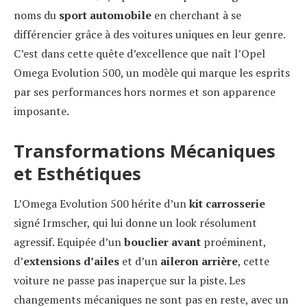
noms du
sport automobile
en cherchant à se
différencier grâce à des voitures uniques en leur genre.
C’est dans cette quête d’excellence que naît l’Opel
Omega Evolution 500, un modèle qui marque les esprits
par ses performances hors normes et son apparence
imposante.
Transformations Mécaniques
et Esthétiques
L’Omega Evolution 500 hérite d’un
kit carrosserie
signé Irmscher, qui lui donne un look résolument
agressif. Equipée d’un
bouclier avant
proéminent,
d’
extensions d’ailes
et d’un
aileron arrière
, cette
voiture ne passe pas inaperçue sur la piste. Les
changements mécaniques ne sont pas en reste, avec un