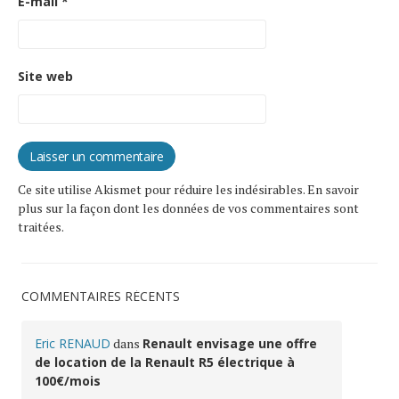
E-mail
*
Site web
Ce site utilise Akismet pour réduire les indésirables.
En savoir
plus sur la façon dont les données de vos commentaires sont
traitées
.
COMMENTAIRES RÉCENTS
Eric RENAUD
dans
Renault envisage une offre
de location de la Renault R5 électrique à
100€/mois