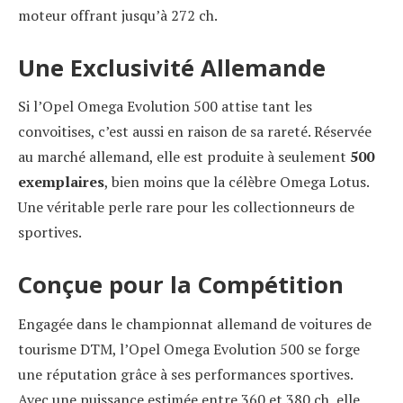
moteur offrant jusqu’à 272 ch.
Une Exclusivité Allemande
Si l’Opel Omega Evolution 500 attise tant les
convoitises, c’est aussi en raison de sa rareté. Réservée
au marché allemand, elle est produite à seulement
500
exemplaires
, bien moins que la célèbre Omega Lotus.
Une véritable perle rare pour les collectionneurs de
sportives.
Conçue pour la Compétition
Engagée dans le championnat allemand de voitures de
tourisme DTM, l’Opel Omega Evolution 500 se forge
une réputation grâce à ses performances sportives.
Avec une puissance estimée entre 360 et 380 ch, elle