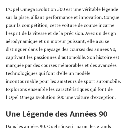
L’Opel Omega Evolution 500 est une véritable légende
sur la piste, alliant performance et innovation. Conçue
pour la compétition, cette voiture de course incarne
l’esprit de la vitesse et de la précision. Avec un design
aérodynamique et un moteur puissant, elle a su se
distinguer dans le paysage des courses des années 90,
captivant les passionnés d’automobile. Son histoire est
marquée par des courses mémorables et des avancées
technologiques qui font d’elle un modèle
incontournable pour les amateurs de sport automobile.
Explorons ensemble les caractéristiques qui font de
l’Opel Omega Evolution 500 une voiture d’exception.
Une Légende des Années 90
Dans les années 90, Opel s’inscrit parmi les grands