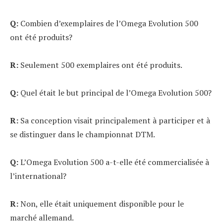
Q:
Combien d’exemplaires de l’Omega Evolution 500
ont été produits?
R:
Seulement 500 exemplaires ont été produits.
Q:
Quel était le but principal de l’Omega Evolution 500?
R:
Sa conception visait principalement à participer et à
se distinguer dans le championnat DTM.
Q:
L’Omega Evolution 500 a-t-elle été commercialisée à
l’international?
R:
Non, elle était uniquement disponible pour le
marché allemand.