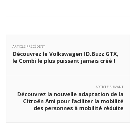
ARTICLE PRÉCÉDENT
Découvrez le Volkswagen ID.Buzz GTX,
le Combi le plus puissant jamais créé !
ARTICLE SUIVANT
Découvrez la nouvelle adaptation de la
Citroën Ami pour faciliter la mobilité
des personnes à mobilité réduite