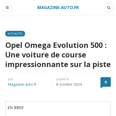
MAGAZINE-AUTO.FR
ACTUALITÉS
Opel Omega Evolution 500 :
Une voiture de course
impressionnante sur la piste
par
publié le
0
Magazine-auto.fr
8 octobre 2024
EN BREF