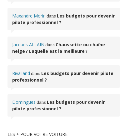
Maxandre Morin
dans
Les budgets pour devenir
pilote professionnel ?
Jacques ALLAIN
dans
Chaussette ou chaîne
neige ? Laquelle est la meilleure ?
Rivalland
dans
Les budgets pour devenir pilote
professionnel ?
Domingues
dans
Les budgets pour devenir
pilote professionnel ?
LES + POUR VOTRE VOITURE