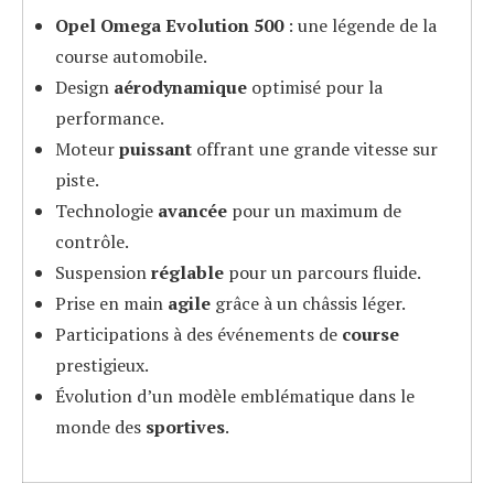
Opel Omega Evolution 500
: une légende de la
course automobile.
Design
aérodynamique
optimisé pour la
performance.
Moteur
puissant
offrant une grande vitesse sur
piste.
Technologie
avancée
pour un maximum de
contrôle.
Suspension
réglable
pour un parcours fluide.
Prise en main
agile
grâce à un châssis léger.
Participations à des événements de
course
prestigieux.
Évolution d’un modèle emblématique dans le
monde des
sportives
.